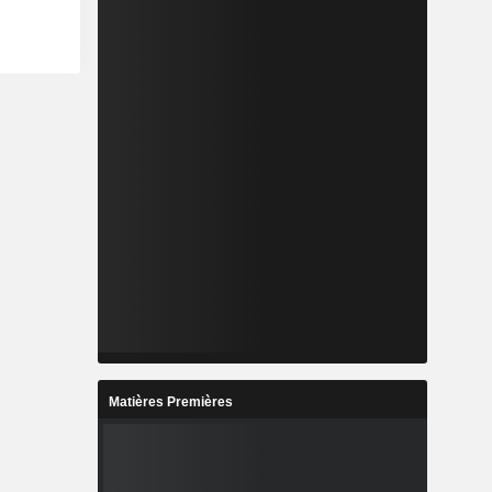
Matières Premières