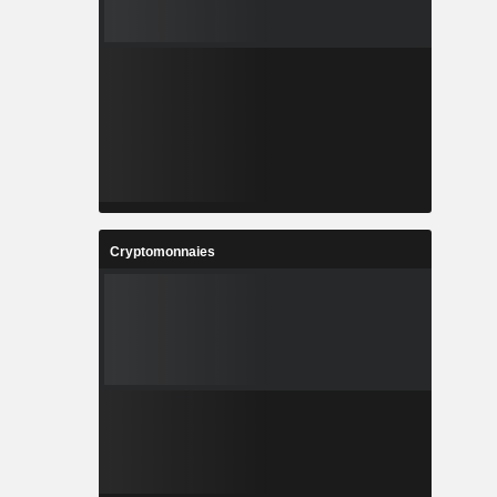
Cryptomonnaies