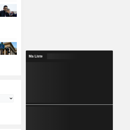
Ma Liste