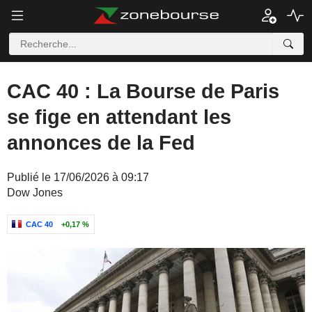
CAC 40 : La Bourse de Paris
se fige en attendant les
annonces de la Fed
Publié le 17/06/2026 à 09:17
Dow Jones
CAC 40
+0,17 %