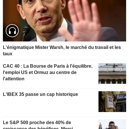
L'énigmatique Mister Warsh, le marché du travail et les
taux
CAC 40 : La Bourse de Paris à l'équilibre,
l'emploi US et Ormuz au centre de
l'attention
L'IBEX 35 passe un cap historique
Le S&P 500 proche des 40% de
croissance des bénéfices. Merci