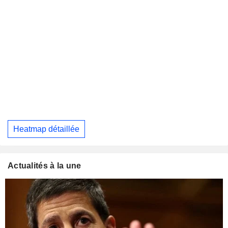
Heatmap détaillée
Actualités à la une