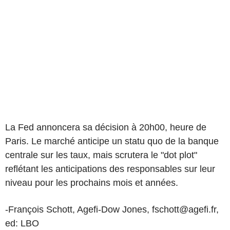
La Fed annoncera sa décision à 20h00, heure de
Paris. Le marché anticipe un statu quo de la banque
centrale sur les taux, mais scrutera le "dot plot"
reflétant les anticipations des responsables sur leur
niveau pour les prochains mois et années.
-François Schott, Agefi-Dow Jones, fschott@agefi.fr,
ed: LBO