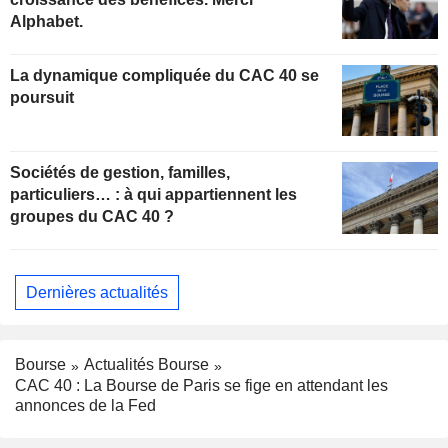
Alphabet.
La dynamique compliquée du CAC 40 se
poursuit
Sociétés de gestion, familles,
particuliers… : à qui appartiennent les
groupes du CAC 40 ?
Dernières actualités
Bourse
Actualités Bourse
CAC 40 : La Bourse de Paris se fige en attendant les
annonces de la Fed