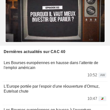
Dernières actualités sur CAC 40
Les Bourses européennes en hausse dans l'attente de
l'emploi américain
10:52
AW
L'Europe portée par l'espoir d'une réouverture d'Ormuz,
Eutelsat chute
10:47
Les Bourses européennes en hausse à l'ouverture