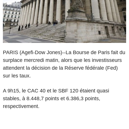
PARIS (Agefi-Dow Jones)--La Bourse de Paris fait du
surplace mercredi matin, alors que les investisseurs
attendent la décision de la Réserve fédérale (Fed)
sur les taux.
A 9h15, le CAC 40 et le SBF 120 étaient quasi
stables, à 8.448,7 points et 6.386,3 points,
respectivement.