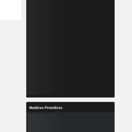
Matières Premières