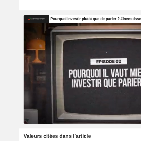
Valeurs citées dans l'article