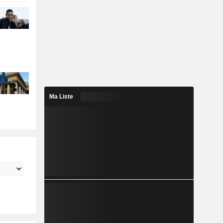
Ma Liste