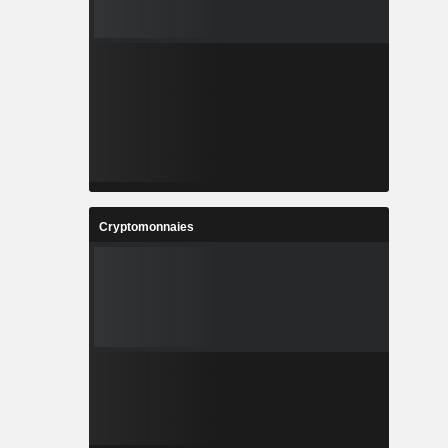
Cryptomonnaies