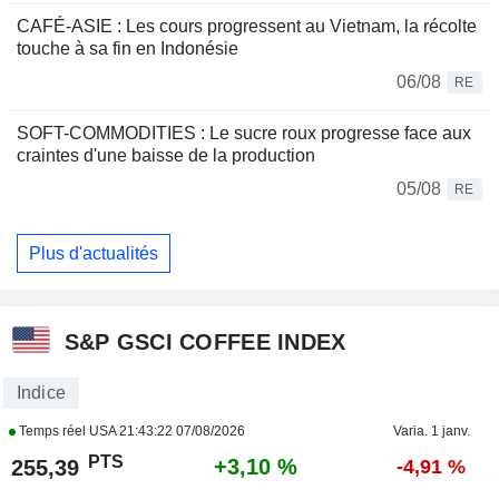
CAFÉ-ASIE : Les cours progressent au Vietnam, la récolte
touche à sa fin en Indonésie
06/08
RE
SOFT-COMMODITIES : Le sucre roux progresse face aux
craintes d'une baisse de la production
05/08
RE
Plus d'actualités
S&P GSCI COFFEE INDEX
Indice
Temps réel USA
21:43:22 07/08/2026
Varia. 1 janv.
PTS
+3,10 %
255,39
-4,91 %