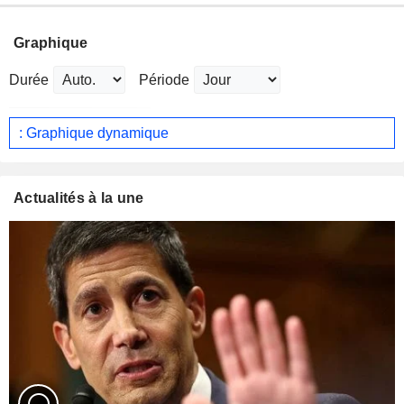
Graphique
Durée
Période
: Graphique dynamique
Actualités à la une