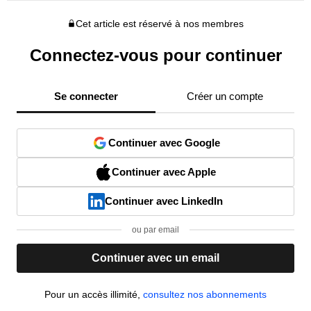
Cet article est réservé à nos membres
Connectez-vous pour continuer
Se connecter
Créer un compte
Continuer avec Google
Continuer avec Apple
Continuer avec LinkedIn
ou par email
Continuer avec un email
Pour un accès illimité,
consultez nos abonnements