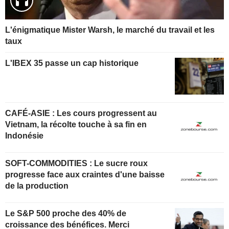
L'énigmatique Mister Warsh, le marché du travail et les
taux
L'IBEX 35 passe un cap historique
CAFÉ-ASIE : Les cours progressent au
Vietnam, la récolte touche à sa fin en
Indonésie
SOFT-COMMODITIES : Le sucre roux
progresse face aux craintes d'une baisse
de la production
Le S&P 500 proche des 40% de
croissance des bénéfices. Merci