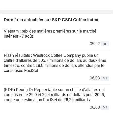
Dernières actualités sur S&P GSCI Coffee Index
Vietnam : prix des matières premières sur le marché
intérieur - 7 août
05:22
RE
Flash résultats : Westrock Coffee Company publie un
chiffre d'affaires de 305,7 millions de dollars au deuxième
trimestre, contre 318,8 millions de dollars attendus par le
consensus FactSet
06/08
MT
(KDP) Keurig Dr Pepper table sur un chiffre d'affaires net
compris entre 25,9 et 26,4 milliards de dollars pour 2026,
contre une estimation FactSet de 26,29 milliards
06/08
MT