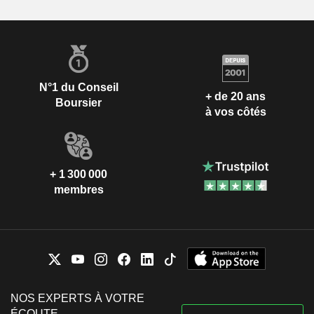
N°1 du Conseil
+ de 20 ans
Boursier
à vos côtés
+ 1 300 000
membres
NOS EXPERTS À VOTRE
ÉCOUTE