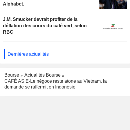
Alphabet.
J.M. Smucker devrait profiter de la
déflation des cours du café vert, selon
RBC
Dernières actualités
Bourse
Actualités Bourse
CAFÉ ASIE-Le négoce reste atone au Vietnam, la
demande se raffermit en Indonésie