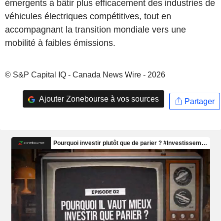
émergents à bâtir plus efficacement des industries de
véhicules électriques compétitives, tout en
accompagnant la transition mondiale vers une
mobilité à faibles émissions.
© S&P Capital IQ - Canada News Wire - 2026
Ajouter Zonebourse à vos sources
Partager