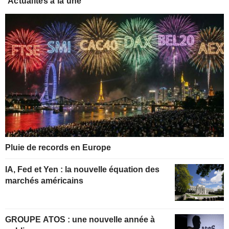
Actualités à la une
Pluie de records en Europe
IA, Fed et Yen : la nouvelle équation des
marchés américains
GROUPE ATOS : une nouvelle année à