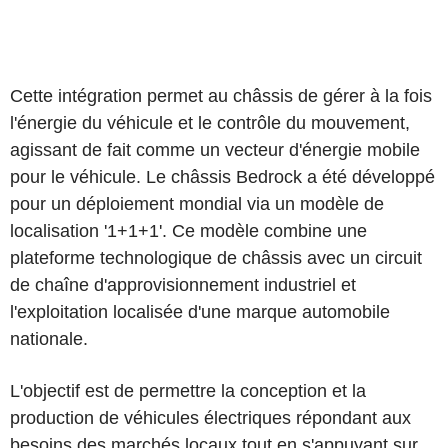
Cette intégration permet au châssis de gérer à la fois
l'énergie du véhicule et le contrôle du mouvement,
agissant de fait comme un vecteur d'énergie mobile
pour le véhicule. Le châssis Bedrock a été développé
pour un déploiement mondial via un modèle de
localisation '1+1+1'. Ce modèle combine une
plateforme technologique de châssis avec un circuit
de chaîne d'approvisionnement industriel et
l'exploitation localisée d'une marque automobile
nationale.
L'objectif est de permettre la conception et la
production de véhicules électriques répondant aux
besoins des marchés locaux tout en s'appuyant sur