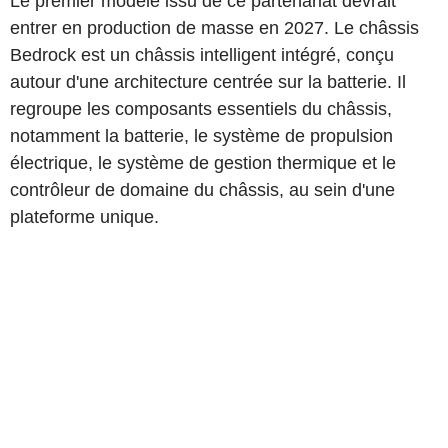
Le premier modèle issu de ce partenariat devrait
entrer en production de masse en 2027. Le châssis
Bedrock est un châssis intelligent intégré, conçu
autour d'une architecture centrée sur la batterie. Il
regroupe les composants essentiels du châssis,
notamment la batterie, le système de propulsion
électrique, le système de gestion thermique et le
contrôleur de domaine du châssis, au sein d'une
plateforme unique.