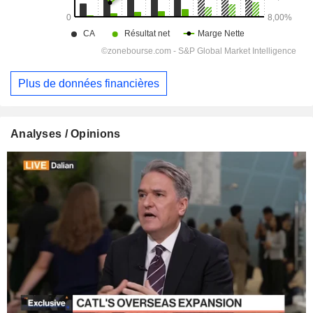
Plus de données financières
Analyses / Opinions