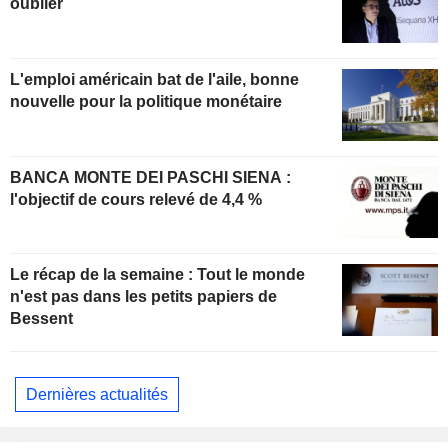
oublier
L'emploi américain bat de l'aile, bonne
nouvelle pour la politique monétaire
BANCA MONTE DEI PASCHI SIENA :
l'objectif de cours relevé de 4,4 %
Le récap de la semaine : Tout le monde
n'est pas dans les petits papiers de
Bessent
Dernières actualités