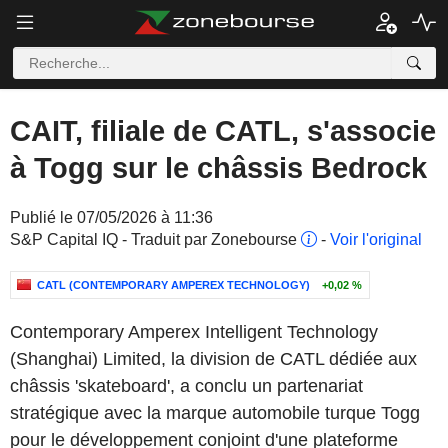
CAIT, filiale de CATL, s'associe
à Togg sur le châssis Bedrock
Publié le 07/05/2026 à 11:36
S&P Capital IQ - Traduit par Zonebourse
-
Voir l'original
CATL (CONTEMPORARY AMPEREX TECHNOLOGY)
+0,02 %
Contemporary Amperex Intelligent Technology
(Shanghai) Limited, la division de CATL dédiée aux
châssis 'skateboard', a conclu un partenariat
stratégique avec la marque automobile turque Togg
pour le développement conjoint d'une plateforme