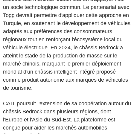
un socle technologique commun. Le partenariat avec
Togg devrait permettre d'appliquer cette approche en
Turquie, en soutenant le développement de véhicules
adaptés aux préférences des consommateurs
régionaux tout en renforçant l'écosystème local du
véhicule électrique. En 2024, le châssis Bedrock a
atteint le stade de la production de masse sur le
marché chinois, marquant le premier déploiement
mondial d'un châssis intelligent intégré proposé
comme produit autonome aux marques de véhicules
de tourisme.
CAIT poursuit l'extension de sa coopération autour du
châssis Bedrock dans plusieurs régions, dont
l'Europe et l'Asie du Sud-Est. La plateforme est
conçue pour aider les marchés automobiles