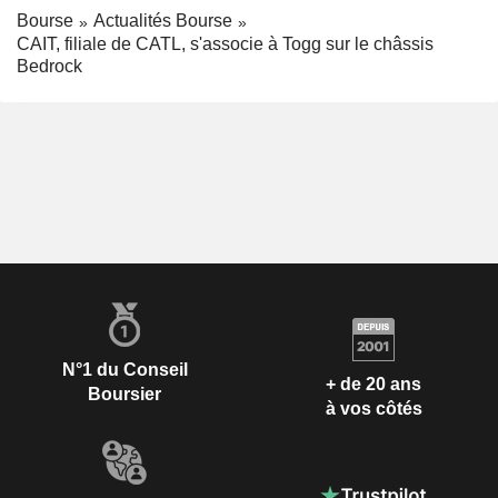
Bourse
Actualités Bourse
CAIT, filiale de CATL, s'associe à Togg sur le châssis
Bedrock
N°1 du Conseil
+ de 20 ans
Boursier
à vos côtés