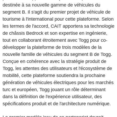
destinée à sa nouvelle gamme de véhicules du
segment B. Il s'agit du premier projet de véhicule de
tourisme à l'international pour cette plateforme. Selon
les termes de l'accord, CAIT apportera sa technologie
de châssis Bedrock et son expertise en ingénierie,
tout en collaborant étroitement avec Togg pour co-
développer la plateforme de trois modèles de la
nouvelle famille de véhicules du segment B de Togg.
Conçue en cohérence avec la stratégie produit de
Togg, les attentes des utilisateurs et l'écosystème de
mobilité, cette plateforme soutiendra la prochaine
génération de véhicules électriques pour les marchés
turc et européen, Togg jouant un rôle déterminant
dans la définition de l'expérience utilisateur, des
spécifications produit et de l'architecture numérique.