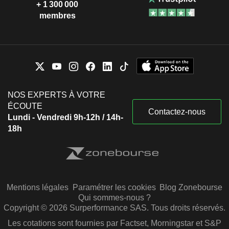
+ 1 300 000
membres
NOS EXPERTS À VOTRE
ÉCOUTE
Contactez-nous
Lundi - Vendredi 9h-12h / 14h-
18h
Mentions légales
Paramétrer les cookies
Blog Zonebourse
Qui sommes-nous ?
Copyright © 2026 Surperformance SAS. Tous droits réservés.
Les cotations sont fournies par Factset, Morningstar et S&P