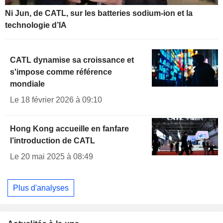
Ni Jun, de CATL, sur les batteries sodium-ion et la
technologie d’IA
CATL dynamise sa croissance et
s'impose comme référence
mondiale
Le 18 février 2026 à 09:10
Hong Kong accueille en fanfare
l’introduction de CATL
Le 20 mai 2025 à 08:49
Plus d'analyses