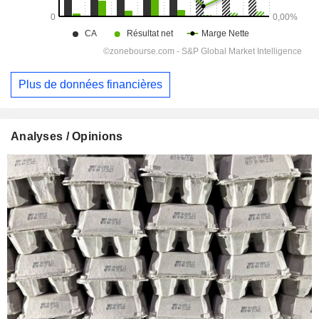
Plus de données financières
Analyses / Opinions