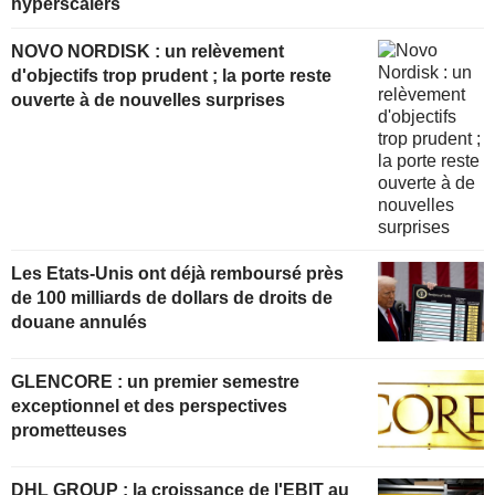
hyperscalers
NOVO NORDISK : un relèvement
d'objectifs trop prudent ; la porte reste
ouverte à de nouvelles surprises
Les Etats-Unis ont déjà remboursé près
de 100 milliards de dollars de droits de
douane annulés
GLENCORE : un premier semestre
exceptionnel et des perspectives
prometteuses
DHL GROUP : la croissance de l'EBIT au