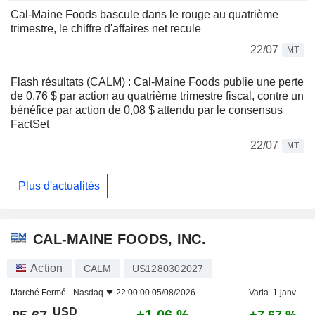
Cal-Maine Foods bascule dans le rouge au quatrième
trimestre, le chiffre d'affaires net recule
22/07
MT
Flash résultats (CALM) : Cal-Maine Foods publie une perte
de 0,76 $ par action au quatrième trimestre fiscal, contre un
bénéfice par action de 0,08 $ attendu par le consensus
FactSet
22/07
MT
Plus d'actualités
CAL-MAINE FOODS, INC.
Action
CALM
US1280302027
Marché Fermé -
Nasdaq
22:00:00 05/08/2026
Varia. 1 janv.
USD