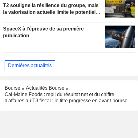
T2 souligne la résilience du groupe, mais
la valorisation actuelle limite le potentiel
de hausse
SpaceX à l'épreuve de sa première
publication
Dernières actualités
Bourse
Actualités Bourse
Cal-Maine Foods : repli du résultat net et du chiffre
d'affaires au T3 fiscal ; le titre progresse en avant-bourse