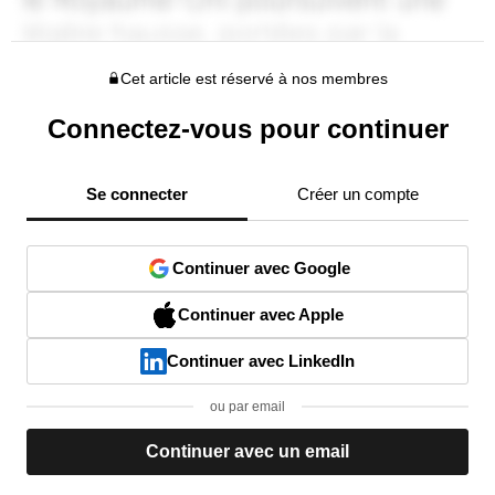
Cet article est réservé à nos membres
Connectez-vous pour continuer
Se connecter
Créer un compte
Continuer avec Google
Continuer avec Apple
Continuer avec LinkedIn
ou par email
Continuer avec un email