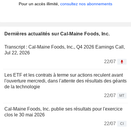
Pour un accès illimité,
consultez nos abonnements
Dernières actualités sur Cal-Maine Foods, Inc.
Transcript : Cal-Maine Foods, Inc., Q4 2026 Earnings Call,
Jul 22, 2026
22/07
Les ETF et les contrats à terme sur actions reculent avant
l'ouverture mercredi, dans l'attente des résultats des géants
de la technologie
22/07
MT
Cal-Maine Foods, Inc. publie ses résultats pour l'exercice
clos le 30 mai 2026
22/07
CI