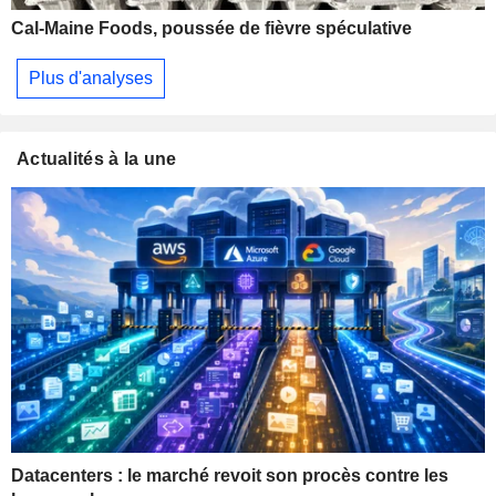
Cal-Maine Foods, poussée de fièvre spéculative
Plus d'analyses
Actualités à la une
Datacenters : le marché revoit son procès contre les