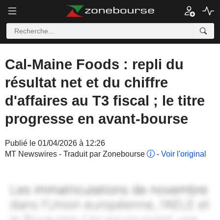
Cal-Maine Foods : repli du
résultat net et du chiffre
d'affaires au T3 fiscal ; le titre
progresse en avant-bourse
Publié le 01/04/2026 à 12:26
MT Newswires - Traduit par Zonebourse
-
Voir l'original