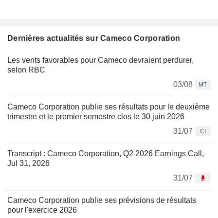
Dernières actualités sur Cameco Corporation
Les vents favorables pour Cameco devraient perdurer,
selon RBC
03/08
MT
Cameco Corporation publie ses résultats pour le deuxième
trimestre et le premier semestre clos le 30 juin 2026
31/07
CI
Transcript : Cameco Corporation, Q2 2026 Earnings Call,
Jul 31, 2026
31/07
Cameco Corporation publie ses prévisions de résultats
pour l'exercice 2026