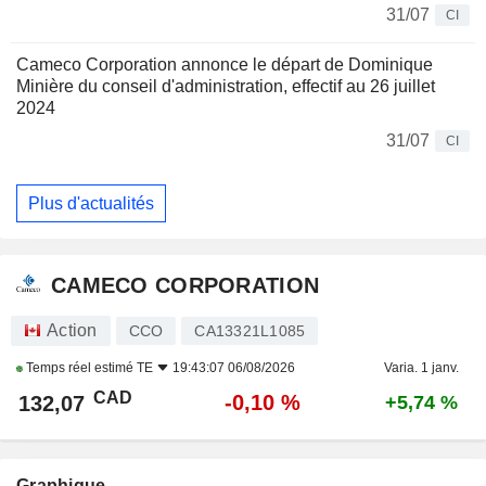
31/07
CI
Cameco Corporation annonce le départ de Dominique
Minière du conseil d'administration, effectif au 26 juillet
2024
31/07
CI
Plus d'actualités
CAMECO CORPORATION
Action
CCO
CA13321L1085
Temps réel estimé
TE
19:43:07 06/08/2026
Varia. 1 janv.
CAD
-0,10 %
132,07
+5,74 %
Graphique