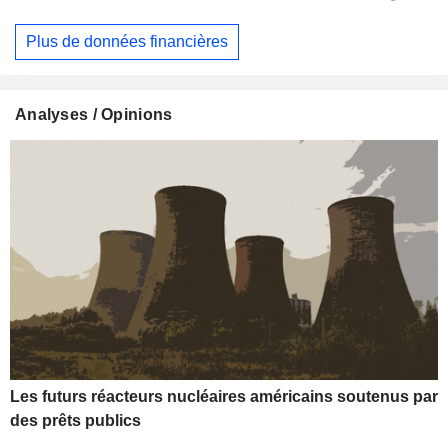
Plus de données financières
Analyses / Opinions
Les futurs réacteurs nucléaires américains soutenus par
des prêts publics