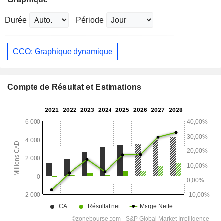
Durée
Période
CCO: Graphique dynamique
Compte de Résultat et Estimations