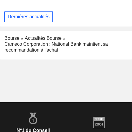
Dernières actualités
Bourse
Actualités Bourse
Cameco Corporation : National Bank maintient sa
recommandation à l'achat
N°1 du Conseil