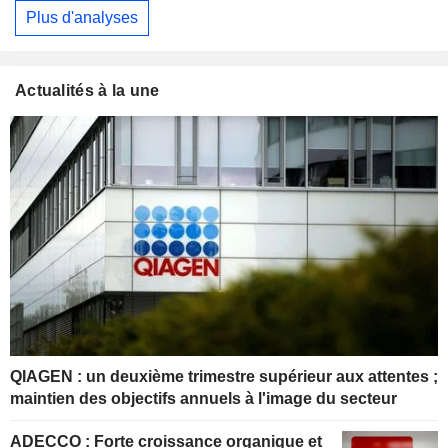
Plus d'analyses
Actualités à la une
QIAGEN : un deuxième trimestre supérieur aux attentes ;
maintien des objectifs annuels à l'image du secteur
ADECCO : Forte croissance organique et