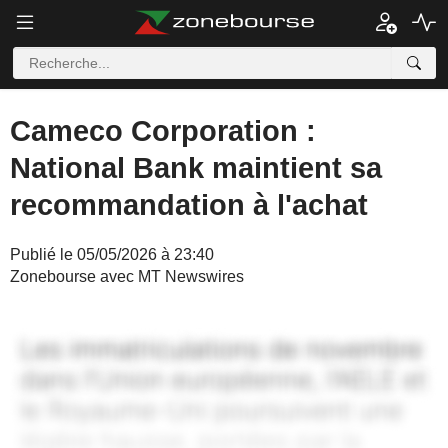
Cameco Corporation :
National Bank maintient sa
recommandation à l'achat
Publié le 05/05/2026 à 23:40
Zonebourse avec MT Newswires