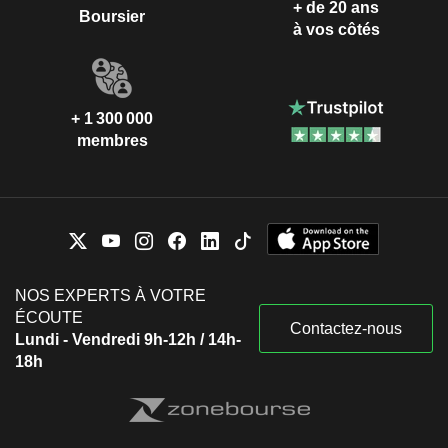
+ de 20 ans
Boursier
à vos côtés
+ 1 300 000
membres
NOS EXPERTS À VOTRE
ÉCOUTE
Contactez-nous
Lundi - Vendredi 9h-12h / 14h-
18h