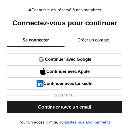
Cet article est réservé à nos membres
Connectez-vous pour continuer
Se connecter
Créer un compte
Continuer avec Google
Continuer avec Apple
Continuer avec LinkedIn
ou par email
Continuer avec un email
Pour un accès illimité,
consultez nos abonnements