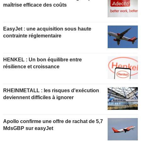
maîtrise efficace des coûts
EasyJet : une acquisition sous haute
contrainte réglementaire
HENKEL : Un bon équilibre entre
résilience et croissance
RHEINMETALL : les risques d'exécution
deviennent difficiles à ignorer
Apollo confirme une offre de rachat de 5,7
MdsGBP sur easyJet