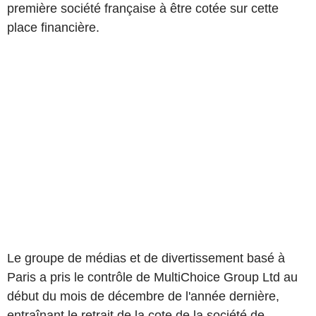
première société française à être cotée sur cette
place financière.
Le groupe de médias et de divertissement basé à
Paris a pris le contrôle de MultiChoice Group Ltd au
début du mois de décembre de l'année dernière,
entraînant le retrait de la cote de la société de