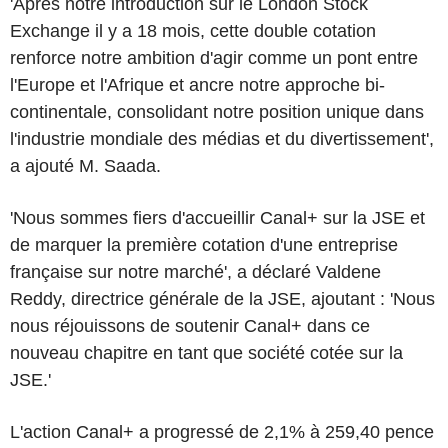
'Après notre introduction sur le London Stock
Exchange il y a 18 mois, cette double cotation
renforce notre ambition d'agir comme un pont entre
l'Europe et l'Afrique et ancre notre approche bi-
continentale, consolidant notre position unique dans
l'industrie mondiale des médias et du divertissement',
a ajouté M. Saada.
'Nous sommes fiers d'accueillir Canal+ sur la JSE et
de marquer la première cotation d'une entreprise
française sur notre marché', a déclaré Valdene
Reddy, directrice générale de la JSE, ajoutant : 'Nous
nous réjouissons de soutenir Canal+ dans ce
nouveau chapitre en tant que société cotée sur la
JSE.'
L'action Canal+ a progressé de 2,1% à 259,40 pence