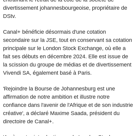
divertissement johannesbourgeoise, propriétaire de
DStv.
Canal+ bénéficie désormais d'une cotation
secondaire sur la JSE, tout en conservant sa cotation
principale sur le London Stock Exchange, où elle a
fait ses débuts en décembre 2024. Elle est issue de
la scission du groupe de médias et de divertissement
Vivendi SA, également basé à Paris.
'Rejoindre la Bourse de Johannesburg est une
affirmation de notre ambition et illustre notre
confiance dans l'avenir de l'Afrique et de son industrie
créative', a déclaré Maxime Saada, président du
directoire de Canal+.