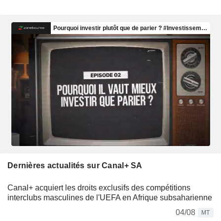
Dernières actualités sur Canal+ SA
Canal+ acquiert les droits exclusifs des compétitions
interclubs masculines de l'UEFA en Afrique subsaharienne
04/08
MT