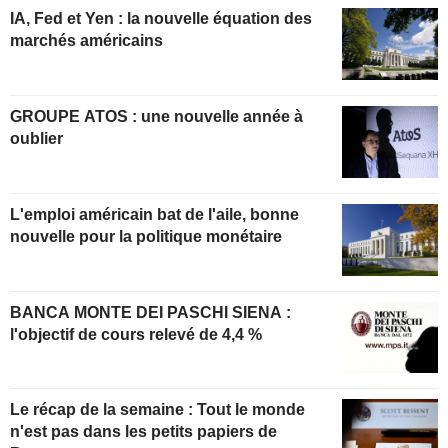
IA, Fed et Yen : la nouvelle équation des
marchés américains
GROUPE ATOS : une nouvelle année à
oublier
L'emploi américain bat de l'aile, bonne
nouvelle pour la politique monétaire
BANCA MONTE DEI PASCHI SIENA :
l'objectif de cours relevé de 4,4 %
Le récap de la semaine : Tout le monde
n'est pas dans les petits papiers de