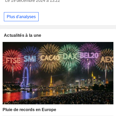
Le 19 décembre 2024 à 13:22
Plus d'analyses
Actualités à la une
Pluie de records en Europe