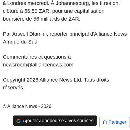
à Londres mercredi. À Johannesburg, les titres ont
clôturé à 56,50 ZAR, pour une capitalisation
boursière de 56 milliards de ZAR.
Par Artwell Dlamini, reporter principal d'Alliance News
Afrique du Sud
Commentaires et questions à
newsroom@alliancenews.com
Copyright 2026 Alliance News Ltd. Tous droits
réservés.
© Alliance News - 2026
Ajouter Zonebourse à vos sources
Partager