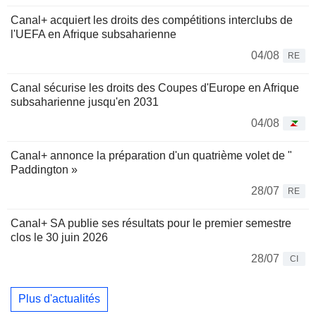
Canal+ acquiert les droits des compétitions interclubs de
l'UEFA en Afrique subsaharienne
04/08
RE
Canal sécurise les droits des Coupes d'Europe en Afrique
subsaharienne jusqu'en 2031
04/08
Canal+ annonce la préparation d'un quatrième volet de "
Paddington »
28/07
RE
Canal+ SA publie ses résultats pour le premier semestre
clos le 30 juin 2026
28/07
CI
Plus d'actualités