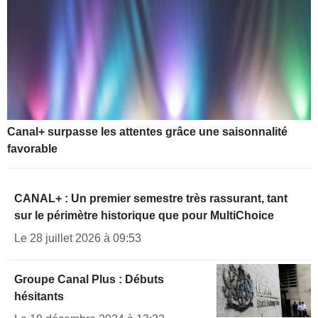
Canal+ surpasse les attentes grâce une saisonnalité
favorable
CANAL+ : Un premier semestre très rassurant, tant
sur le périmètre historique que pour MultiChoice
Le 28 juillet 2026 à 09:53
Groupe Canal Plus : Débuts
hésitants