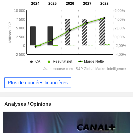
Plus de données financières
Analyses / Opinions