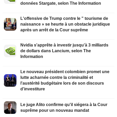
données Stargate, selon The Information
L'offensive de Trump contre le " tourisme de
naissance » se heurte à un obstacle juridique
après un arrêt de la Cour suprême
Nvidia s'apprête à investir jusqu'à 3 milliards
de dollars dans Lancium, selon The
Information
Le nouveau président colombien promet une
lutte acharnée contre la criminalité et
l'austérité budgétaire lors de son discours
d'investiture
Le juge Alito confirme qu'il siégera à la Cour
suprême pour un nouveau mandat