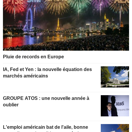
Pluie de records en Europe
IA, Fed et Yen : la nouvelle équation des
marchés américains
GROUPE ATOS : une nouvelle année à
oublier
L'emploi américain bat de l'aile, bonne