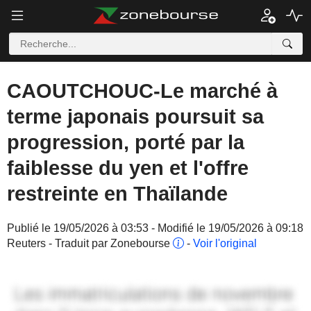
CAOUTCHOUC-Le marché à
terme japonais poursuit sa
progression, porté par la
faiblesse du yen et l'offre
restreinte en Thaïlande
Publié le 19/05/2026 à 03:53 - Modifié le 19/05/2026 à 09:18
Reuters - Traduit par Zonebourse
-
Voir l'original