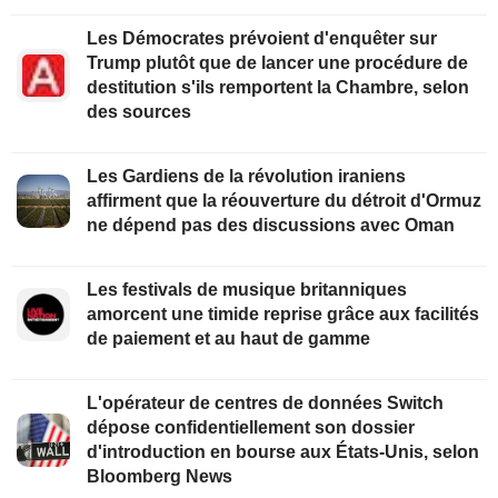
Les Démocrates prévoient d'enquêter sur
Trump plutôt que de lancer une procédure de
destitution s'ils remportent la Chambre, selon
des sources
Les Gardiens de la révolution iraniens
affirment que la réouverture du détroit d'Ormuz
ne dépend pas des discussions avec Oman
Les festivals de musique britanniques
amorcent une timide reprise grâce aux facilités
de paiement et au haut de gamme
L'opérateur de centres de données Switch
dépose confidentiellement son dossier
d'introduction en bourse aux États-Unis, selon
Bloomberg News