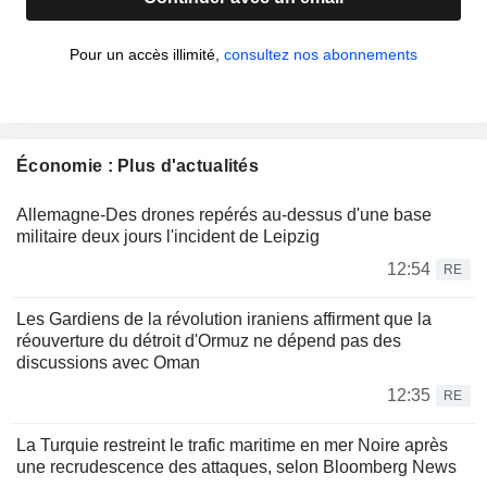
Pour un accès illimité,
consultez nos abonnements
Économie : Plus d'actualités
Allemagne-Des drones repérés au-dessus d'une base
militaire deux jours l'incident de Leipzig
12:54
RE
Les Gardiens de la révolution iraniens affirment que la
réouverture du détroit d'Ormuz ne dépend pas des
discussions avec Oman
12:35
RE
La Turquie restreint le trafic maritime en mer Noire après
une recrudescence des attaques, selon Bloomberg News