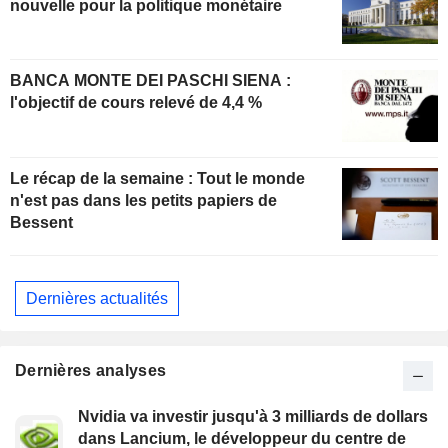
nouvelle pour la politique monétaire
BANCA MONTE DEI PASCHI SIENA :
l'objectif de cours relevé de 4,4 %
Le récap de la semaine : Tout le monde
n'est pas dans les petits papiers de
Bessent
Dernières actualités
Dernières analyses
Nvidia va investir jusqu'à 3 milliards de dollars
dans Lancium, le développeur du centre de