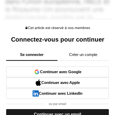
Cet article est réservé à nos membres
Connectez-vous pour continuer
Se connecter
Créer un compte
Continuer avec Google
Continuer avec Apple
Continuer avec LinkedIn
ou par email
Continuer avec un email