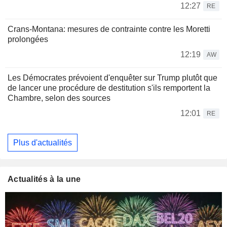
12:27
RE
Crans-Montana: mesures de contrainte contre les Moretti
prolongées
12:19
AW
Les Démocrates prévoient d'enquêter sur Trump plutôt que
de lancer une procédure de destitution s'ils remportent la
Chambre, selon des sources
12:01
RE
Plus d'actualités
Actualités à la une