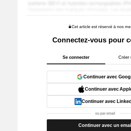
Cet article est réservé à nos 
Connectez-vous pour c
Se connecter
Créer
Continuer avec Goog
Continuer avec Appl
Continuer avec Linke
ou par email
Continuer avec un emai