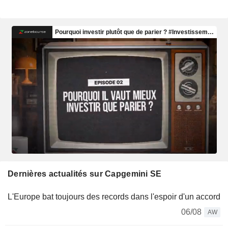
Dernières actualités sur Capgemini SE
L'Europe bat toujours des records dans l'espoir d'un accord
06/08
AW