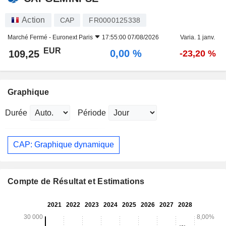
Action
CAP
FR0000125338
Marché Fermé -
Euronext Paris
17:55:00 07/08/2026
Varia. 1 janv.
EUR
0,00 %
109,25
-23,20 %
Graphique
Durée
Période
CAP: Graphique dynamique
Compte de Résultat et Estimations