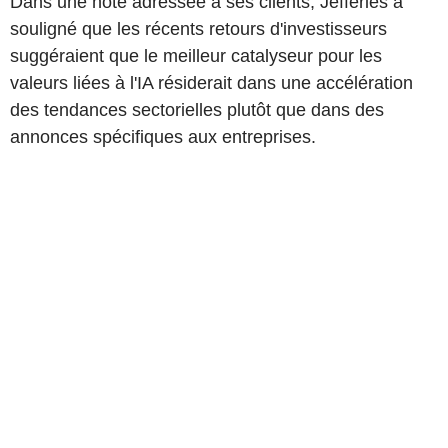
Dans une note adressée à ses clients, Jefferies a
souligné que les récents retours d'investisseurs
suggéraient que le meilleur catalyseur pour les
valeurs liées à l'IA résiderait dans une accélération
des tendances sectorielles plutôt que dans des
annonces spécifiques aux entreprises.