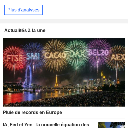
Plus d'analyses
Actualités à la une
Pluie de records en Europe
IA, Fed et Yen : la nouvelle équation des