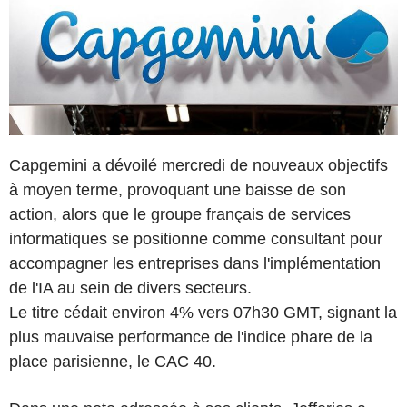
Capgemini a dévoilé mercredi de nouveaux objectifs
à moyen terme, provoquant une baisse de son
action, alors que le groupe français de services
informatiques se positionne comme consultant pour
accompagner les entreprises dans l'implémentation
de l'IA au sein de divers secteurs.
Le titre cédait environ 4% vers 07h30 GMT, signant la
plus mauvaise performance de l'indice phare de la
place parisienne, le CAC 40.