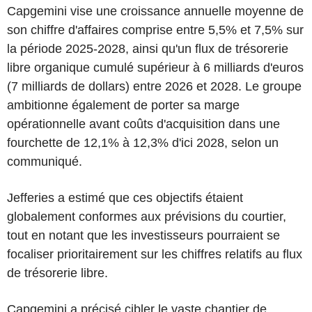
Capgemini vise une croissance annuelle moyenne de
son chiffre d'affaires comprise entre 5,5% et 7,5% sur
la période 2025-2028, ainsi qu'un flux de trésorerie
libre organique cumulé supérieur à 6 milliards d'euros
(7 milliards de dollars) entre 2026 et 2028. Le groupe
ambitionne également de porter sa marge
opérationnelle avant coûts d'acquisition dans une
fourchette de 12,1% à 12,3% d'ici 2028, selon un
communiqué.
Jefferies a estimé que ces objectifs étaient
globalement conformes aux prévisions du courtier,
tout en notant que les investisseurs pourraient se
focaliser prioritairement sur les chiffres relatifs au flux
de trésorerie libre.
Capgemini a précisé cibler le vaste chantier de