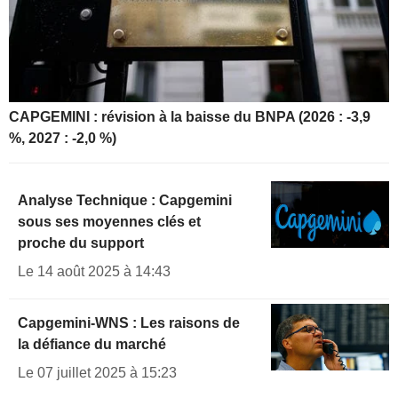
CAPGEMINI : révision à la baisse du BNPA (2026 : -3,9
%, 2027 : -2,0 %)
Analyse Technique : Capgemini
sous ses moyennes clés et
proche du support
Le 14 août 2025 à 14:43
Capgemini-WNS : Les raisons de
la défiance du marché
Le 07 juillet 2025 à 15:23