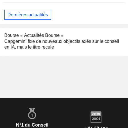
Dernières actualités
Bourse
Actualités Bourse
Capgemini fixe de nouveaux objectifs axés sur le conseil
en IA, mais le titre recule
N°1 du Conseil