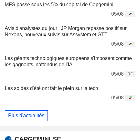
MFS passe sous les 5% du capital de Capgemini
05/08
Avis d'analystes du jour : JP Morgan repasse positif sur
Nexans, nouveaux suivis sur Assystem et GTT
05/08
Les géants technologiques européens s'imposent comme
les gagnants inattendus de l'IA
05/08
RE
Les soldes d'été ont fait le plein sur la tech
05/08
Plus d'actualités
CAPGEMINI SE