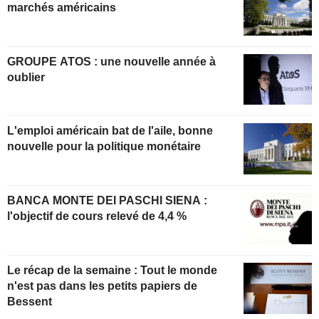
marchés américains
GROUPE ATOS : une nouvelle année à
oublier
L'emploi américain bat de l'aile, bonne
nouvelle pour la politique monétaire
BANCA MONTE DEI PASCHI SIENA :
l'objectif de cours relevé de 4,4 %
Le récap de la semaine : Tout le monde
n'est pas dans les petits papiers de
Bessent