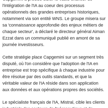
l'intégration de l'IA au coeur des processus
opérationnels des grandes entreprises historiques,
notamment via son entité WNS. Le groupe misera sur
sa 'connaissance approfondie des enjeux métiers de
chaque secteur', a déclaré le directeur général Aiman
Ezzat dans un communiqué publié en amont de sa
journée investisseurs.
Cette stratégie place Capgemini sur un segment très
disputé, où l'on considère que l'adoption de l'IA en
entreprise est trop spécifique à chaque industrie pour
être résolue par des outils standards, et que la
véritable valeur de l'IA réside dans son application
aux données et aux opérations propres des sociétés.
Le spécialiste français de l'IA, Mistral, cible les clients