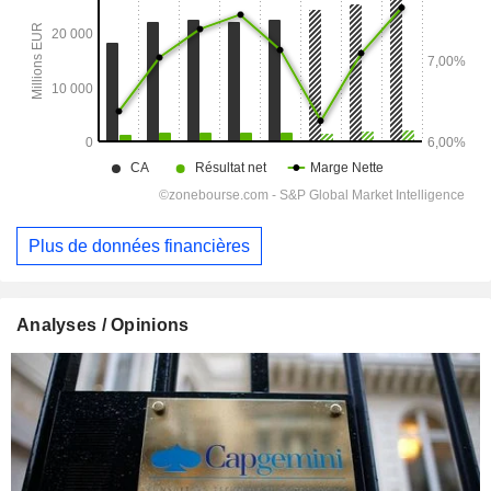
Plus de données financières
Analyses / Opinions