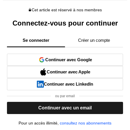
Cet article est réservé à nos membres
Connectez-vous pour continuer
Se connecter
Créer un compte
Continuer avec Google
Continuer avec Apple
Continuer avec LinkedIn
ou par email
Continuer avec un email
Pour un accès illimité,
consultez nos abonnements