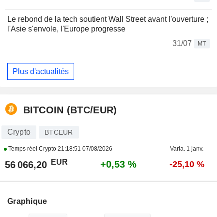
Le rebond de la tech soutient Wall Street avant l'ouverture ;
l'Asie s'envole, l'Europe progresse
31/07
MT
Plus d'actualités
BITCOIN (BTC/EUR)
Crypto
BTCEUR
Temps réel Crypto
21:18:51 07/08/2026
Varia. 1 janv.
EUR
+0,53 %
56 066,20
-25,10 %
Graphique