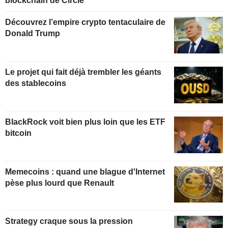
blockchain de Circle
Découvrez l’empire crypto tentaculaire de
Donald Trump
Le projet qui fait déjà trembler les géants
des stablecoins
BlackRock voit bien plus loin que les ETF
bitcoin
Memecoins : quand une blague d'Internet
pèse plus lourd que Renault
Strategy craque sous la pression