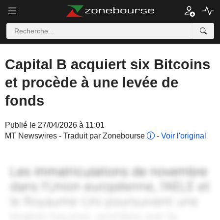
Capital B acquiert six Bitcoins
et procède à une levée de
fonds
Publié le 27/04/2026 à 11:01
MT Newswires - Traduit par Zonebourse
-
Voir l'original