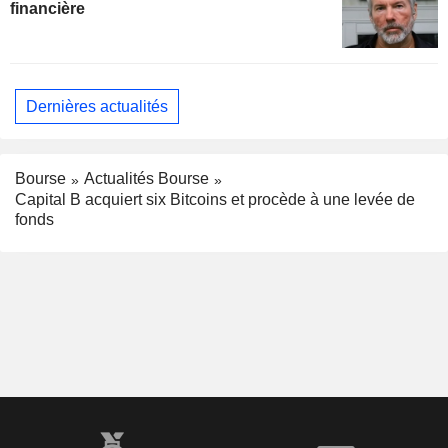
financière
Dernières actualités
Bourse
Actualités Bourse
Capital B acquiert six Bitcoins et procède à une levée de
fonds