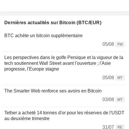
Dernières actualités sur Bitcoin (BTC/EUR)
BTC achète un bitcoin supplémentaire
05/08
FW
Les perspectives dans le golfe Persique et la vigueur de la
tech soutiennent Wall Street avant l'ouverture ; l'Asie
progresse, l'Europe stagne
05/08
MT
The Smarter Web renforce ses avoirs en Bitcoin
03/08
MT
Tether a acheté 14 tonnes d'or pour les réserves de l'USDT
au deuxième trimestre
31/07
RE