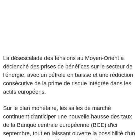
La désescalade des tensions au Moyen-Orient a
déclenché des prises de bénéfices sur le secteur de
l'énergie, avec un pétrole en baisse et une réduction
consécutive de la prime de risque intégrée dans les
actifs européens.
Sur le plan monétaire, les salles de marché
continuent d'anticiper une nouvelle hausse des taux
de la Banque centrale européenne (BCE) d'ici
septembre, tout en laissant ouverte la possibilité d'un