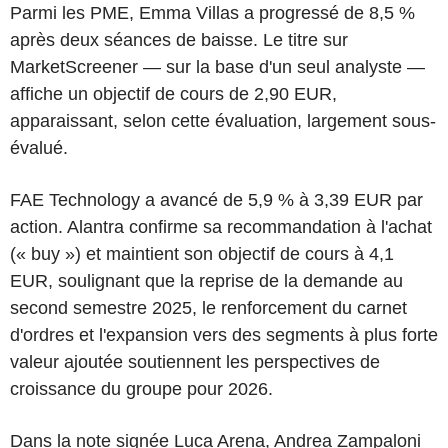
Parmi les PME, Emma Villas a progressé de 8,5 %
après deux séances de baisse. Le titre sur
MarketScreener — sur la base d'un seul analyste —
affiche un objectif de cours de 2,90 EUR,
apparaissant, selon cette évaluation, largement sous-
évalué.
FAE Technology a avancé de 5,9 % à 3,39 EUR par
action. Alantra confirme sa recommandation à l'achat
(« buy ») et maintient son objectif de cours à 4,1
EUR, soulignant que la reprise de la demande au
second semestre 2025, le renforcement du carnet
d'ordres et l'expansion vers des segments à plus forte
valeur ajoutée soutiennent les perspectives de
croissance du groupe pour 2026.
Dans la note signée Luca Arena, Andrea Zampaloni