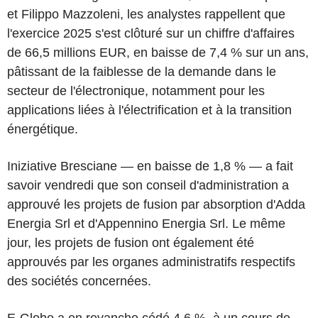
et Filippo Mazzoleni, les analystes rappellent que
l'exercice 2025 s'est clôturé sur un chiffre d'affaires
de 66,5 millions EUR, en baisse de 7,4 % sur un ans,
pâtissant de la faiblesse de la demande dans le
secteur de l'électronique, notamment pour les
applications liées à l'électrification et à la transition
énergétique.
Iniziative Bresciane — en baisse de 1,8 % — a fait
savoir vendredi que son conseil d'administration a
approuvé les projets de fusion par absorption d'Adda
Energia Srl et d'Appennino Energia Srl. Le même
jour, les projets de fusion ont également été
approuvés par les organes administratifs respectifs
des sociétés concernées.
E-Globe a en revanche cédé 4,6 %, à un cours de