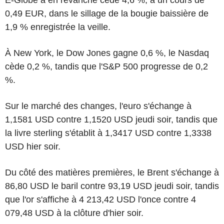
0,49 EUR, dans le sillage de la bougie baissière de
1,9 % enregistrée la veille.
À New York, le Dow Jones gagne 0,6 %, le Nasdaq
cède 0,2 %, tandis que l'S&P 500 progresse de 0,2
%.
Sur le marché des changes, l'euro s'échange à
1,1581 USD contre 1,1520 USD jeudi soir, tandis que
la livre sterling s'établit à 1,3417 USD contre 1,3338
USD hier soir.
Du côté des matières premières, le Brent s'échange à
86,80 USD le baril contre 93,19 USD jeudi soir, tandis
que l'or s'affiche à 4 213,42 USD l'once contre 4
079,48 USD à la clôture d'hier soir.