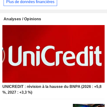
Plus de données financières
Analyses / Opinions
UNICREDIT : révision à la hausse du BNPA (2026 : +5,8
%, 2027 : +3,3 %)