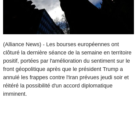
(Alliance News) - Les bourses européennes ont
clôturé la dernière séance de la semaine en territoire
positif, portées par l'amélioration du sentiment sur le
front géopolitique après que le président Trump a
annulé les frappes contre l'Iran prévues jeudi soir et
réitéré la possibilité d'un accord diplomatique
imminent.