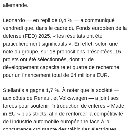
allemande.
Leonardo — en repli de 0,4 % — a communiqué
vendredi que, dans le cadre du Fonds européen de la
défense (FED) 2025, « les résultats ont été
particulièrement significatifs ». En effet, selon une
note du groupe, sur 18 propositions présentées, 15
projets ont été sélectionnés, dont 11 de
développement capacitaire et quatre de recherche,
pour un financement total de 64 millions EUR.
Stellantis a gagné 1,7 %. À noter que la société —
aux côtés de Renault et Volkswagen — a joint ses
forces pour soutenir l'introduction de critères « Made
in EU » plus stricts, afin de renforcer la compétitivité
de l'industrie automobile européenne face à la
concurrence croissante des véhicules électriques