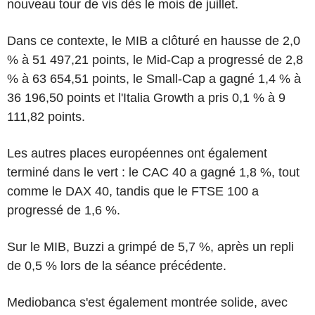
nouveau tour de vis dès le mois de juillet.
Dans ce contexte, le MIB a clôturé en hausse de 2,0
% à 51 497,21 points, le Mid-Cap a progressé de 2,8
% à 63 654,51 points, le Small-Cap a gagné 1,4 % à
36 196,50 points et l'Italia Growth a pris 0,1 % à 9
111,82 points.
Les autres places européennes ont également
terminé dans le vert : le CAC 40 a gagné 1,8 %, tout
comme le DAX 40, tandis que le FTSE 100 a
progressé de 1,6 %.
Sur le MIB, Buzzi a grimpé de 5,7 %, après un repli
de 0,5 % lors de la séance précédente.
Mediobanca s'est également montrée solide, avec