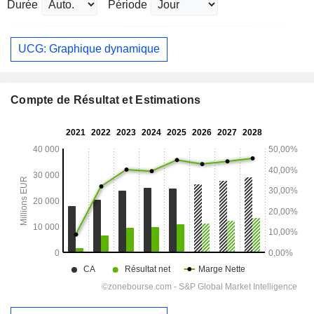
Durée
Période
UCG: Graphique dynamique
Compte de Résultat et Estimations