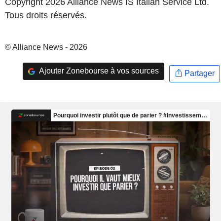
Copyright 2026 Alliance News IS Italian Service Ltd.
Tous droits réservés.
© Alliance News - 2026
Ajouter Zonebourse à vos sources
Partager