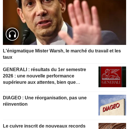
L'énigmatique Mister Warsh, le marché du travail et les
taux
GENERALI : résultats du 1er semestre
2026 : une nouvelle performance
supérieure aux attentes, bien que
partiellement anticipée
DIAGEO : Une réorganisation, pas une
réinvention
Le cuivre inscrit de nouveaux records