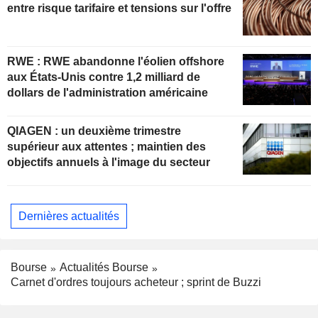
entre risque tarifaire et tensions sur l'offre
RWE : RWE abandonne l'éolien offshore
aux États-Unis contre 1,2 milliard de
dollars de l'administration américaine
QIAGEN : un deuxième trimestre
supérieur aux attentes ; maintien des
objectifs annuels à l'image du secteur
Dernières actualités
Bourse
Actualités Bourse
Carnet d'ordres toujours acheteur ; sprint de Buzzi