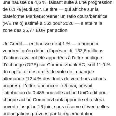
une hausse de 4,6 %, faisant suite à une progression
de 0,1 % jeudi soir. Le titre — qui affiche sur la
plateforme MarketScreener un ratio cours/bénéfice
(P/E ratio) estimé à 16x pour 2026 — a atteint la
zone des 25,77 EUR par action.
UniCredit — en hausse de 4,1 % — a annoncé
vendredi qu'en début d'après-midi, 133,8 millions
d'actions avaient été apportées à l'offre publique
d'échange (OPE) sur Commerzbank AG, soit 11,9 %
du capital et des droits de vote de la banque
allemande (12,4 % des droits de vote hors actions
propres). L'offre, annoncée le 5 mai, prévoit
l'attribution de 0,485 nouvelle action UniCredit pour
chaque action Commerzbank apportée et restera
ouverte jusqu'au 16 juin, sous réserve d'éventuelles
prolongations prévues par la réglementation