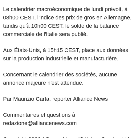
Le calendrier macroéconomique de lundi prévoit, à
08h00 CEST, l'indice des prix de gros en Allemagne,
tandis qu'à 10h00 CEST, le solde de la balance
commerciale de l'Italie sera publié.
Aux États-Unis, à 15h15 CEST, place aux données
sur la production industrielle et manufacturière.
Concernant le calendrier des sociétés, aucune
annonce majeure n'est attendue.
Par Maurizio Carta, reporter Alliance News
Commentaires et questions à
redazione@alliancenews.com