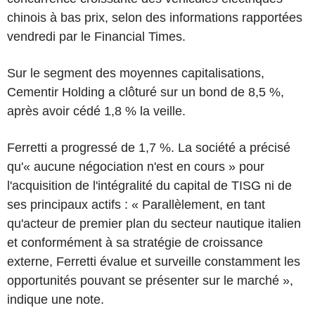
chinois à bas prix, selon des informations rapportées
vendredi par le Financial Times.
Sur le segment des moyennes capitalisations,
Cementir Holding a clôturé sur un bond de 8,5 %,
après avoir cédé 1,8 % la veille.
Ferretti a progressé de 1,7 %. La société a précisé
qu'« aucune négociation n'est en cours » pour
l'acquisition de l'intégralité du capital de TISG ni de
ses principaux actifs : « Parallèlement, en tant
qu'acteur de premier plan du secteur nautique italien
et conformément à sa stratégie de croissance
externe, Ferretti évalue et surveille constamment les
opportunités pouvant se présenter sur le marché »,
indique une note.