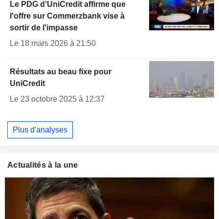
Le PDG d'UniCredit affirme que
l'offre sur Commerzbank vise à
sortir de l'impasse
Le 18 mars 2026 à 21:50
Résultats au beau fixe pour
UniCredit
Le 23 octobre 2025 à 12:37
Plus d'analyses
Actualités à la une