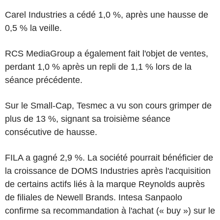
Carel Industries a cédé 1,0 %, après une hausse de
0,5 % la veille.
RCS MediaGroup a également fait l'objet de ventes,
perdant 1,0 % après un repli de 1,1 % lors de la
séance précédente.
Sur le Small-Cap, Tesmec a vu son cours grimper de
plus de 13 %, signant sa troisième séance
consécutive de hausse.
FILA a gagné 2,9 %. La société pourrait bénéficier de
la croissance de DOMS Industries après l'acquisition
de certains actifs liés à la marque Reynolds auprès
de filiales de Newell Brands. Intesa Sanpaolo
confirme sa recommandation à l'achat (« buy ») sur le