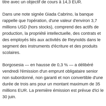
titre avec un objectif de cours à 14,3 EUR.
Dans une note signée Giada Cabrino, la banque
rappelle que l'opération, d'une valeur d'environ 3,7
millions USD (hors stocks), comprend des actifs de
production, la propriété intellectuelle, des contrats et
des employés liés aux activités de Reynolds dans le
segment des instruments d'écriture et des produits
scolaires.
Borgosesia — en hausse de 0,3 % — a délibéré
vendredi l'émission d'un emprunt obligataire senior
non subordonné, non garanti et non convertible d'une
durée de trois ans pour un montant maximum de 35
millions EUR. La première émission est prévue d'ici le
30 juin.