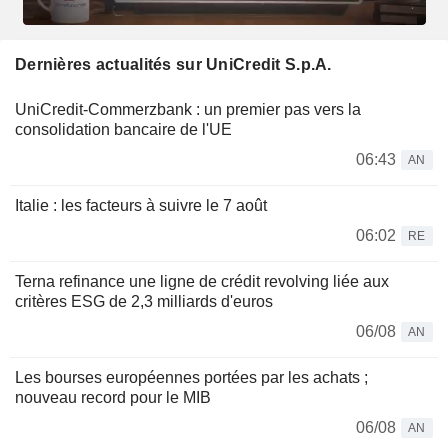
Dernières actualités sur UniCredit S.p.A.
UniCredit-Commerzbank : un premier pas vers la
consolidation bancaire de l'UE
06:43
AN
Italie : les facteurs à suivre le 7 août
06:02
RE
Terna refinance une ligne de crédit revolving liée aux
critères ESG de 2,3 milliards d'euros
06/08
AN
Les bourses européennes portées par les achats ;
nouveau record pour le MIB
06/08
AN