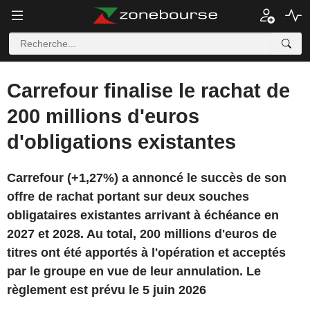
Carrefour finalise le rachat de
200 millions d'euros
d'obligations existantes
Carrefour (+1,27%) a annoncé le succès de son
offre de rachat portant sur deux souches
obligataires existantes arrivant à échéance en
2027 et 2028. Au total, 200 millions d'euros de
titres ont été apportés à l'opération et acceptés
par le groupe en vue de leur annulation. Le
règlement est prévu le 5 juin 2026