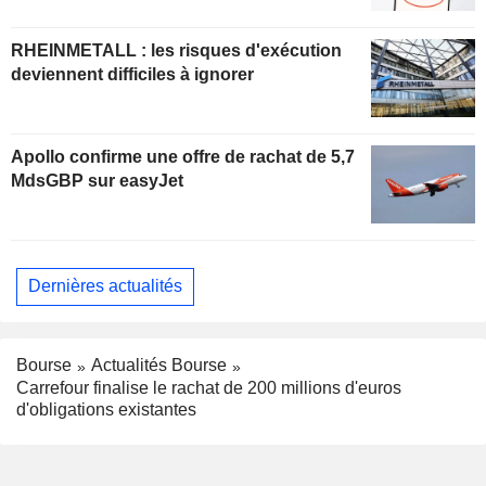
RHEINMETALL : les risques d'exécution
deviennent difficiles à ignorer
Apollo confirme une offre de rachat de 5,7
MdsGBP sur easyJet
Dernières actualités
Bourse
Actualités Bourse
Carrefour finalise le rachat de 200 millions d'euros
d'obligations existantes