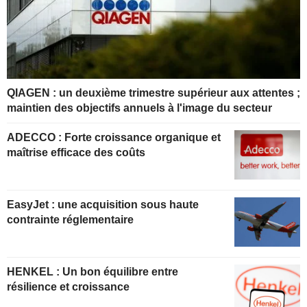
QIAGEN : un deuxième trimestre supérieur aux attentes ;
maintien des objectifs annuels à l'image du secteur
ADECCO : Forte croissance organique et
maîtrise efficace des coûts
EasyJet : une acquisition sous haute
contrainte réglementaire
HENKEL : Un bon équilibre entre
résilience et croissance