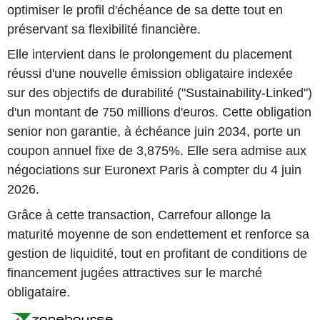
optimiser le profil d'échéance de sa dette tout en
préservant sa flexibilité financière.
Elle intervient dans le prolongement du placement
réussi d'une nouvelle émission obligataire indexée
sur des objectifs de durabilité ("Sustainability-Linked")
d'un montant de 750 millions d'euros. Cette obligation
senior non garantie, à échéance juin 2034, porte un
coupon annuel fixe de 3,875%. Elle sera admise aux
négociations sur Euronext Paris à compter du 4 juin
2026.
Grâce à cette transaction, Carrefour allonge la
maturité moyenne de son endettement et renforce sa
gestion de liquidité, tout en profitant de conditions de
financement jugées attractives sur le marché
obligataire.