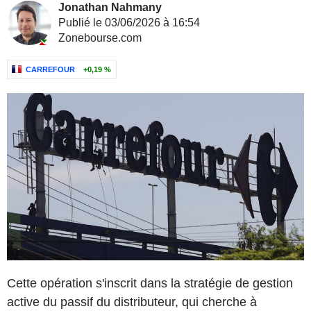
Jonathan Nahmany
Publié le 03/06/2026 à 16:54
Zonebourse.com
CARREFOUR
+0,19 %
Cette opération s'inscrit dans la stratégie de gestion
active du passif du distributeur, qui cherche à