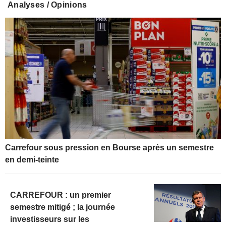
Analyses / Opinions
Carrefour sous pression en Bourse après un semestre
en demi-teinte
CARREFOUR : un premier
semestre mitigé ; la journée
investisseurs sur les