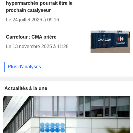
hypermarchés pourrait être le
prochain catalyseur
Le 24 juillet 2026 à 09:16
Carrefour : CMA prière
Le 13 novembre 2025 à 11:28
Plus d'analyses
Actualités à la une