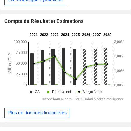
Compte de Résultat et Estimations
Plus de données financières