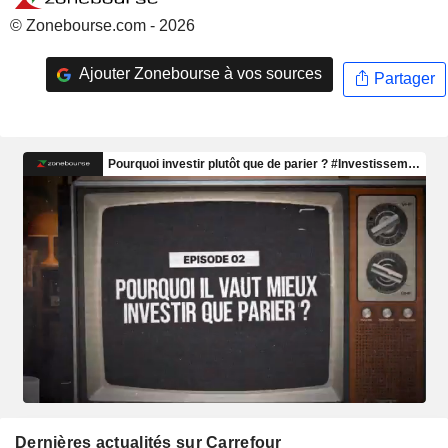
© Zonebourse.com - 2026
Ajouter Zonebourse à vos sources
Partager
Dernières actualités sur Carrefour