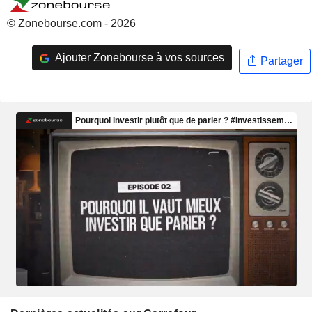
© Zonebourse.com - 2026
Ajouter Zonebourse à vos sources
Partager