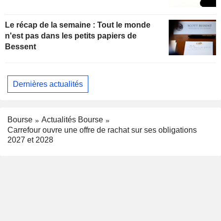
Le récap de la semaine : Tout le monde
n'est pas dans les petits papiers de
Bessent
Dernières actualités
Bourse
Actualités Bourse
Carrefour ouvre une offre de rachat sur ses obligations
2027 et 2028