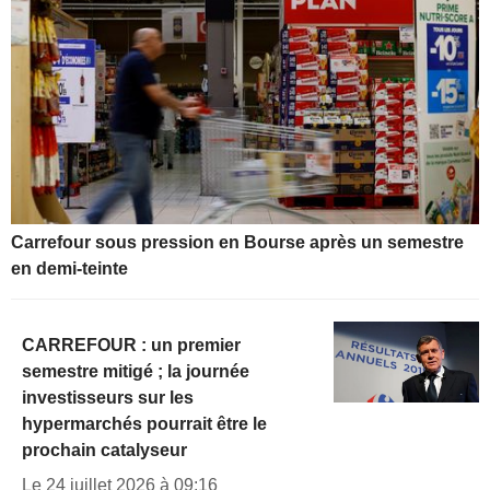
Carrefour sous pression en Bourse après un semestre
en demi-teinte
CARREFOUR : un premier
semestre mitigé ; la journée
investisseurs sur les
hypermarchés pourrait être le
prochain catalyseur
Le 24 juillet 2026 à 09:16