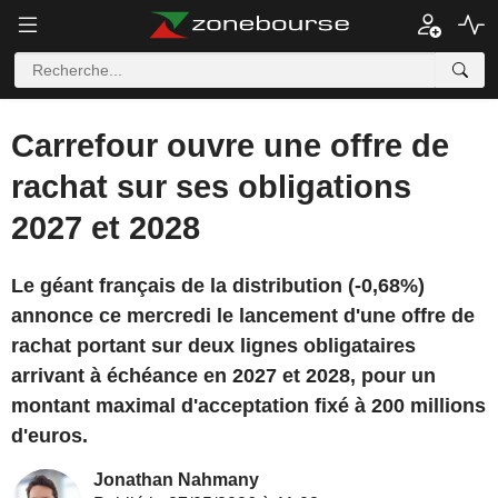
Carrefour ouvre une offre de
rachat sur ses obligations
2027 et 2028
Le géant français de la distribution (-0,68%)
annonce ce mercredi le lancement d'une offre de
rachat portant sur deux lignes obligataires
arrivant à échéance en 2027 et 2028, pour un
montant maximal d'acceptation fixé à 200 millions
d'euros.
Jonathan Nahmany