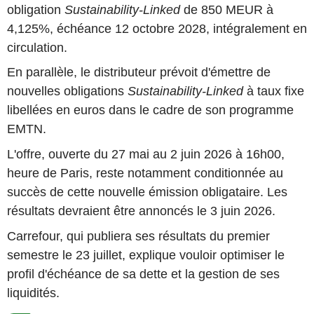
obligation
Sustainability-Linked
de 850 MEUR à
4,125%, échéance 12 octobre 2028, intégralement en
circulation.
En parallèle, le distributeur prévoit d'émettre de
nouvelles obligations
Sustainability-Linked
à taux fixe
libellées en euros dans le cadre de son programme
EMTN.
L'offre, ouverte du 27 mai au 2 juin 2026 à 16h00,
heure de Paris, reste notamment conditionnée au
succès de cette nouvelle émission obligataire. Les
résultats devraient être annoncés le 3 juin 2026.
Carrefour, qui publiera ses résultats du premier
semestre le 23 juillet, explique vouloir optimiser le
profil d'échéance de sa dette et la gestion de ses
liquidités.