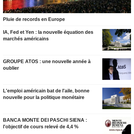
Pluie de records en Europe
IA, Fed et Yen : la nouvelle équation des
marchés américains
GROUPE ATOS : une nouvelle année à
oublier
L'emploi américain bat de l'aile, bonne
nouvelle pour la politique monétaire
BANCA MONTE DEI PASCHI SIENA :
l'objectif de cours relevé de 4,4 %