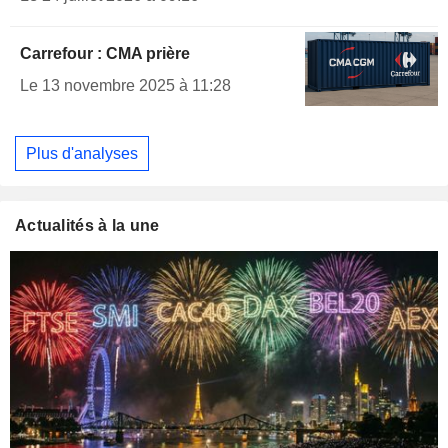
Carrefour : CMA prière
Le 13 novembre 2025 à 11:28
Plus d'analyses
Actualités à la une