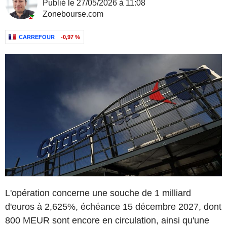
Publié le 27/05/2026 à 11:08
Zonebourse.com
CARREFOUR
-0,97 %
L'opération concerne une souche de 1 milliard
d'euros à 2,625%, échéance 15 décembre 2027, dont
800 MEUR sont encore en circulation, ainsi qu'une