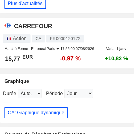
Plus d'actualités
CARREFOUR
Action
CA
FR0000120172
Marché Fermé -
Euronext Paris
17:55:00 07/08/2026
Varia. 1 janv.
EUR
-0,97 %
15,77
+10,82 %
Graphique
Durée
Période
CA: Graphique dynamique