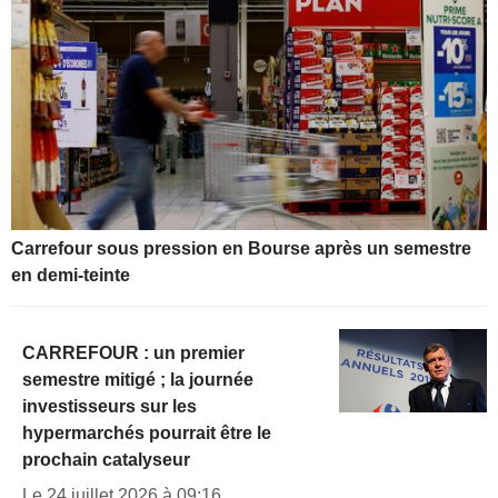
Carrefour sous pression en Bourse après un semestre
en demi-teinte
CARREFOUR : un premier
semestre mitigé ; la journée
investisseurs sur les
hypermarchés pourrait être le
prochain catalyseur
Le 24 juillet 2026 à 09:16