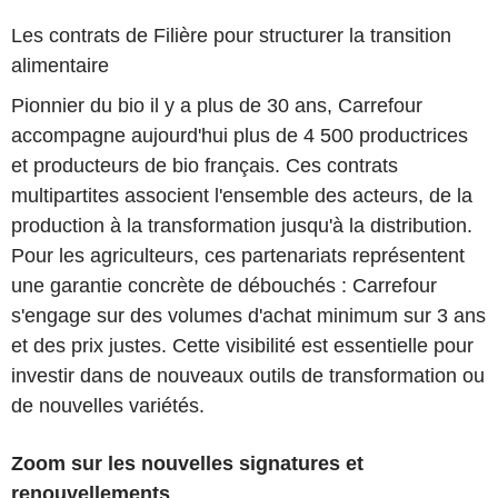
Les contrats de Filière pour structurer la transition
alimentaire
Pionnier du bio il y a plus de 30 ans, Carrefour
accompagne aujourd'hui plus de 4 500 productrices
et producteurs de bio français. Ces contrats
multipartites associent l'ensemble des acteurs, de la
production à la transformation jusqu'à la distribution.
Pour les agriculteurs, ces partenariats représentent
une garantie concrète de débouchés : Carrefour
s'engage sur des volumes d'achat minimum sur 3 ans
et des prix justes. Cette visibilité est essentielle pour
investir dans de nouveaux outils de transformation ou
de nouvelles variétés.
Zoom sur les nouvelles signatures et
renouvellements