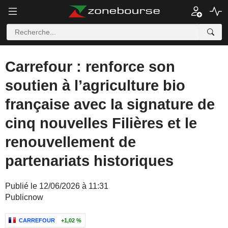
Carrefour : renforce son
soutien à l’agriculture bio
française avec la signature de
cinq nouvelles Filières et le
renouvellement de
partenariats historiques
Publié le 12/06/2026 à 11:31
Publicnow
CARREFOUR
+1,02 %