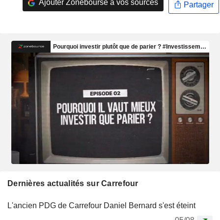
Ajouter Zonebourse à vos sources
Partager
Dernières actualités sur Carrefour
L'ancien PDG de Carrefour Daniel Bernard s'est éteint