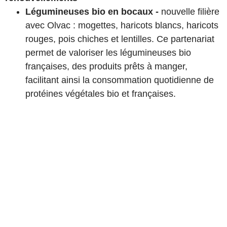
Légumineuses bio en bocaux -
nouvelle filière
avec Olvac : mogettes, haricots blancs, haricots
rouges, pois chiches et lentilles. Ce partenariat
permet de valoriser les légumineuses bio
françaises, des produits prêts à manger,
facilitant ainsi la consommation quotidienne de
protéines végétales bio et françaises.