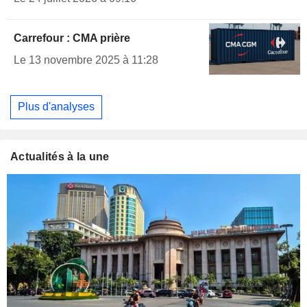
Carrefour : CMA prière
Le 13 novembre 2025 à 11:28
Plus d'analyses
Actualités à la une