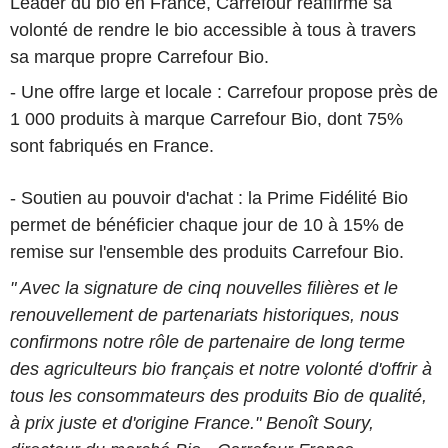
Leader du bio en France, Carrefour réaffirme sa
volonté de rendre le bio accessible à tous à travers
sa marque propre Carrefour Bio.
- Une offre large et locale : Carrefour propose près de
1 000 produits à marque Carrefour Bio, dont 75%
sont fabriqués en France.
- Soutien au pouvoir d'achat : la Prime Fidélité Bio
permet de bénéficier chaque jour de 10 à 15% de
remise sur l'ensemble des produits Carrefour Bio.
" Avec la signature de cinq nouvelles filières et le
renouvellement de partenariats historiques, nous
confirmons notre rôle de partenaire de long terme
des agriculteurs bio français et notre volonté d'offrir à
tous les consommateurs des produits Bio de qualité,
à prix juste et d'origine France." Benoît Soury,