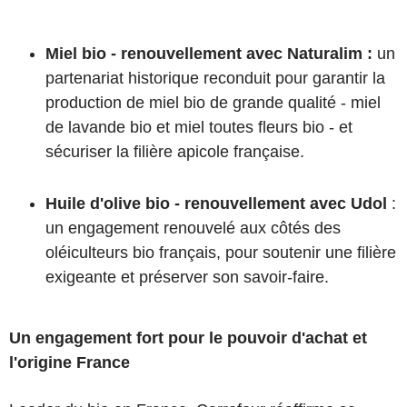
Miel bio - renouvellement avec Naturalim :
un
partenariat historique reconduit pour garantir la
production de miel bio de grande qualité - miel
de lavande bio et miel toutes fleurs bio - et
sécuriser la filière apicole française.
Huile d'olive bio - renouvellement avec Udol
:
un engagement renouvelé aux côtés des
oléiculteurs bio français, pour soutenir une filière
exigeante et préserver son savoir-faire.
Un engagement fort pour le pouvoir d'achat et
l'origine France