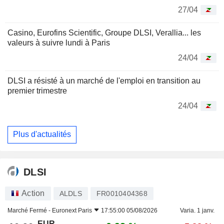
27/04
Casino, Eurofins Scientific, Groupe DLSI, Verallia... les
valeurs à suivre lundi à Paris
24/04
DLSI a résisté à un marché de l'emploi en transition au
premier trimestre
24/04
Plus d'actualités
DLSI
Action
ALDLS
FR0010404368
Marché Fermé -
Euronext Paris
17:55:00 05/08/2026
Varia. 1 janv.
EUR