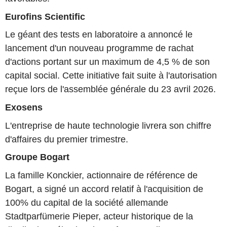
Eurofins Scientific
Le géant des tests en laboratoire a annoncé le
lancement d'un nouveau programme de rachat
d'actions portant sur un maximum de 4,5 % de son
capital social. Cette initiative fait suite à l'autorisation
reçue lors de l'assemblée générale du 23 avril 2026.
Exosens
L'entreprise de haute technologie livrera son chiffre
d'affaires du premier trimestre.
Groupe Bogart
La famille Konckier, actionnaire de référence de
Bogart, a signé un accord relatif à l'acquisition de
100% du capital de la société allemande
Stadtparfümerie Pieper, acteur historique de la