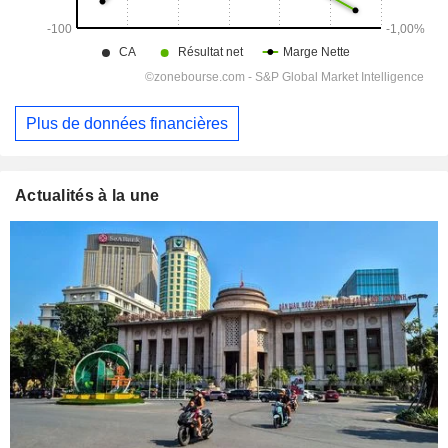
Plus de données financières
Actualités à la une