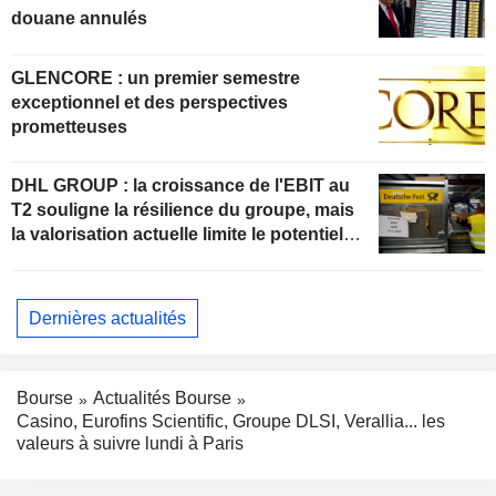
douane annulés
GLENCORE : un premier semestre
exceptionnel et des perspectives
prometteuses
DHL GROUP : la croissance de l'EBIT au
T2 souligne la résilience du groupe, mais
la valorisation actuelle limite le potentiel
de hausse
Dernières actualités
Bourse
Actualités Bourse
Casino, Eurofins Scientific, Groupe DLSI, Verallia... les
valeurs à suivre lundi à Paris