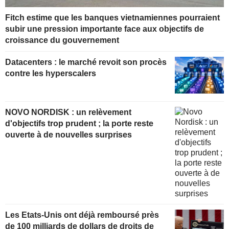
Fitch estime que les banques vietnamiennes pourraient
subir une pression importante face aux objectifs de
croissance du gouvernement
Datacenters : le marché revoit son procès
contre les hyperscalers
NOVO NORDISK : un relèvement
d'objectifs trop prudent ; la porte reste
ouverte à de nouvelles surprises
Les Etats-Unis ont déjà remboursé près
de 100 milliards de dollars de droits de