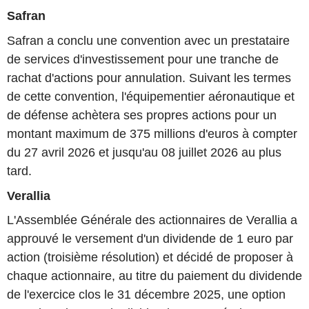
Safran
Safran a conclu une convention avec un prestataire
de services d'investissement pour une tranche de
rachat d'actions pour annulation. Suivant les termes
de cette convention, l'équipementier aéronautique et
de défense achètera ses propres actions pour un
montant maximum de 375 millions d'euros à compter
du 27 avril 2026 et jusqu'au 08 juillet 2026 au plus
tard.
Verallia
L'Assemblée Générale des actionnaires de Verallia a
approuvé le versement d'un dividende de 1 euro par
action (troisième résolution) et décidé de proposer à
chaque actionnaire, au titre du paiement du dividende
de l'exercice clos le 31 décembre 2025, une option