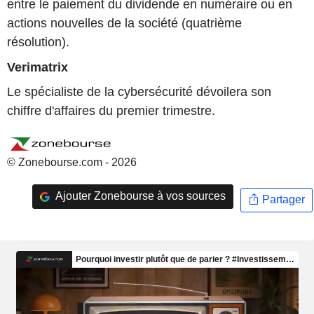
entre le paiement du dividende en numéraire ou en
actions nouvelles de la société (quatrième
résolution).
Verimatrix
Le spécialiste de la cybersécurité dévoilera son
chiffre d'affaires du premier trimestre.
© Zonebourse.com - 2026
Ajouter Zonebourse à vos sources
Partager