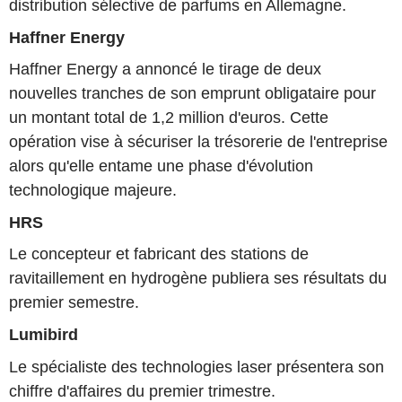
distribution sélective de parfums en Allemagne.
Haffner Energy
Haffner Energy a annoncé le tirage de deux
nouvelles tranches de son emprunt obligataire pour
un montant total de 1,2 million d'euros. Cette
opération vise à sécuriser la trésorerie de l'entreprise
alors qu'elle entame une phase d'évolution
technologique majeure.
HRS
Le concepteur et fabricant des stations de
ravitaillement en hydrogène publiera ses résultats du
premier semestre.
Lumibird
Le spécialiste des technologies laser présentera son
chiffre d'affaires du premier trimestre.