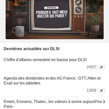
Dernières actualités sur DLSI
Chiffre d'affaires semestriel en baisse pour DLSI
24/07
Agenda des dividendes et des AG France : GTT, Alten et
Exail sur les tablettes
13/06
Emeis, Exosens, Thales...les valeurs à suivre aujourd'hui à
Paris -