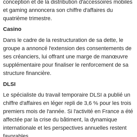
conception et de la distribution d'accessoires mobiles
et gaming annoncera son chiffre d'affaires du
quatrième trimestre.
Casino
Dans le cadre de la restructuration de sa dette, le
groupe a annoncé l'extension des consentements de
ses créanciers, lui offrant une marge de manœuvre
supplémentaire pour finaliser le renforcement de sa
structure financière.
DLSI
Le spécialiste du travail temporaire DLSI a publié un
chiffre d'affaires en léger repli de 3,6 % pour les trois
premiers mois de l'année. Si l'activité en France a été
affectée par la crise du bâtiment, la dynamique
internationale et les perspectives annuelles restent
favorables.