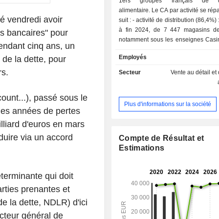
1ers groupes français de dis
alimentaire. Le CA par activité se rép
é vendredi avoir
suit : - activité de distribution (86,4%) : détention,
à fin 2024, de 7 447 magasins de
es bancaires" pour
notamment sous les enseignes Casin
endant cinq ans, un
Vival (5 541), Franprix (1 054), Mon
Employés
 de la dette, pour
et Naturalia (222) ; - activité de commerce
électronique (12,2% ; Cdiscount) ; - aut
rs.
Secteur
Vente au détail et 
(1,4%). La répartition géographique du CA est la
suivante : France (99,4%), Améri
unt...), passé sous le
(0,1%) et autres (0,5%).
Plus d'informations sur la société
des années de pertes
lliard d'euros en mars
duire via un accord
Compte de Résultat et
Estimations
terminante qui doit
arties prenantes et
de la dette, NDLR) d'ici
ecteur général de