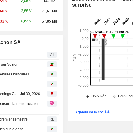
+2,06 %
,59 %
142 Md
surprise
+2,88 %
,68 %
71,61 Md
+0,62 %
,33 %
67,85 Md
rachon SA
MT
s sur Vusion
tenaires bancaires
rnings Call, Jul 30, 2026
Agenda de la société
u premier semestre
RE
es sur la dette