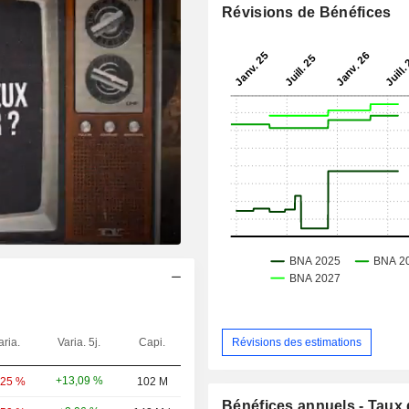
Révisions de Bénéfices
Révisions des estimations
aria.
Varia. 5j.
Capi.
+13,09 %
,25 %
102 M
Bénéfices annuels - Taux