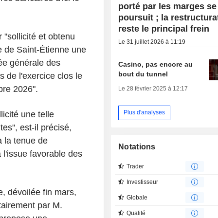
porté par les marges se
poursuit ; la restructura
reste le principal frein
sollicité et obtenu
Le 31 juillet 2026 à 11:19
e de Saint-Étienne une
lée générale des
Casino, pas encore au
bout du tunnel
 de l'exercice clos le
bre 2026".
Le 28 février 2025 à 12:17
Plus d'analyses
icité une telle
s", est-il précisé,
à la tenue de
Notations
l'issue favorable des
Trader
Investisseur
, dévoilée fin mars,
Globale
tairement par M.
Qualité