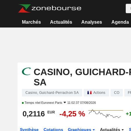
Marchés
Actualités
Analyses
Agenda
CASINO, GUICHARD
SA
Casino, Guichard-Perrachon SA
Actions
CO
F
Temps réel
Euronext Paris
11:02:37 07/08/2026
0,2116
-4,25 %
EUR
+
Synthèse
Cotations
Graphiques
Actualités