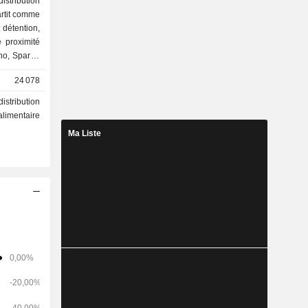
tribution
artit comme
 proximité
o, Spar et
oprix (625)
24 078
res
distribution
alimentaire
que latine
Ma Liste