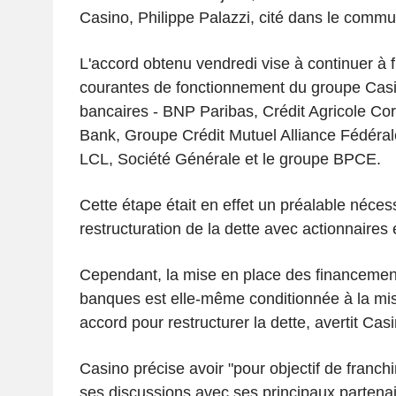
Casino, Philippe Palazzi, cité dans le commu
L'accord obtenu vendredi vise à continuer à f
courantes de fonctionnement du groupe Casi
bancaires - BNP Paribas, Crédit Agricole Co
Bank, Groupe Crédit Mutuel Alliance Fédéral
LCL, Société Générale et le groupe BPCE.
Cette étape était en effet un préalable néces
restructuration de la dette avec actionnaires 
Cependant, la mise en place des financemen
banques est elle-même conditionnée à la mi
accord pour restructurer la dette, avertit Casi
Casino précise avoir "pour objectif de franch
ses discussions avec ses principaux partenair