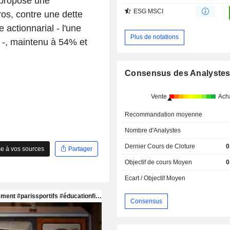
, propose une
ESG MSCI
ros, contre une dette
 actionnarial - l'une
Plus de notations
 -, maintenu à 54% et
Consensus des Analyste
Vente
Ach
Recommandation moyenne
Nombre d'Analystes
Dernier Cours de Cloture
0
e à vos sources
Partager
Objectif de cours Moyen
0
Ecart / Objectif Moyen
Consensus