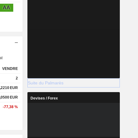
AA
s
at
VENDRE
2
Suite du Palmarès
,2210
EUR
,0500
EUR
Devises / Forex
-77,38 %