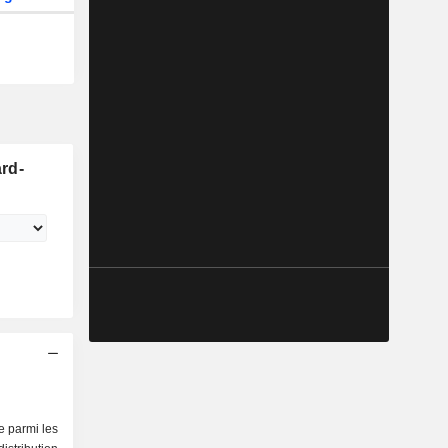
rd-
e parmi les