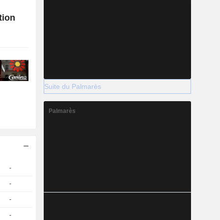
tion
Suite du Palmarès
Palmarès
-
-
-
-