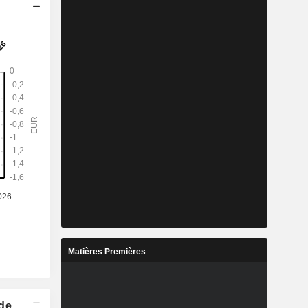
Matières Premières
 de