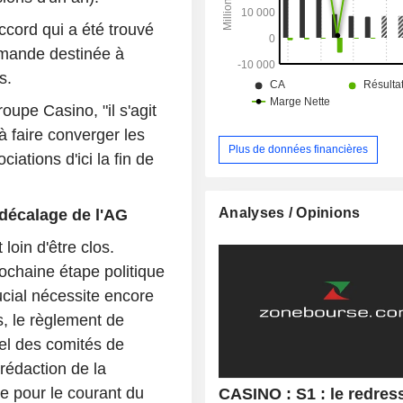
ccord qui a été trouvé
emande destinée à
s.
oupe Casino, "il s'agit
à faire converger les
Plus de données financières
iations d'ici la fin de
Analyses / Opinions
 décalage de l'AG
loin d'être clos.
rochaine étape politique
rucial nécessite encore
rs, le règlement de
ciel des comités de
rédaction de la
ue pour le courant du
CASINO : S1 : le redre