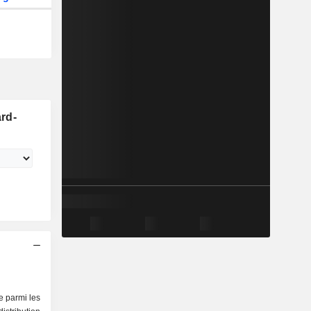
rd-
e parmi les