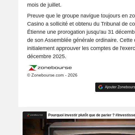
mois de juillet.
Preuve que le groupe navigue toujours en zo
Casino a sollicité et obtenu du Tribunal de 
Étienne une prorogation jusqu'au 31 décemb
de son Assemblée générale ordinaire. Cette 
initialement approuver les comptes de l'exerc
décembre 2025.
© Zonebourse.com - 2026
Ajouter Zonebours