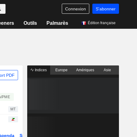
Connexion
S'abonner
eeners
Outils
Palmarès
Édition française
Indices
Europe
Amériques
Asie
ort PDF
A/PME
MT
Agenda
Secteur
Dérivés