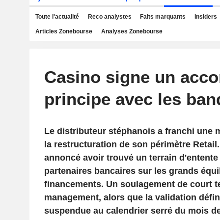
Toute l'actualité
Reco analystes
Faits marquants
Insiders
Articles Zonebourse
Analyses Zonebourse
Casino signe un acco
principe avec les ba
Le distributeur stéphanois a franchi une
la restructuration de son périmètre Retail
annoncé avoir trouvé un terrain d'entente
partenaires bancaires sur les grands équi
financements. Un soulagement de court t
management, alors que la validation défini
suspendue au calendrier serré du mois de