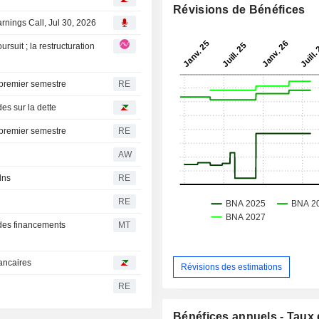
Révisions de Bénéfices
rnings Call, Jul 30, 2026
u premier semestre
RE
es sur la dette
u premier semestre
RE
AW
lns
RE
RE
 des financements
MT
ancaires
Révisions des estimations
RE
Bénéfices annuels - Taux