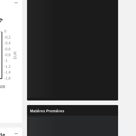
Matières Premières
 de