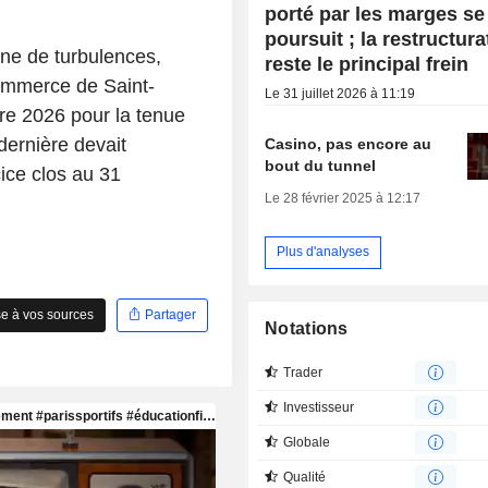
porté par les marges se
poursuit ; la restructura
ne de turbulences,
reste le principal frein
commerce de Saint-
Le 31 juillet 2026 à 11:19
re 2026 pour la tenue
dernière devait
Casino, pas encore au
bout du tunnel
ice clos au 31
Le 28 février 2025 à 12:17
Plus d'analyses
e à vos sources
Partager
Notations
Trader
Investisseur
Globale
Qualité