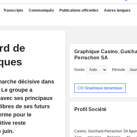
Transcripts
Communiqués
Publications officielles
Autres langues
rd de
Graphique Casino, Guicha
Perrachon SA
nques
Durée
Période
 marche décisive dans
CO: Graphique dynamique
. Le groupe a
 avec ses principaux
libres de ses futurs
Profil Société
erme pour le
tive reste
 juin.
Casino, Guichard-Perrachon SA figur