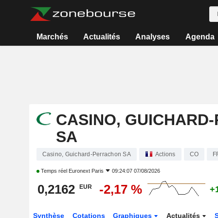
Marchés
Actualités
Analyses
Agenda
CASINO, GUICHARD
SA
Casino, Guichard-Perrachon SA
Actions
CO
F
Temps réel
Euronext Paris
09:24:07 07/08/2026
0,2162
-2,17 %
EUR
+
Synthèse
Cotations
Graphiques
Actualités