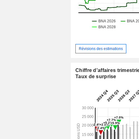
Révisions des estimations
Chiffre d'affaires trimestrie
Taux de surprise