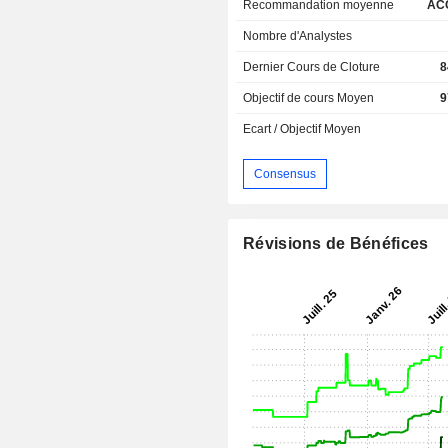
Recommandation moyenne
AC
Nombre d'Analystes
Dernier Cours de Cloture
8
Objectif de cours Moyen
9
Ecart / Objectif Moyen
Consensus
Révisions de Bénéfices