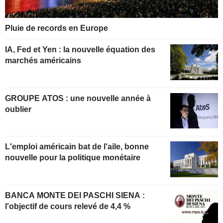
Pluie de records en Europe
IA, Fed et Yen : la nouvelle équation des
marchés américains
GROUPE ATOS : une nouvelle année à
oublier
L'emploi américain bat de l'aile, bonne
nouvelle pour la politique monétaire
BANCA MONTE DEI PASCHI SIENA :
l'objectif de cours relevé de 4,4 %