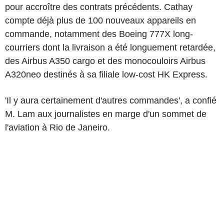
pour accroître des contrats précédents. Cathay
compte déjà plus de 100 nouveaux appareils en
commande, notamment des Boeing 777X long-
courriers dont la livraison a été longuement retardée,
des Airbus A350 cargo et des monocouloirs Airbus
A320neo destinés à sa filiale low-cost HK Express.
'Il y aura certainement d'autres commandes', a confié
M. Lam aux journalistes en marge d'un sommet de
l'aviation à Rio de Janeiro.