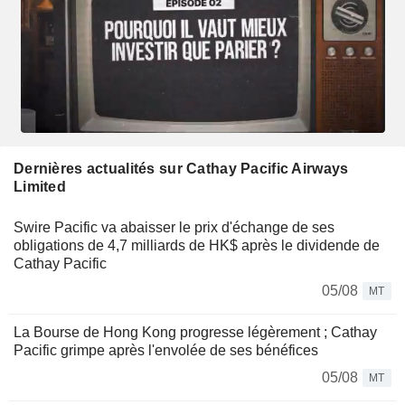
Dernières actualités sur Cathay Pacific Airways
Limited
Swire Pacific va abaisser le prix d'échange de ses
obligations de 4,7 milliards de HK$ après le dividende de
Cathay Pacific
05/08
MT
La Bourse de Hong Kong progresse légèrement ; Cathay
Pacific grimpe après l'envolée de ses bénéfices
05/08
MT