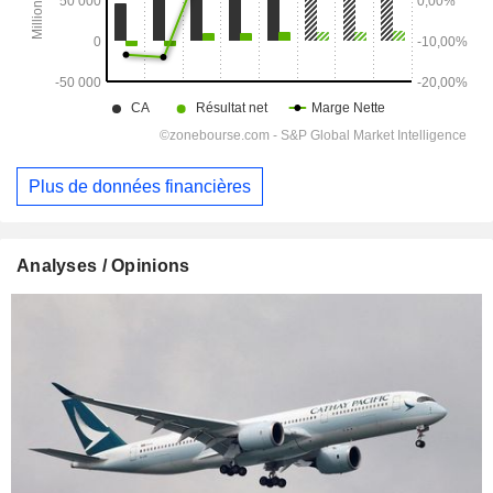
Plus de données financières
Analyses / Opinions