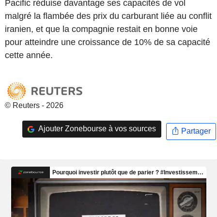
Pacific réduise davantage ses capacités de vol
malgré la flambée des prix du carburant liée au conflit
iranien, et que la compagnie restait en bonne voie
pour atteindre une croissance de 10% de sa capacité
cette année.
© Reuters - 2026
Ajouter Zonebourse à vos sources
Partager