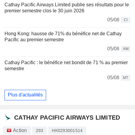
Cathay Pacific Airways Limited publie ses résultats pour le
premier semestre clos le 30 juin 2026
05/08
CI
Hong Kong: hausse de 71% du bénéfice net de Cathay
Pacific au premier semestre
05/08
AW
Cathay Pacific : le bénéfice net bondit de 71 % au premier
semestre
05/08
MT
Plus d'actualités
CATHAY PACIFIC AIRWAYS LIMITED
Action
293
HK0293001514