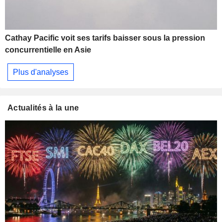
Cathay Pacific voit ses tarifs baisser sous la pression
concurrentielle en Asie
Plus d'analyses
Actualités à la une