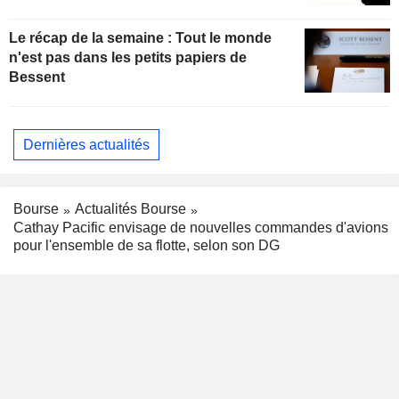
Le récap de la semaine : Tout le monde
n'est pas dans les petits papiers de
Bessent
Dernières actualités
Bourse
Actualités Bourse
Cathay Pacific envisage de nouvelles commandes d'avions
pour l'ensemble de sa flotte, selon son DG