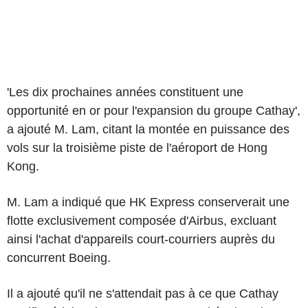
'Les dix prochaines années constituent une
opportunité en or pour l'expansion du groupe Cathay',
a ajouté M. Lam, citant la montée en puissance des
vols sur la troisième piste de l'aéroport de Hong
Kong.
M. Lam a indiqué que HK Express conserverait une
flotte exclusivement composée d'Airbus, excluant
ainsi l'achat d'appareils court-courriers auprès du
concurrent Boeing.
Il a ajouté qu'il ne s'attendait pas à ce que Cathay