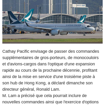
Cathay Pacific envisage de passer des commandes
supplémentaires de gros-porteurs, de monocouloirs
et d'avions-cargos dans l'optique d'une expansion
rapide au cours de la prochaine décennie, profitant
ainsi de la mise en service d'une troisième piste à
son hub de Hong Kong, a déclaré dimanche son
directeur général, Ronald Lam.
M. Lam a précisé que cela pourrait inclure de
nouvelles commandes ainsi que l'exercice d'options