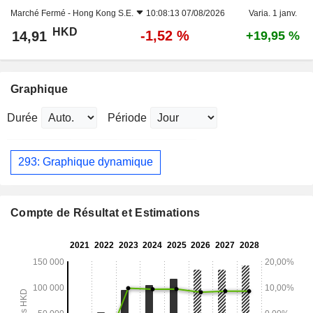
Marché Fermé -
Hong Kong S.E.
10:08:13 07/08/2026
Varia. 1 janv.
HKD
-1,52 %
14,91
+19,95 %
Graphique
Durée
Période
293: Graphique dynamique
Compte de Résultat et Estimations