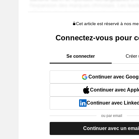
Cet article est réservé à nos 
Connectez-vous pour c
Se connecter
Créer
Continuer avec Goog
Continuer avec Appl
Continuer avec Linke
ou par email
Continuer avec un emai