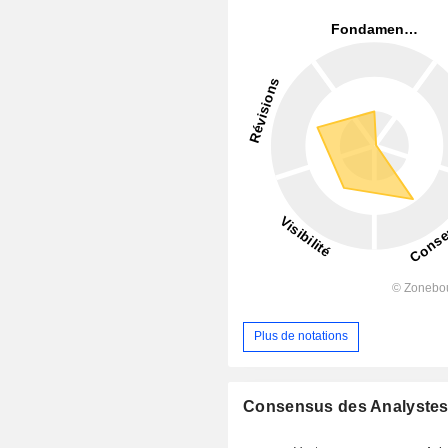
Plus de notations
Consensus des Analyste