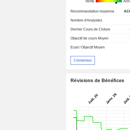
Vente
Ach
Recommandation moyenne
AC
Nombre d'Analystes
Dernier Cours de Cloture
Objectif de cours Moyen
Ecart / Objectif Moyen
Consensus
Révisions de Bénéfices