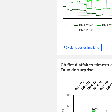
Révisions des estimations
Chiffre d'affaires trimestrie
Taux de surprise