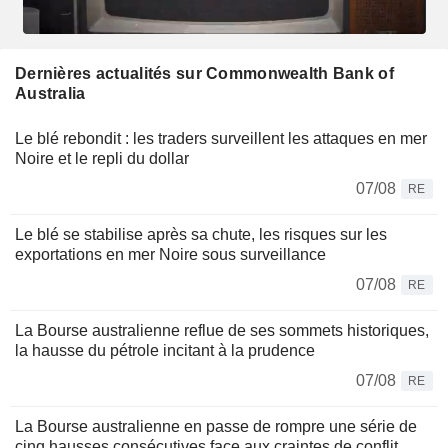
Dernières actualités sur Commonwealth Bank of
Australia
Le blé rebondit : les traders surveillent les attaques en mer
Noire et le repli du dollar
07/08
RE
Le blé se stabilise après sa chute, les risques sur les
exportations en mer Noire sous surveillance
07/08
RE
La Bourse australienne reflue de ses sommets historiques,
la hausse du pétrole incitant à la prudence
07/08
RE
La Bourse australienne en passe de rompre une série de
cinq hausses consécutives face aux craintes de conflit