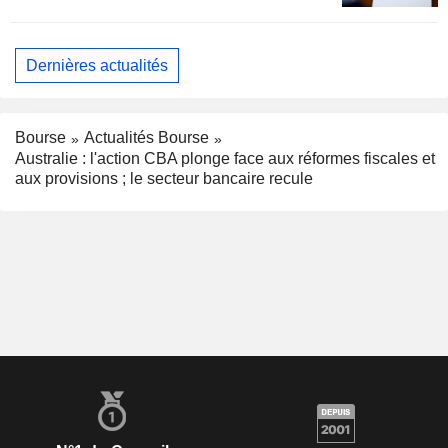
Dernières actualités
Bourse
Actualités Bourse
Australie : l'action CBA plonge face aux réformes fiscales et
aux provisions ; le secteur bancaire recule