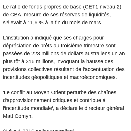
Le ratio de fonds propres de base (CET1 niveau 2)
de CBA, mesure de ses réserves de liquidités,
s'élevait à 11,6 % à la fin du mois de mars.
L'institution a indiqué que ses charges pour
dépréciation de prêts au troisième trimestre sont
passées de 223 millions de dollars australiens un an
plus tôt à 316 millions, invoquant la hausse des
provisions collectives résultant de l'accentuation des
incertitudes géopolitiques et macroéconomiques.
'Le conflit au Moyen-Orient perturbe des chaînes
d'approvisionnement critiques et contribue à
l'incertitude mondiale', a déclaré le directeur général
Matt Comyn.