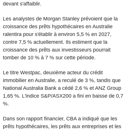
devant s'affaiblir.
Les analystes de Morgan Stanley prévoient que la
croissance des prêts hypothécaires en Australie
ralentira pour s'établir à environ 5,5 % en 2027,
contre 7,5 % actuellement. Ils estiment que la
croissance des prêts aux investisseurs pourrait
tomber de 10 % à 7 % sur cette période.
Le titre Westpac, deuxième acteur du crédit
immobilier en Australie, a reculé de 3 %, tandis que
National Australia Bank a cédé 2,6 % et ANZ Group
1,65 %. L'indice S&P/ASX200 a fini en baisse de 0,7
%.
Dans son rapport financier, CBA a indiqué que les
prêts hypothécaires, les prêts aux entreprises et les