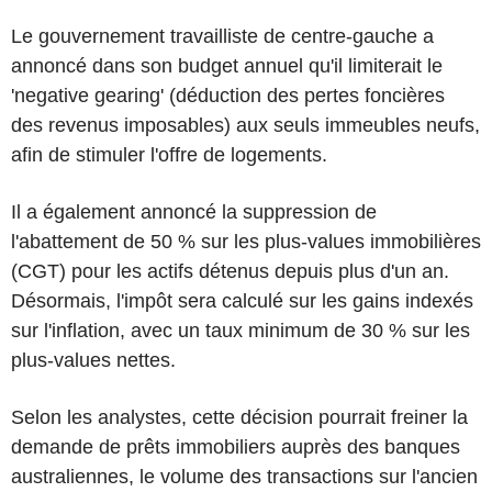
Le gouvernement travailliste de centre-gauche a
annoncé dans son budget annuel qu'il limiterait le
'negative gearing' (déduction des pertes foncières
des revenus imposables) aux seuls immeubles neufs,
afin de stimuler l'offre de logements.
Il a également annoncé la suppression de
l'abattement de 50 % sur les plus-values immobilières
(CGT) pour les actifs détenus depuis plus d'un an.
Désormais, l'impôt sera calculé sur les gains indexés
sur l'inflation, avec un taux minimum de 30 % sur les
plus-values nettes.
Selon les analystes, cette décision pourrait freiner la
demande de prêts immobiliers auprès des banques
australiennes, le volume des transactions sur l'ancien