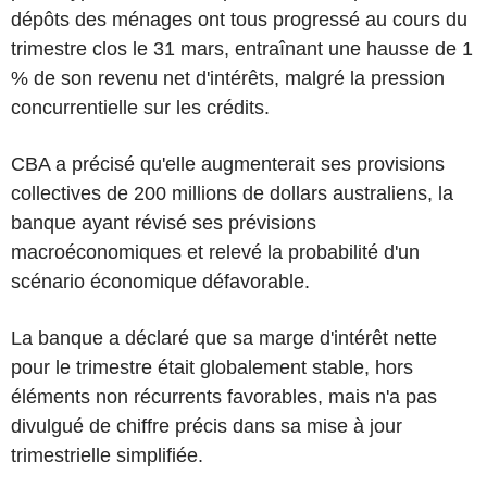
dépôts des ménages ont tous progressé au cours du
trimestre clos le 31 mars, entraînant une hausse de 1
% de son revenu net d'intérêts, malgré la pression
concurrentielle sur les crédits.
CBA a précisé qu'elle augmenterait ses provisions
collectives de 200 millions de dollars australiens, la
banque ayant révisé ses prévisions
macroéconomiques et relevé la probabilité d'un
scénario économique défavorable.
La banque a déclaré que sa marge d'intérêt nette
pour le trimestre était globalement stable, hors
éléments non récurrents favorables, mais n'a pas
divulgué de chiffre précis dans sa mise à jour
trimestrielle simplifiée.