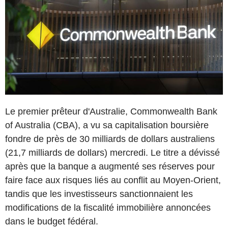
Le premier prêteur d'Australie, Commonwealth Bank
of Australia (CBA), a vu sa capitalisation boursière
fondre de près de 30 milliards de dollars australiens
(21,7 milliards de dollars) mercredi. Le titre a dévissé
après que la banque a augmenté ses réserves pour
faire face aux risques liés au conflit au Moyen-Orient,
tandis que les investisseurs sanctionnaient les
modifications de la fiscalité immobilière annoncées
dans le budget fédéral.