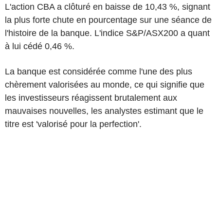
L'action CBA a clôturé en baisse de 10,43 %, signant
la plus forte chute en pourcentage sur une séance de
l'histoire de la banque. L'indice S&P/ASX200 a quant
à lui cédé 0,46 %.
La banque est considérée comme l'une des plus
chèrement valorisées au monde, ce qui signifie que
les investisseurs réagissent brutalement aux
mauvaises nouvelles, les analystes estimant que le
titre est 'valorisé pour la perfection'.