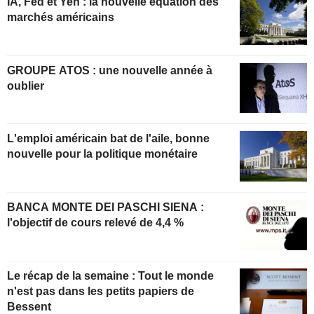
IA, Fed et Yen : la nouvelle équation des
marchés américains
GROUPE ATOS : une nouvelle année à
oublier
L'emploi américain bat de l'aile, bonne
nouvelle pour la politique monétaire
BANCA MONTE DEI PASCHI SIENA :
l'objectif de cours relevé de 4,4 %
Le récap de la semaine : Tout le monde
n'est pas dans les petits papiers de
Bessent