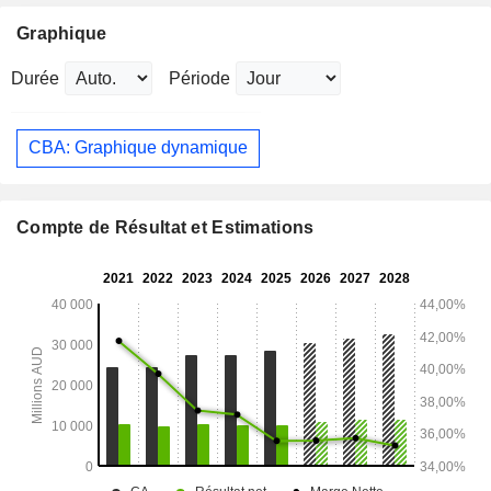
Graphique
Durée
Période
CBA: Graphique dynamique
Compte de Résultat et Estimations