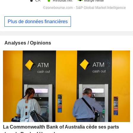
Plus de données financières
Analyses / Opinions
La Commonwealth Bank of Australia cède ses parts