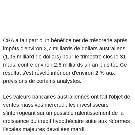
CBA a fait part d'un bénéfice net de trésorerie après
impôts d'environ 2,7 milliards de dollars australiens
(1,95 milliard de dollars) pour le trimestre clos le 31
mars, contre environ 2,6 milliards un an plus tôt. Ce
résultat s'est révélé inférieur d'environ 2 % aux
prévisions de certains analystes.
Les valeurs bancaires australiennes ont fait l'objet de
ventes massives mercredi, les investisseurs
s'interrogeant sur un possible ralentissement de la
croissance du crédit hypothécaire suite aux réformes
fiscales majeures dévoilées mardi.