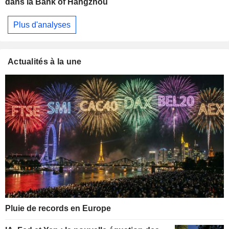
dans la Bank of Hangzhou
Plus d'analyses
Actualités à la une
Pluie de records en Europe