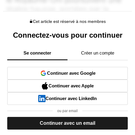
Cet article est réservé à nos membres
Connectez-vous pour continuer
Se connecter
Créer un compte
Continuer avec Google
Continuer avec Apple
Continuer avec LinkedIn
ou par email
Continuer avec un email