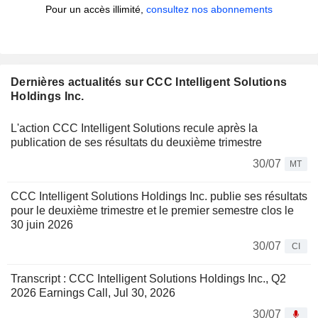
Pour un accès illimité,
consultez nos abonnements
Dernières actualités sur CCC Intelligent Solutions
Holdings Inc.
L'action CCC Intelligent Solutions recule après la
publication de ses résultats du deuxième trimestre
30/07
MT
CCC Intelligent Solutions Holdings Inc. publie ses résultats
pour le deuxième trimestre et le premier semestre clos le
30 juin 2026
30/07
CI
Transcript : CCC Intelligent Solutions Holdings Inc., Q2
2026 Earnings Call, Jul 30, 2026
30/07