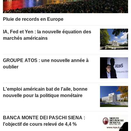
Pluie de records en Europe
IA, Fed et Yen : la nouvelle équation des
marchés américains
GROUPE ATOS : une nouvelle année à
oublier
L'emploi américain bat de l'aile, bonne
nouvelle pour la politique monétaire
BANCA MONTE DEI PASCHI SIENA :
l'objectif de cours relevé de 4,4 %