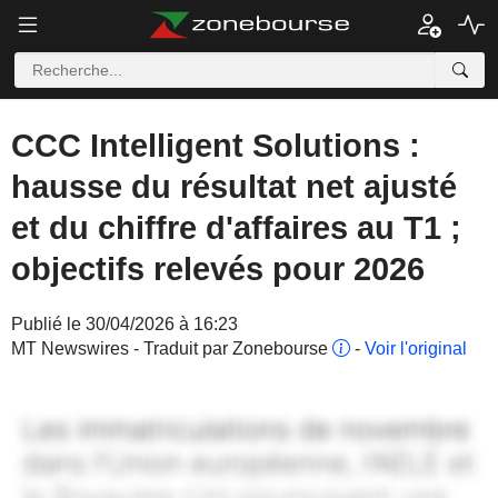
CCC Intelligent Solutions :
hausse du résultat net ajusté
et du chiffre d'affaires au T1 ;
objectifs relevés pour 2026
Publié le 30/04/2026 à 16:23
MT Newswires - Traduit par Zonebourse
-
Voir l'original