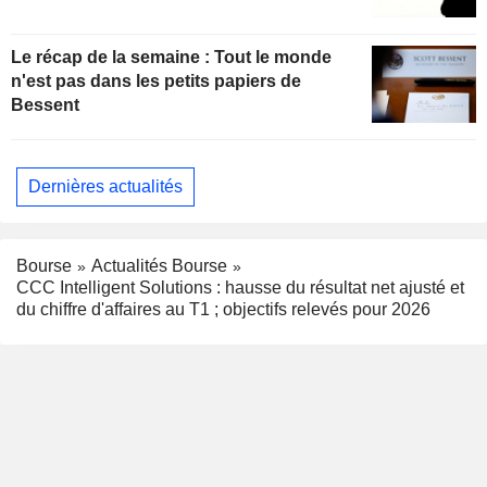
Le récap de la semaine : Tout le monde
n'est pas dans les petits papiers de
Bessent
Dernières actualités
Bourse
Actualités Bourse
CCC Intelligent Solutions : hausse du résultat net ajusté et
du chiffre d'affaires au T1 ; objectifs relevés pour 2026