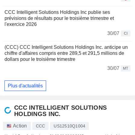
CCC Intelligent Solutions Holdings Inc publie ses
prévisions de résultats pour le troisième trimestre et
l'exercice 2026
30/07
CI
(CCC) CCC Intelligent Solutions Holdings Inc. anticipe un
chiffre d'affaires compris entre 289,5 et 291,5 millions de
dollars pour le troisième trimestre
30/07
MT
Plus d'actualités
CCC INTELLIGENT SOLUTIONS
HOLDINGS INC.
Action
CCC
US12510Q1004