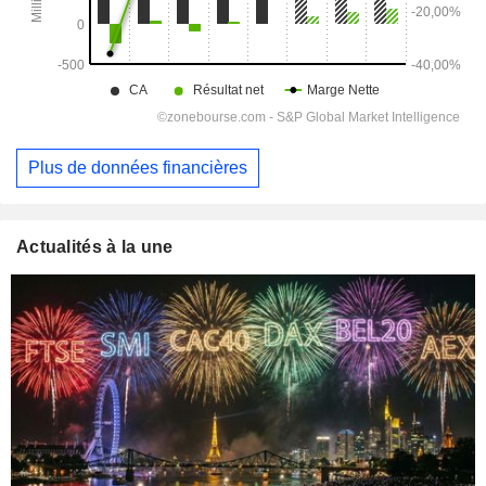
Plus de données financières
Actualités à la une