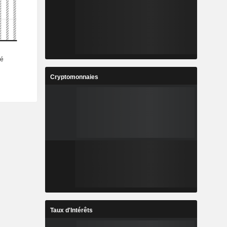
Cryptomonnaies
Taux d'Intérêts