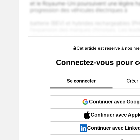
Cet article est réservé à nos 
Connectez-vous pour c
Se connecter
Créer
Continuer avec Goog
Continuer avec Appl
Continuer avec Linke