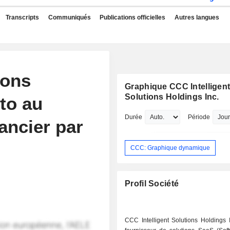
Transcripts
Communiqués
Publications officielles
Autres langues
ions
Graphique CCC Intelligen
Solutions Holdings Inc.
to au
Durée
Période
ancier par
CCC: Graphique dynamique
Profil Société
CCC Intelligent Solutions Holdings 