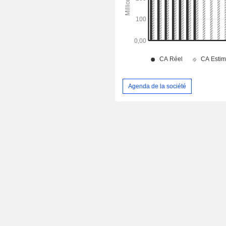
Agenda de la société