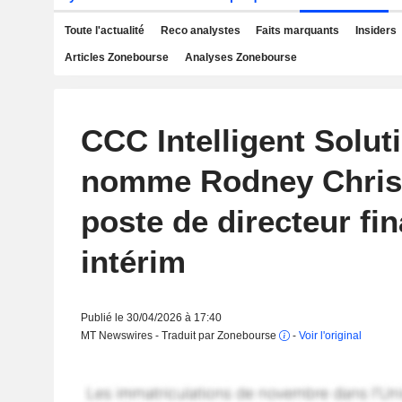
Toute l'actualité
Reco analystes
Faits marquants
Insiders
Articles Zonebourse
Analyses Zonebourse
CCC Intelligent Solut
nomme Rodney Chris
poste de directeur fin
intérim
Publié le 30/04/2026 à 17:40
MT Newswires - Traduit par Zonebourse
-
Voir l'original