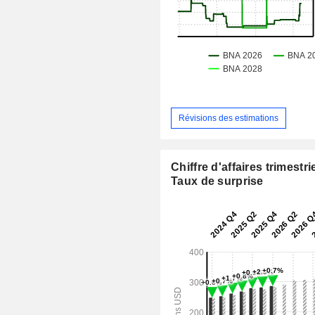
Révisions des estimations
Chiffre d'affaires trimestrie
Taux de surprise