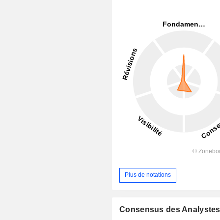
Plus de notations
Consensus des Analyste