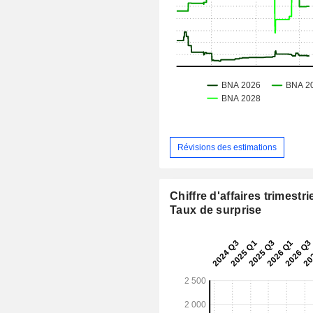
Révisions des estimations
Chiffre d'affaires trimestrie
Taux de surprise