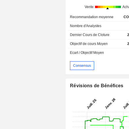
Vente
Ach
Recommandation moyenne
CO
Nombre d'Analystes
Dernier Cours de Cloture
Objectif de cours Moyen
Ecart / Objectif Moyen
Consensus
Révisions de Bénéfices