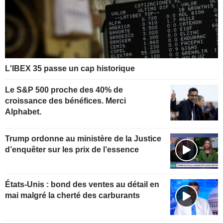
L'IBEX 35 passe un cap historique
Le S&P 500 proche des 40% de
croissance des bénéfices. Merci
Alphabet.
Trump ordonne au ministère de la Justice
d’enquêter sur les prix de l’essence
États-Unis : bond des ventes au détail en
mai malgré la cherté des carburants