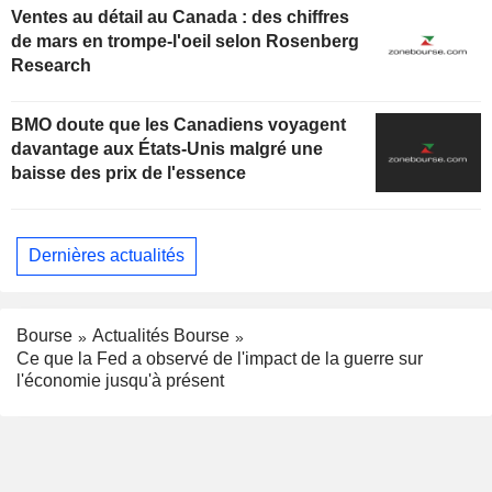
Ventes au détail au Canada : des chiffres
de mars en trompe-l'oeil selon Rosenberg
Research
BMO doute que les Canadiens voyagent
davantage aux États-Unis malgré une
baisse des prix de l'essence
Dernières actualités
Bourse
Actualités Bourse
Ce que la Fed a observé de l'impact de la guerre sur
l'économie jusqu'à présent