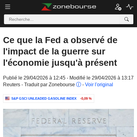
Ce que la Fed a observé de
l'impact de la guerre sur
l'économie jusqu'à présent
Publié le 29/04/2026 à 12:45 - Modifié le 29/04/2026 à 13:17
Reuters - Traduit par Zonebourse
-
Voir l'original
S&P GSCI UNLEADED GASOLINE INDEX
-0,09 %