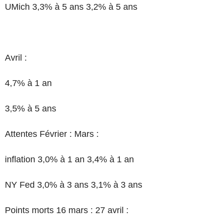
UMich 3,3% à 5 ans 3,2% à 5 ans
Avril :
4,7% à 1 an
3,5% à 5 ans
Attentes Février : Mars :
inflation 3,0% à 1 an 3,4% à 1 an
NY Fed 3,0% à 3 ans 3,1% à 3 ans
Points morts 16 mars : 27 avril :