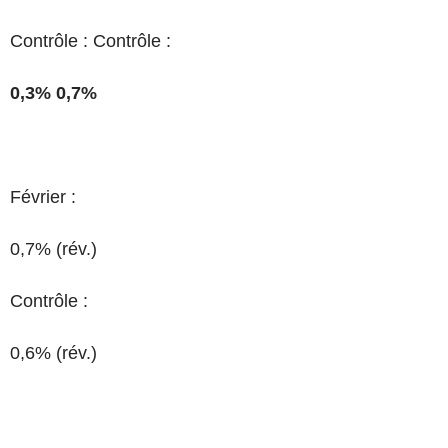
Contrôle : Contrôle :
0,3% 0,7%
Février :
0,7% (rév.)
Contrôle :
0,6% (rév.)