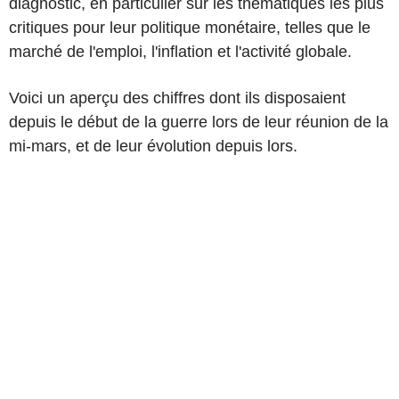
diagnostic, en particulier sur les thématiques les plus
critiques pour leur politique monétaire, telles que le
marché de l'emploi, l'inflation et l'activité globale.
Voici un aperçu des chiffres dont ils disposaient
depuis le début de la guerre lors de leur réunion de la
mi-mars, et de leur évolution depuis lors.