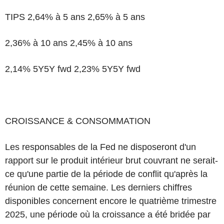
TIPS 2,64% à 5 ans 2,65% à 5 ans
2,36% à 10 ans 2,45% à 10 ans
2,14% 5Y5Y fwd 2,23% 5Y5Y fwd
CROISSANCE & CONSOMMATION
Les responsables de la Fed ne disposeront d'un
rapport sur le produit intérieur brut couvrant ne serait-
ce qu'une partie de la période de conflit qu'après la
réunion de cette semaine. Les derniers chiffres
disponibles concernent encore le quatrième trimestre
2025, une période où la croissance a été bridée par