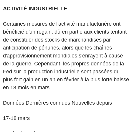
ACTIVITÉ INDUSTRIELLE
Certaines mesures de l'activité manufacturière ont
bénéficié d'un regain, dû en partie aux clients tentant
de constituer des stocks de marchandises par
anticipation de pénuries, alors que les chaînes
d'approvisionnement mondiales s'enrayent à cause
de la guerre. Cependant, les propres données de la
Fed sur la production industrielle sont passées du
plus fort gain en un an en février à la plus forte baisse
en 18 mois en mars.
Données Dernières connues Nouvelles depuis
17-18 mars