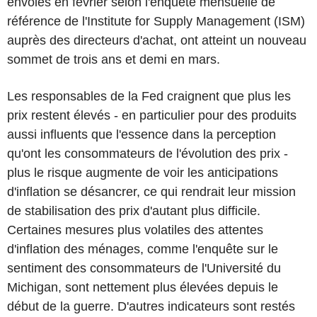
envolés en février selon l'enquête mensuelle de
référence de l'Institute for Supply Management (ISM)
auprès des directeurs d'achat, ont atteint un nouveau
sommet de trois ans et demi en mars.
Les responsables de la Fed craignent que plus les
prix restent élevés - en particulier pour des produits
aussi influents que l'essence dans la perception
qu'ont les consommateurs de l'évolution des prix -
plus le risque augmente de voir les anticipations
d'inflation se désancrer, ce qui rendrait leur mission
de stabilisation des prix d'autant plus difficile.
Certaines mesures plus volatiles des attentes
d'inflation des ménages, comme l'enquête sur le
sentiment des consommateurs de l'Université du
Michigan, sont nettement plus élevées depuis le
début de la guerre. D'autres indicateurs sont restés