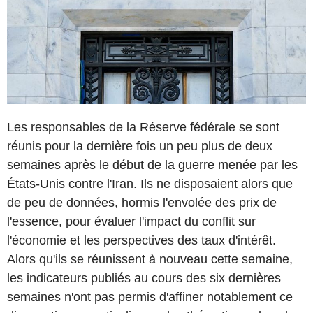
Les responsables de la Réserve fédérale se sont
réunis pour la dernière fois un peu plus de deux
semaines après le début de la guerre menée par les
États-Unis contre l'Iran. Ils ne disposaient alors que
de peu de données, hormis l'envolée des prix de
l'essence, pour évaluer l'impact du conflit sur
l'économie et les perspectives des taux d'intérêt.
Alors qu'ils se réunissent à nouveau cette semaine,
les indicateurs publiés au cours des six dernières
semaines n'ont pas permis d'affiner notablement ce