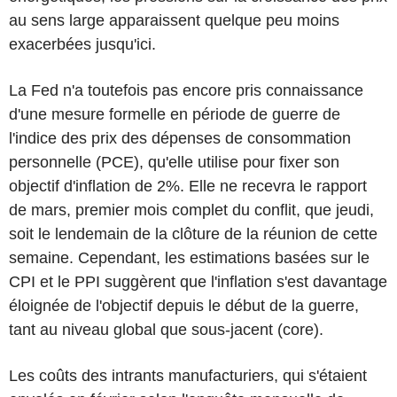
au sens large apparaissent quelque peu moins
exacerbées jusqu'ici.
La Fed n'a toutefois pas encore pris connaissance
d'une mesure formelle en période de guerre de
l'indice des prix des dépenses de consommation
personnelle (PCE), qu'elle utilise pour fixer son
objectif d'inflation de 2%. Elle ne recevra le rapport
de mars, premier mois complet du conflit, que jeudi,
soit le lendemain de la clôture de la réunion de cette
semaine. Cependant, les estimations basées sur le
CPI et le PPI suggèrent que l'inflation s'est davantage
éloignée de l'objectif depuis le début de la guerre,
tant au niveau global que sous-jacent (core).
Les coûts des intrants manufacturiers, qui s'étaient