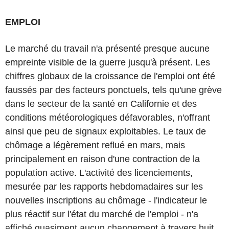
EMPLOI
Le marché du travail n'a présenté presque aucune
empreinte visible de la guerre jusqu'à présent. Les
chiffres globaux de la croissance de l'emploi ont été
faussés par des facteurs ponctuels, tels qu'une grève
dans le secteur de la santé en Californie et des
conditions météorologiques défavorables, n'offrant
ainsi que peu de signaux exploitables. Le taux de
chômage a légèrement reflué en mars, mais
principalement en raison d'une contraction de la
population active. L'activité des licenciements,
mesurée par les rapports hebdomadaires sur les
nouvelles inscriptions au chômage - l'indicateur le
plus réactif sur l'état du marché de l'emploi - n'a
affiché quasiment aucun changement à travers huit