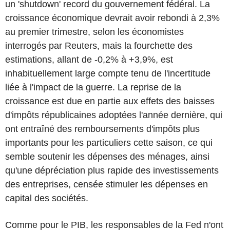
un 'shutdown' record du gouvernement fédéral. La
croissance économique devrait avoir rebondi à 2,3%
au premier trimestre, selon les économistes
interrogés par Reuters, mais la fourchette des
estimations, allant de -0,2% à +3,9%, est
inhabituellement large compte tenu de l'incertitude
liée à l'impact de la guerre. La reprise de la
croissance est due en partie aux effets des baisses
d'impôts républicaines adoptées l'année dernière, qui
ont entraîné des remboursements d'impôts plus
importants pour les particuliers cette saison, ce qui
semble soutenir les dépenses des ménages, ainsi
qu'une dépréciation plus rapide des investissements
des entreprises, censée stimuler les dépenses en
capital des sociétés.
Comme pour le PIB, les responsables de la Fed n'ont