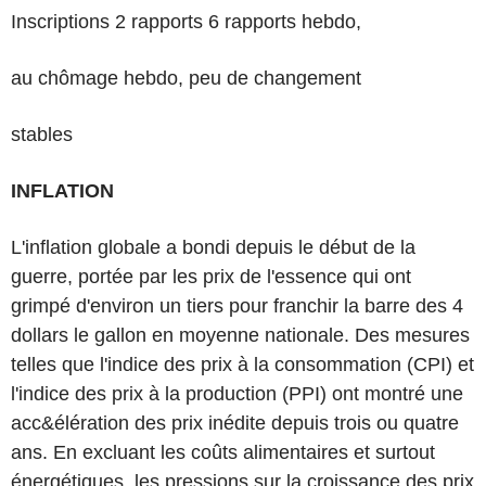
Inscriptions 2 rapports 6 rapports hebdo,
au chômage hebdo, peu de changement
stables
INFLATION
L'inflation globale a bondi depuis le début de la
guerre, portée par les prix de l'essence qui ont
grimpé d'environ un tiers pour franchir la barre des 4
dollars le gallon en moyenne nationale. Des mesures
telles que l'indice des prix à la consommation (CPI) et
l'indice des prix à la production (PPI) ont montré une
acc&élération des prix inédite depuis trois ou quatre
ans. En excluant les coûts alimentaires et surtout
énergétiques, les pressions sur la croissance des prix