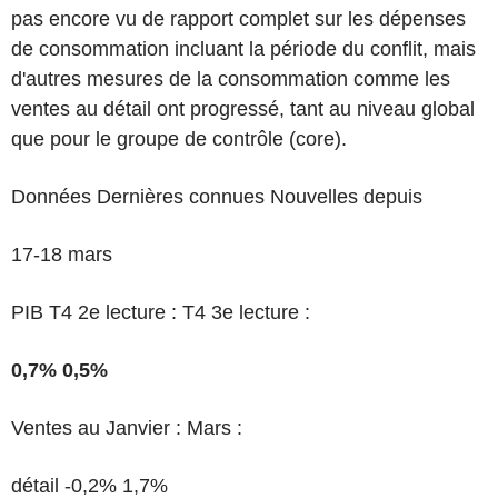
pas encore vu de rapport complet sur les dépenses
de consommation incluant la période du conflit, mais
d'autres mesures de la consommation comme les
ventes au détail ont progressé, tant au niveau global
que pour le groupe de contrôle (core).
Données Dernières connues Nouvelles depuis
17-18 mars
PIB T4 2e lecture : T4 3e lecture :
0,7% 0,5%
Ventes au Janvier : Mars :
détail -0,2% 1,7%