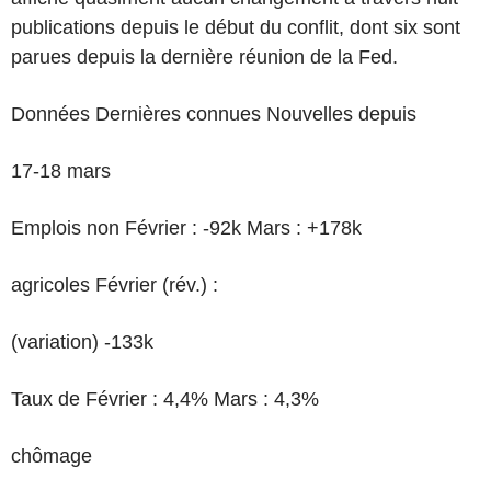
publications depuis le début du conflit, dont six sont
parues depuis la dernière réunion de la Fed.
Données Dernières connues Nouvelles depuis
17-18 mars
Emplois non Février : -92k Mars : +178k
agricoles Février (rév.) :
(variation) -133k
Taux de Février : 4,4% Mars : 4,3%
chômage