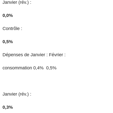
Janvier (rév.) :
0,0%
Contrôle :
0,5%
Dépenses de Janvier : Février :
consommation 0,4% 0,5%
Janvier (rév.) :
0,3%