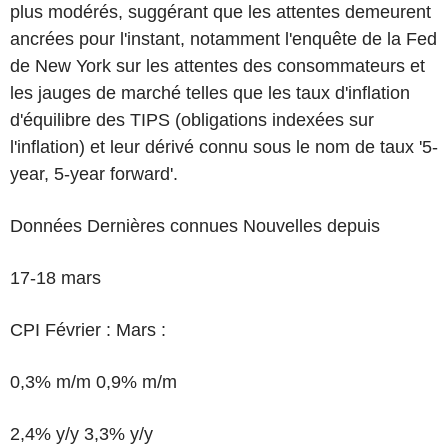
plus modérés, suggérant que les attentes demeurent
ancrées pour l'instant, notamment l'enquête de la Fed
de New York sur les attentes des consommateurs et
les jauges de marché telles que les taux d'inflation
d'équilibre des TIPS (obligations indexées sur
l'inflation) et leur dérivé connu sous le nom de taux '5-
year, 5-year forward'.
Données Dernières connues Nouvelles depuis
17-18 mars
CPI Février : Mars :
0,3% m/m 0,9% m/m
2,4% y/y 3,3% y/y