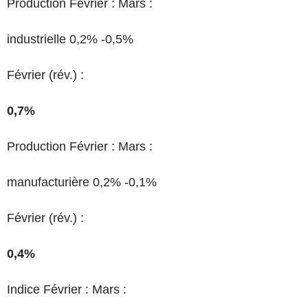
Production Février : Mars :
industrielle 0,2% -0,5%
Février (rév.) :
0,7%
Production Février : Mars :
manufacturière 0,2% -0,1%
Février (rév.) :
0,4%
Indice Février : Mars :