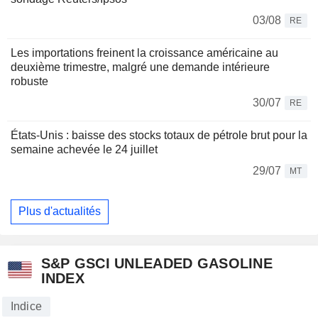
03/08
RE
Les importations freinent la croissance américaine au
deuxième trimestre, malgré une demande intérieure
robuste
30/07
RE
États-Unis : baisse des stocks totaux de pétrole brut pour la
semaine achevée le 24 juillet
29/07
MT
Plus d'actualités
S&P GSCI UNLEADED GASOLINE
INDEX
Indice