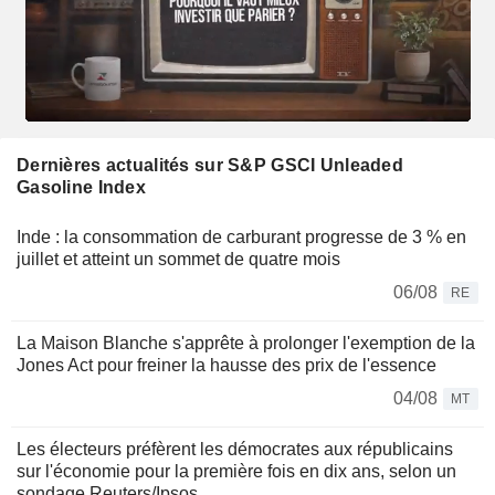
Dernières actualités sur S&P GSCI Unleaded
Gasoline Index
Inde : la consommation de carburant progresse de 3 % en
juillet et atteint un sommet de quatre mois
06/08
RE
La Maison Blanche s'apprête à prolonger l'exemption de la
Jones Act pour freiner la hausse des prix de l'essence
04/08
MT
Les électeurs préfèrent les démocrates aux républicains
sur l'économie pour la première fois en dix ans, selon un
sondage Reuters/Ipsos