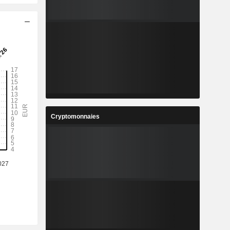
Cryptomonnaies