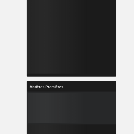
Matières Premières