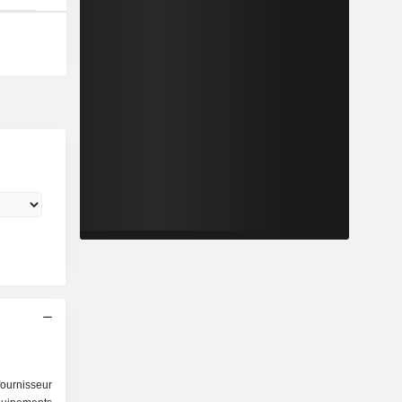
fournisseur