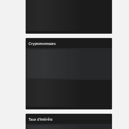
Cryptomonnaies
Taux d'Intérêts