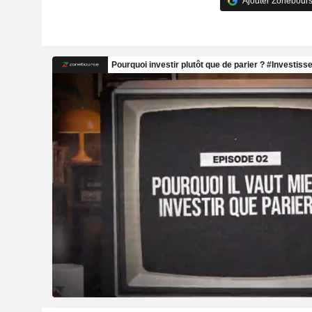
Ajouter Zonebours