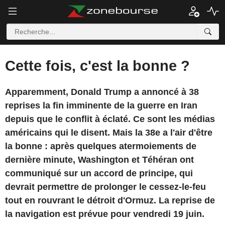
Cette fois, c'est la bonne ?
Apparemment, Donald Trump a annoncé à 38
reprises la fin imminente de la guerre en Iran
depuis que le conflit à éclaté. Ce sont les médias
américains qui le disent. Mais la 38e a l'air d'être
la bonne : après quelques atermoiements de
dernière minute, Washington et Téhéran ont
communiqué sur un accord de principe, qui
devrait permettre de prolonger le cessez-le-feu
tout en rouvrant le détroit d'Ormuz. La reprise de
la navigation est prévue pour vendredi 19 juin.