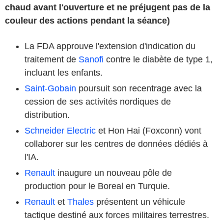
chaud avant l'ouverture et ne préjugent pas de la
couleur des actions pendant la séance)
La FDA approuve l'extension d'indication du
traitement de
Sanofi
contre le diabète de type 1,
incluant les enfants.
Saint-Gobain
poursuit son recentrage avec la
cession de ses activités nordiques de
distribution.
Schneider Electric
et Hon Hai (Foxconn) vont
collaborer sur les centres de données dédiés à
l'IA.
Renault
inaugure un nouveau pôle de
production pour le Boreal en Turquie.
Renault
et
Thales
présentent un véhicule
tactique destiné aux forces militaires terrestres.