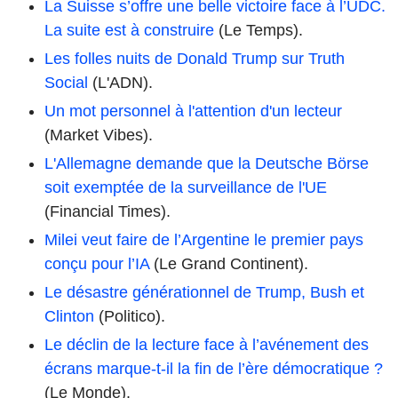
La Suisse s’offre une belle victoire face à l’UDC.
La suite est à construire
(Le Temps).
Les folles nuits de Donald Trump sur Truth
Social
(L'ADN).
Un mot personnel à l'attention d'un lecteur
(Market Vibes).
L'Allemagne demande que la Deutsche Börse
soit exemptée de la surveillance de l'UE
(Financial Times).
Milei veut faire de l’Argentine le premier pays
conçu pour l’IA
(Le Grand Continent).
Le désastre générationnel de Trump, Bush et
Clinton
(Politico).
Le déclin de la lecture face à l’avénement des
écrans marque-t-il la fin de l’ère démocratique ?
(Le Monde).