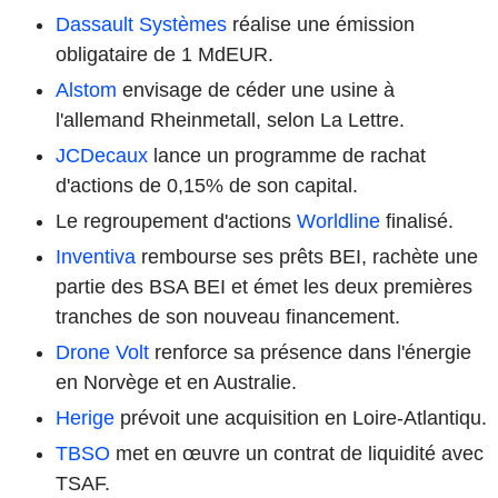
Dassault Systèmes
réalise une émission
obligataire de 1 MdEUR.
Alstom
envisage de céder une usine à
l'allemand Rheinmetall, selon La Lettre.
JCDecaux
lance un programme de rachat
d'actions de 0,15% de son capital.
Le regroupement d'actions
Worldline
finalisé.
Inventiva
rembourse ses prêts BEI, rachète une
partie des BSA BEI et émet les deux premières
tranches de son nouveau financement.
Drone Volt
renforce sa présence dans l'énergie
en Norvège et en Australie.
Herige
prévoit une acquisition en Loire-Atlantiqu.
TBSO
met en œuvre un contrat de liquidité avec
TSAF.