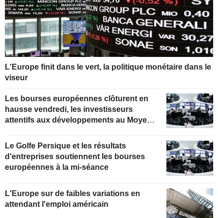
L'Europe finit dans le vert, la politique monétaire dans le
viseur
Les bourses européennes clôturent en
hausse vendredi, les investisseurs
attentifs aux développements au Moyen-
Orient
Le Golfe Persique et les résultats
d'entreprises soutiennent les bourses
européennes à la mi-séance
L'Europe sur de faibles variations en
attendant l'emploi américain