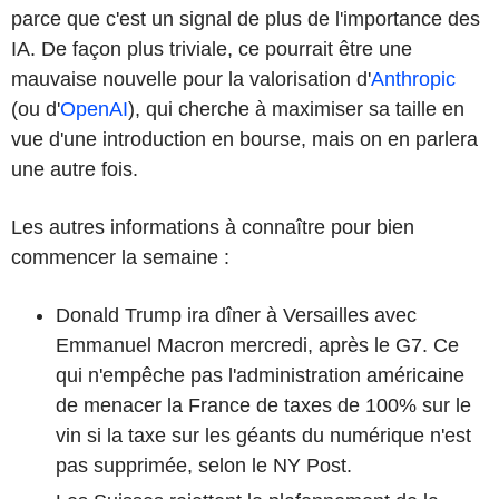
parce que c'est un signal de plus de l'importance des
IA. De façon plus triviale, ce pourrait être une
mauvaise nouvelle pour la valorisation d'
Anthropic
(ou d'
OpenAI
), qui cherche à maximiser sa taille en
vue d'une introduction en bourse, mais on en parlera
une autre fois.
Les autres informations à connaître pour bien
commencer la semaine :
Donald Trump ira dîner à Versailles avec
Emmanuel Macron mercredi, après le G7. Ce
qui n'empêche pas l'administration américaine
de menacer la France de taxes de 100% sur le
vin si la taxe sur les géants du numérique n'est
pas supprimée, selon le NY Post.