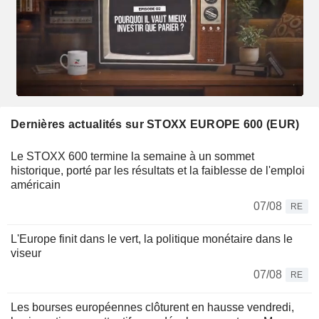
Dernières actualités sur STOXX EUROPE 600 (EUR)
Le STOXX 600 termine la semaine à un sommet
historique, porté par les résultats et la faiblesse de l'emploi
américain
07/08
RE
L'Europe finit dans le vert, la politique monétaire dans le
viseur
07/08
RE
Les bourses européennes clôturent en hausse vendredi,