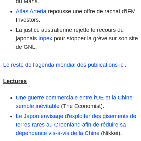
du Mans.
Atlas Arteria
repousse une offre de rachat d'IFM
Investors.
La justice australienne rejette le recours du
japonais
Inpex
pour stopper la grève sur son site
de GNL.
Le reste de l'agenda mondial des publications ici
.
Lectures
Une guerre commerciale entre l'UE et la Chine
semble inévitable
(The Economist).
Le Japon envisage d'exploiter des gisements de
terres rares au Groenland afin de réduire sa
dépendance vis-à-vis de la Chine
(Nikkei).