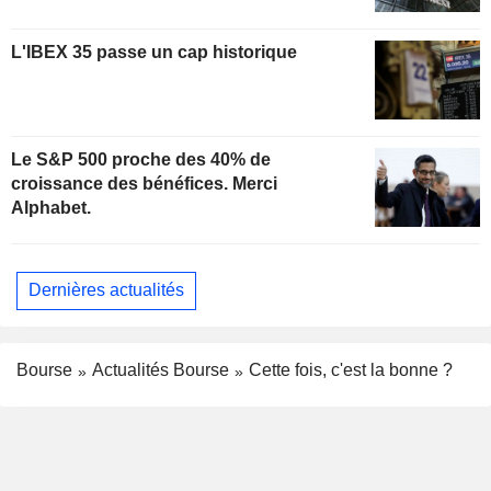
L'IBEX 35 passe un cap historique
Le S&P 500 proche des 40% de
croissance des bénéfices. Merci
Alphabet.
Dernières actualités
Bourse
Actualités Bourse
Cette fois, c'est la bonne ?