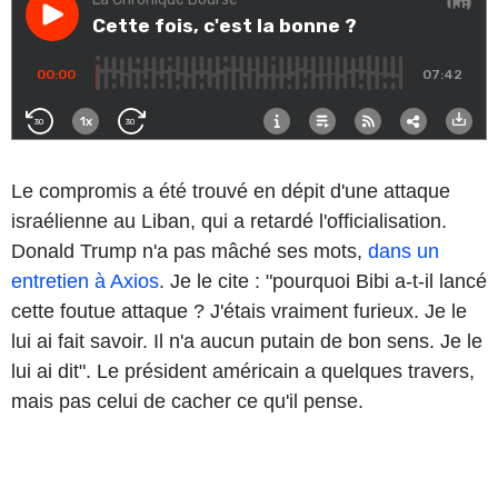
Le compromis a été trouvé en dépit d'une attaque
israélienne au Liban, qui a retardé l'officialisation.
Donald Trump n'a pas mâché ses mots,
dans un
entretien à Axios
. Je le cite : "pourquoi Bibi a-t-il lancé
cette foutue attaque ? J'étais vraiment furieux. Je le
lui ai fait savoir. Il n'a aucun putain de bon sens. Je le
lui ai dit". Le président américain a quelques travers,
mais pas celui de cacher ce qu'il pense.