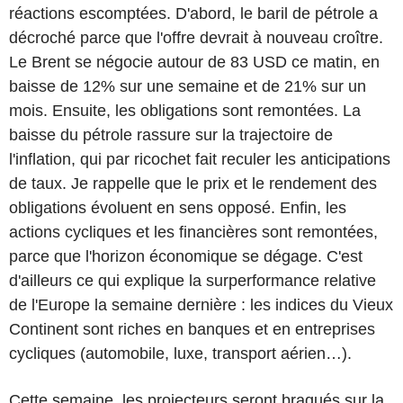
réactions escomptées. D'abord, le baril de pétrole a
décroché parce que l'offre devrait à nouveau croître.
Le Brent se négocie autour de 83 USD ce matin, en
baisse de 12% sur une semaine et de 21% sur un
mois. Ensuite, les obligations sont remontées. La
baisse du pétrole rassure sur la trajectoire de
l'inflation, qui par ricochet fait reculer les anticipations
de taux. Je rappelle que le prix et le rendement des
obligations évoluent en sens opposé. Enfin, les
actions cycliques et les financières sont remontées,
parce que l'horizon économique se dégage. C'est
d'ailleurs ce qui explique la surperformance relative
de l'Europe la semaine dernière : les indices du Vieux
Continent sont riches en banques et en entreprises
cycliques (automobile, luxe, transport aérien…).
Cette semaine, les projecteurs seront braqués sur la