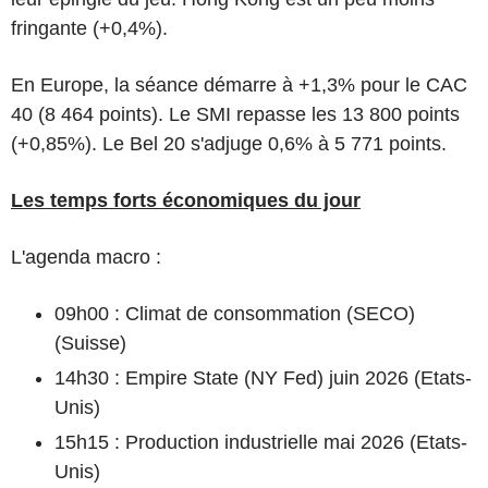
fringante (+0,4%).
En Europe, la séance démarre à +1,3% pour le CAC
40 (8 464 points). Le SMI repasse les 13 800 points
(+0,85%). Le Bel 20 s'adjuge 0,6% à 5 771 points.
Les temps forts économiques du jour
L'agenda macro :
09h00 : Climat de consommation (SECO)
(Suisse)
14h30 : Empire State (NY Fed) juin 2026 (Etats-
Unis)
15h15 : Production industrielle mai 2026 (Etats-
Unis)