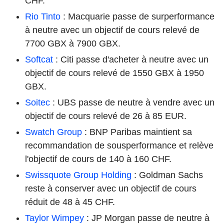
CHF.
Rio Tinto
: Macquarie passe de surperformance
à neutre avec un objectif de cours relevé de
7700 GBX à 7900 GBX.
Softcat
: Citi passe d'acheter à neutre avec un
objectif de cours relevé de 1550 GBX à 1950
GBX.
Soitec
: UBS passe de neutre à vendre avec un
objectif de cours relevé de 26 à 85 EUR.
Swatch Group
: BNP Paribas maintient sa
recommandation de sousperformance et relève
l'objectif de cours de 140 à 160 CHF.
Swissquote Group Holding
: Goldman Sachs
reste à conserver avec un objectif de cours
réduit de 48 à 45 CHF.
Taylor Wimpey
: JP Morgan passe de neutre à