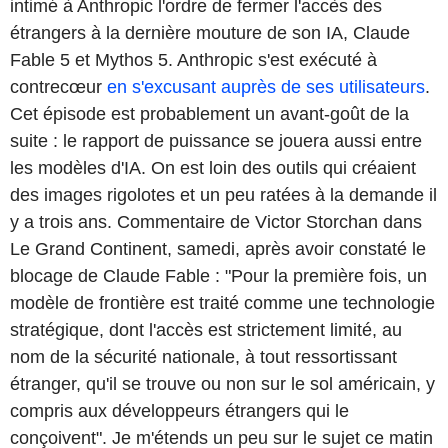
intimé à Anthropic l'ordre de fermer l'accès des
étrangers à la dernière mouture de son IA, Claude
Fable 5 et Mythos 5. Anthropic s'est exécuté à
contrecœur
en s'excusant auprès de ses utilisateurs
.
Cet épisode est probablement un avant-goût de la
suite : le rapport de puissance se jouera aussi entre
les modèles d'IA. On est loin des outils qui créaient
des images rigolotes et un peu ratées à la demande il
y a trois ans. Commentaire de Victor Storchan dans
Le Grand Continent, samedi, après avoir constaté le
blocage de Claude Fable : "Pour la première fois, un
modèle de frontière est traité comme une technologie
stratégique, dont l'accès est strictement limité, au
nom de la sécurité nationale, à tout ressortissant
étranger, qu'il se trouve ou non sur le sol américain, y
compris aux développeurs étrangers qui le
conçoivent". Je m'étends un peu sur le sujet ce matin