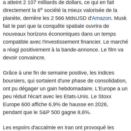
a atteint 2 107 milliards de dollars, ce qui en fait
e
directement la 6
société la mieux valorisée de la
planète, derrière les 2 566 MdsUSD d'
Amazon
. Musk
fait le pari que la conquête spatiale ouvrira de
nouveaux horizons économiques dans un temps
compatible avec l'investissement financier. Le marché
a réagi positivement à la bande-annonce. Le film va
devoir convaincre.
Grâce à une fin de semaine positive, les indices
boursiers, qui sortaient d'une phase de consolidation,
ont pu dégager un gain hebdomadaire. L'Europe a un
peu réduit l'écart avec les Etats-Unis. Le Stoxx
Europe 600 affiche 6,9% de hausse en 2026,
pendant que le S&P 500 gagne 8,6%.
Les espoirs d'accalmie en Iran ont provoqué les