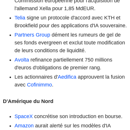
Commission européenne pour l'acquisition de
l'allemand Xella pour 1,85 MdEUR.
Telia
signe un protocole d'accord avec KTH et
Brookfield pour des applications d'IA souveraine.
Partners Group
dément les rumeurs de gel de
ses fonds evergreen et exclut toute modification
de leurs conditions de liquidité.
Avolta
refinance partiellement 750 millions
d'euros d'obligations de premier rang.
Les actionnaires d'
Aedifica
approuvent la fusion
avec
Cofinimmo
.
D'Amérique du Nord
SpaceX
concrétise son introduction en bourse.
Amazon
aurait alerté sur les modèles d'IA