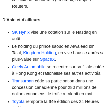
Reuters.
D'Asie et d'ailleurs
SK Hynix
vise une cotation sur le Nasdaq en
août.
Le holding du prince saoudien Alwaleed bin
Talal,
Kingdom Holding
, en vive hausse après sa
plus-value sur
SpaceX
.
Geely Automobile
se recentre sur sa filiale cotée
à Hong Kong et rationalise ses autres activités.
Transurban
cède sa participation dans une
concession canadienne pour 280 millions de
dollars canadiens; le trafic a ralenti en mai.
Toyota
remporte la 94e édition des 24 Heures