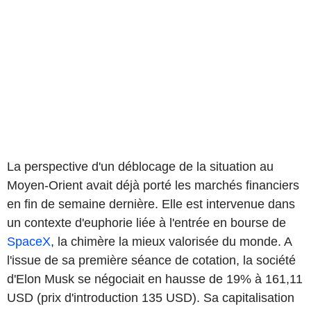
La perspective d'un déblocage de la situation au
Moyen-Orient avait déjà porté les marchés financiers
en fin de semaine dernière. Elle est intervenue dans
un contexte d'euphorie liée à l'entrée en bourse de
SpaceX
, la chimère la mieux valorisée du monde. A
l'issue de sa première séance de cotation, la société
d'Elon Musk se négociait en hausse de 19% à 161,11
USD (prix d'introduction 135 USD). Sa capitalisation