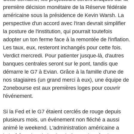
première décision monétaire de la Réserve fédérale
américaine sous la présidence de Kevin Warsh. La
perspective d'un accord avec l'Iran devrait simplifier
la posture de l'institution, qui pourrait toutefois
adopter un ton ferme face à la remontée de l'inflation.
Les taux, eux, resteront inchangés pour cette fois.
Verdict mercredi. Pour patienter jusque-là, d'autres
banques centrales seront sur le pont, tandis que
démarre le G7 à Evian. Grâce à la famille d'une de
nos stagiaires (un grand merci à eux), une équipe de
Zonebourse est aux premières loges pour couvrir
l'événement.
Si la Fed et le G7 étaient cerclés de rouge depuis
plusieurs mois, un événement non fléché a aussi
animé le weekend. L'administration américaine a