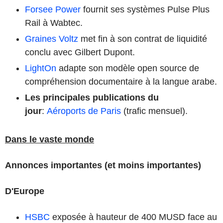
Forsee Power
fournit ses systèmes Pulse Plus
Rail à Wabtec.
Graines Voltz
met fin à son contrat de liquidité
conclu avec Gilbert Dupont.
LightOn
adapte son modèle open source de
compréhension documentaire à la langue arabe.
Les principales publications du
jour
:
Aéroports de Paris
(trafic mensuel).
Dans le vaste monde
Annonces importantes (et moins importantes)
D'Europe
HSBC
exposée à hauteur de 400 MUSD face au