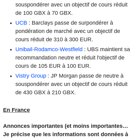
souspondérer avec un objectif de cours réduit
de 100 GBX à 70 GBX.
UCB
: Barclays passe de surpondérer à
pondération de marché avec un objectif de
cours réduit de 310 à 300 EUR.
Unibail-Rodamco-Westfield
: UBS maintient sa
recommandation neutre et réduit l'objectif de
cours de 105 EUR à 100 EUR.
Vistry Group
: JP Morgan passe de neutre à
souspondérer avec un objectif de cours réduit
de 430 GBX à 210 GBX.
En France
Annonces importantes (et moins importantes…
Je précise que les informations sont données à