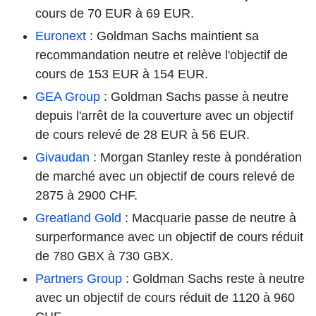
cours de 70 EUR à 69 EUR.
Euronext
: Goldman Sachs maintient sa
recommandation neutre et relève l'objectif de
cours de 153 EUR à 154 EUR.
GEA Group
: Goldman Sachs passe à neutre
depuis l'arrêt de la couverture avec un objectif
de cours relevé de 28 EUR à 56 EUR.
Givaudan
: Morgan Stanley reste à pondération
de marché avec un objectif de cours relevé de
2875 à 2900 CHF.
Greatland Gold
: Macquarie passe de neutre à
surperformance avec un objectif de cours réduit
de 780 GBX à 730 GBX.
Partners Group
: Goldman Sachs reste à neutre
avec un objectif de cours réduit de 1120 à 960