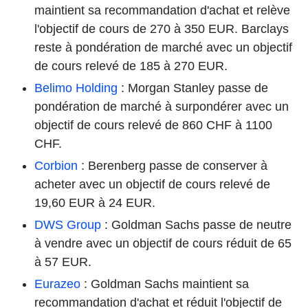
maintient sa recommandation d'achat et relève
l'objectif de cours de 270 à 350 EUR. Barclays
reste à pondération de marché avec un objectif
de cours relevé de 185 à 270 EUR.
Belimo Holding
: Morgan Stanley passe de
pondération de marché à surpondérer avec un
objectif de cours relevé de 860 CHF à 1100
CHF.
Corbion
: Berenberg passe de conserver à
acheter avec un objectif de cours relevé de
19,60 EUR à 24 EUR.
DWS Group
: Goldman Sachs passe de neutre
à vendre avec un objectif de cours réduit de 65
à 57 EUR.
Eurazeo
: Goldman Sachs maintient sa
recommandation d'achat et réduit l'objectif de