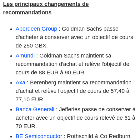
Les principaux changements de
recommandations
Aberdeen Group
: Goldman Sachs passe
d'acheter à conserver avec un objectif de cours
de 250 GBX.
Amundi
: Goldman Sachs maintient sa
recommandation d'achat et relève l'objectif de
cours de 88 EUR à 90 EUR.
Axa
: Berenberg maintient sa recommandation
d'achat et relève l'objectif de cours de 57,40 à
77,10 EUR.
Banca Generali
: Jefferies passe de conserver à
acheter avec un objectif de cours relevé de 61 à
70 EUR.
BE Semiconductor
: Rothschild & Co Redburn