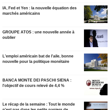
IA, Fed et Yen : la nouvelle équation des
marchés américains
GROUPE ATOS : une nouvelle année à
oublier
L'emploi américain bat de l'aile, bonne
nouvelle pour la politique monétaire
BANCA MONTE DEI PASCHI SIENA :
l'objectif de cours relevé de 4,4 %
Le récap de la semaine : Tout le monde
n'est pas dans les petits papiers de