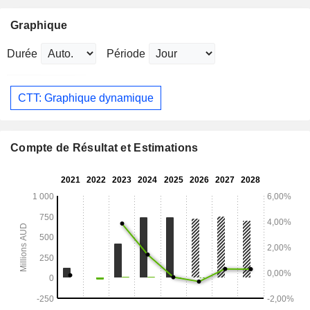
Graphique
Durée
Période
CTT: Graphique dynamique
Compte de Résultat et Estimations