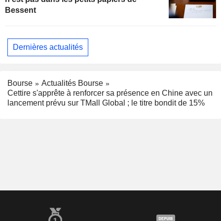
Bessent
Dernières actualités
Bourse
Actualités Bourse
Cettire s'apprête à renforcer sa présence en Chine avec un
lancement prévu sur TMall Global ; le titre bondit de 15%