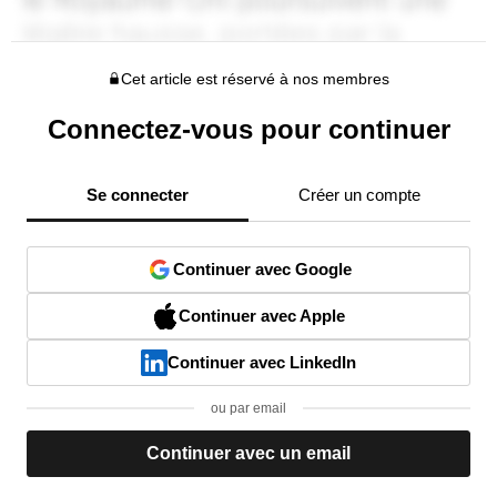
Cet article est réservé à nos membres
Connectez-vous pour continuer
Se connecter
Créer un compte
Continuer avec Google
Continuer avec Apple
Continuer avec LinkedIn
ou par email
Continuer avec un email