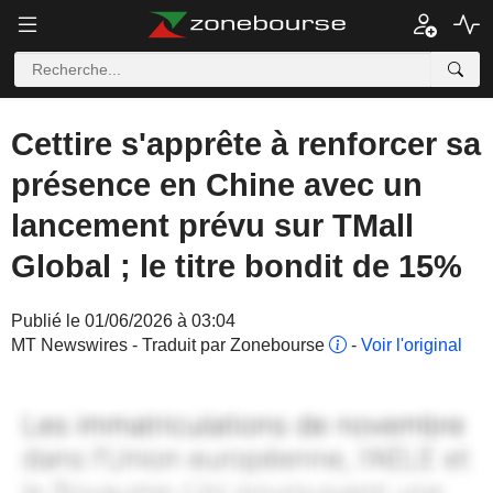
Cettire s'apprête à renforcer sa
présence en Chine avec un
lancement prévu sur TMall
Global ; le titre bondit de 15%
Publié le 01/06/2026 à 03:04
MT Newswires - Traduit par Zonebourse
-
Voir l'original