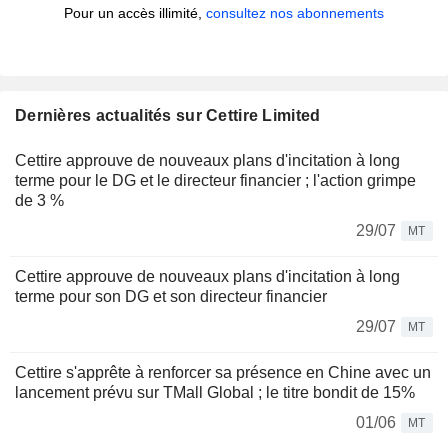
Pour un accès illimité,
consultez nos abonnements
Dernières actualités sur Cettire Limited
Cettire approuve de nouveaux plans d'incitation à long
terme pour le DG et le directeur financier ; l'action grimpe
de 3 %
29/07
MT
Cettire approuve de nouveaux plans d'incitation à long
terme pour son DG et son directeur financier
29/07
MT
Cettire s'apprête à renforcer sa présence en Chine avec un
lancement prévu sur TMall Global ; le titre bondit de 15%
01/06
MT