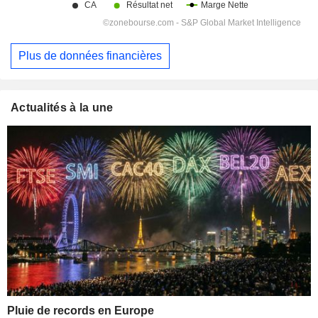
Plus de données financières
Actualités à la une
Pluie de records en Europe