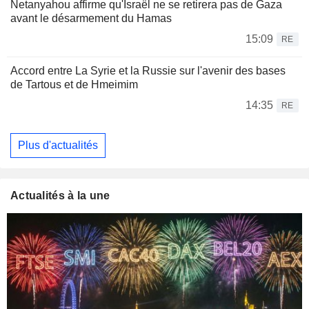
Netanyahou affirme qu'Israël ne se retirera pas de Gaza
avant le désarmement du Hamas
15:09
RE
Accord entre La Syrie et la Russie sur l'avenir des bases
de Tartous et de Hmeimim
14:35
RE
Plus d'actualités
Actualités à la une