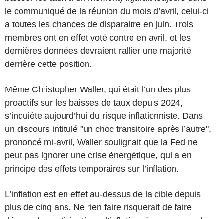
le communiqué de la réunion du mois d’avril, celui-ci
a toutes les chances de disparaitre en juin. Trois
membres ont en effet voté contre en avril, et les
dernières données devraient rallier une majorité
derrière cette position.
Même Christopher Waller, qui était l’un des plus
proactifs sur les baisses de taux depuis 2024,
s’inquiète aujourd’hui du risque inflationniste. Dans
un discours intitulé "un choc transitoire après l’autre",
prononcé mi-avril, Waller soulignait que la Fed ne
peut pas ignorer une crise énergétique, qui a en
principe des effets temporaires sur l’inflation.
L’inflation est en effet au-dessus de la cible depuis
plus de cinq ans. Ne rien faire risquerait de faire