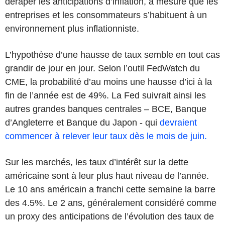
déraper les anticipations d’inflation, à mesure que les
entreprises et les consommateurs s’habituent à un
environnement plus inflationniste.
L’hypothèse d’une hausse de taux semble en tout cas
grandir de jour en jour. Selon l’outil FedWatch du
CME, la probabilité d’au moins une hausse d’ici à la
fin de l’année est de 49%. La Fed suivrait ainsi les
autres grandes banques centrales – BCE, Banque
d’Angleterre et Banque du Japon - qui
devraient
commencer à relever leur taux dès le mois de juin.
Sur les marchés, les taux d’intérêt sur la dette
américaine sont à leur plus haut niveau de l’année.
Le 10 ans américain a franchi cette semaine la barre
des 4.5%. Le 2 ans, généralement considéré comme
un proxy des anticipations de l’évolution des taux de