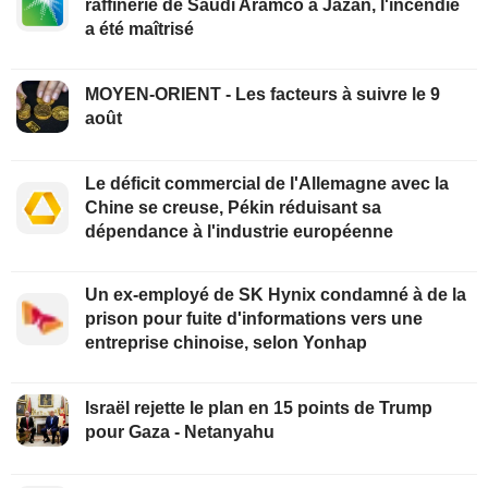
raffinerie de Saudi Aramco à Jazan, l'incendie
a été maîtrisé
MOYEN-ORIENT - Les facteurs à suivre le 9
août
Le déficit commercial de l'Allemagne avec la
Chine se creuse, Pékin réduisant sa
dépendance à l'industrie européenne
Un ex-employé de SK Hynix condamné à de la
prison pour fuite d'informations vers une
entreprise chinoise, selon Yonhap
Israël rejette le plan en 15 points de Trump
pour Gaza - Netanyahu