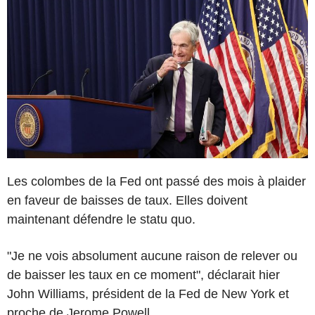
Les colombes de la Fed ont passé des mois à plaider
en faveur de baisses de taux. Elles doivent
maintenant défendre le statu quo.
"Je ne vois absolument aucune raison de relever ou
de baisser les taux en ce moment", déclarait hier
John Williams, président de la Fed de New York et
proche de Jerome Powell.