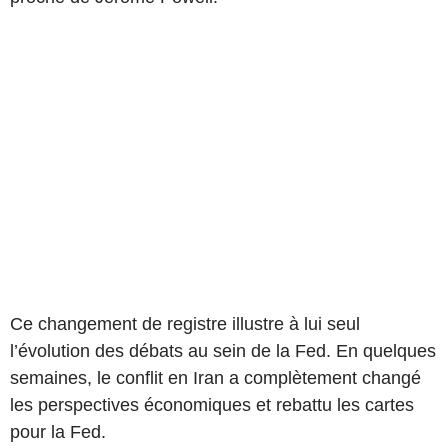
Ce changement de registre illustre à lui seul
l’évolution des débats au sein de la Fed. En quelques
semaines, le conflit en Iran a complètement changé
les perspectives économiques et rebattu les cartes
pour la Fed.