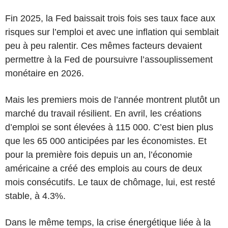
Fin 2025, la Fed baissait trois fois ses taux face aux
risques sur l’emploi et avec une inflation qui semblait
peu à peu ralentir. Ces mêmes facteurs devaient
permettre à la Fed de poursuivre l’assouplissement
monétaire en 2026.
Mais les premiers mois de l’année montrent plutôt un
marché du travail résilient. En avril, les créations
d’emploi se sont élevées à 115 000. C’est bien plus
que les 65 000 anticipées par les économistes. Et
pour la première fois depuis un an, l’économie
américaine a créé des emplois au cours de deux
mois consécutifs. Le taux de chômage, lui, est resté
stable, à 4.3%.
Dans le même temps, la crise énergétique liée à la