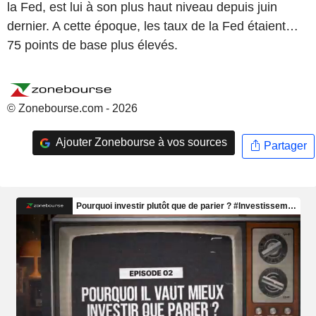
la Fed, est lui à son plus haut niveau depuis juin
dernier. A cette époque, les taux de la Fed étaient…
75 points de base plus élevés.
© Zonebourse.com - 2026
Ajouter Zonebourse à vos sources
Partager