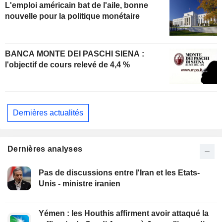
L'emploi américain bat de l'aile, bonne
nouvelle pour la politique monétaire
BANCA MONTE DEI PASCHI SIENA :
l'objectif de cours relevé de 4,4 %
Dernières actualités
Dernières analyses
Pas de discussions entre l'Iran et les Etats-
Unis - ministre iranien
Yémen : les Houthis affirment avoir attaqué la