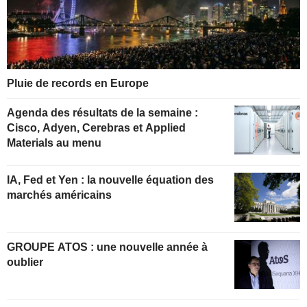
Pluie de records en Europe
Agenda des résultats de la semaine :
Cisco, Adyen, Cerebras et Applied
Materials au menu
IA, Fed et Yen : la nouvelle équation des
marchés américains
GROUPE ATOS : une nouvelle année à
oublier