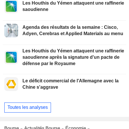
Les Houthis du Yémen attaquent une raffinerie
saoudienne
Agenda des résultats de la semaine : Cisco,
Adyen, Cerebras et Applied Materials au menu
Les Houthis du Yémen attaquent une raffinerie
saoudienne après la signature d'un pacte de
défense par le Royaume
Le déficit commercial de l'Allemagne avec la
Chine s'aggrave
Toutes les analyses
Bourse
Actualités Bourse
Économie