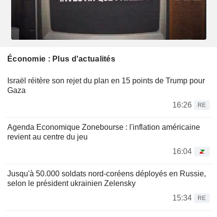
Économie : Plus d'actualités
Israël réitère son rejet du plan en 15 points de Trump pour
Gaza
16:26
RE
Agenda Economique Zonebourse : l'inflation américaine
revient au centre du jeu
16:04
Jusqu'à 50.000 soldats nord-coréens déployés en Russie,
selon le président ukrainien Zelensky
15:34
RE