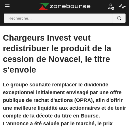
Chargeurs Invest veut
redistribuer le produit de la
cession de Novacel, le titre
s'envole
Le groupe souhaite remplacer le dividende
exceptionnel initialement envisagé par une offre
publique de rachat d'actions (OPRA), afin d'offrir
une meilleure liquidité aux actionnaires et de tenir
compte de la décote du titre en Bourse.
L'annonce a été saluée par le marché, le prix