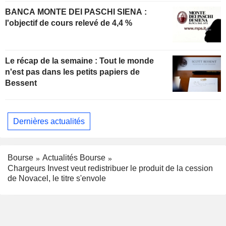
BANCA MONTE DEI PASCHI SIENA :
l'objectif de cours relevé de 4,4 %
Le récap de la semaine : Tout le monde
n'est pas dans les petits papiers de
Bessent
Dernières actualités
Bourse
Actualités Bourse
Chargeurs Invest veut redistribuer le produit de la cession
de Novacel, le titre s'envole