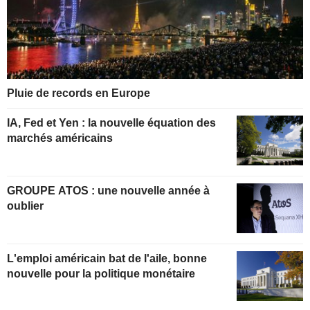
Pluie de records en Europe
IA, Fed et Yen : la nouvelle équation des
marchés américains
GROUPE ATOS : une nouvelle année à
oublier
L'emploi américain bat de l'aile, bonne
nouvelle pour la politique monétaire