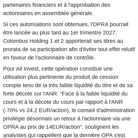
partenaires financiers et à l'approbation des
actionnaires en assemblée générale.
Si ces autorisations sont obtenues, l'OPRA pourrait
être lancée au plus tard au 1er trimestre 2027.
Colombus Holding 1 et 2 apporterait ses titres au
prorata de sa participation afin d'éviter tout effet relutif
en faveur de l'actionnaire de contrôle.
Pour All Invest, cette opération constitue une
utilisation plus pertinente du produit de cession
compte tenu de la très faible liquidité du titre et de sa
forte décote sur l'ANR. "Face à la faible liquidité du
cours et à la décote du cours par rapport à l'ANR
(-70% vs 24,2 EUR/action), le conseil d'administration
privilégie désormais un retour à l'actionnaire via une
OPRA au prix de 14EUR/action", soulignent les
analystes qui rappellent que la dernière OPA s'est