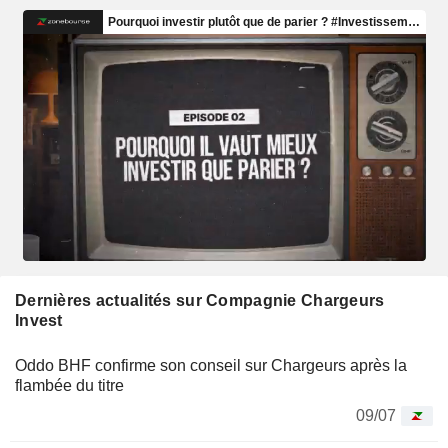
Dernières actualités sur Compagnie Chargeurs
Invest
Oddo BHF confirme son conseil sur Chargeurs après la
flambée du titre
09/07