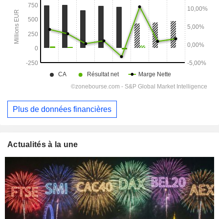
Plus de données financières
Actualités à la une