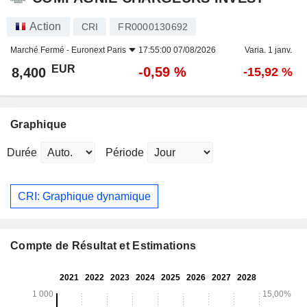
Action
CRI
FR0000130692
Marché Fermé -
Euronext Paris
17:55:00 07/08/2026
Varia. 1 janv.
EUR
-0,59 %
8,400
-15,92 %
Graphique
Durée
Période
CRI: Graphique dynamique
Compte de Résultat et Estimations