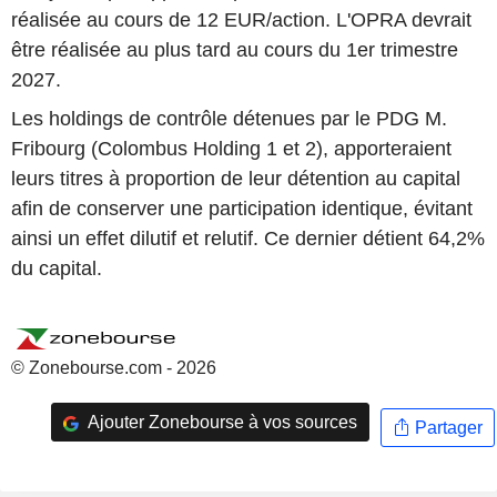
réalisée au cours de 12 EUR/action. L'OPRA devrait
être réalisée au plus tard au cours du 1er trimestre
2027.
Les holdings de contrôle détenues par le PDG M.
Fribourg (Colombus Holding 1 et 2), apporteraient
leurs titres à proportion de leur détention au capital
afin de conserver une participation identique, évitant
ainsi un effet dilutif et relutif. Ce dernier détient 64,2%
du capital.
© Zonebourse.com - 2026
Ajouter Zonebourse à vos sources
Partager