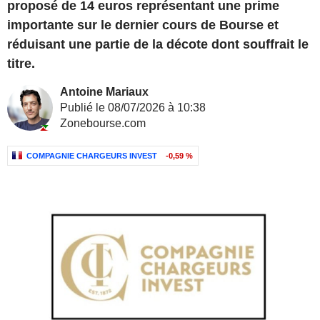
proposé de 14 euros représentant une prime
importante sur le dernier cours de Bourse et
réduisant une partie de la décote dont souffrait le
titre.
Antoine Mariaux
Publié le 08/07/2026 à 10:38
Zonebourse.com
COMPAGNIE CHARGEURS INVEST
-0,59 %