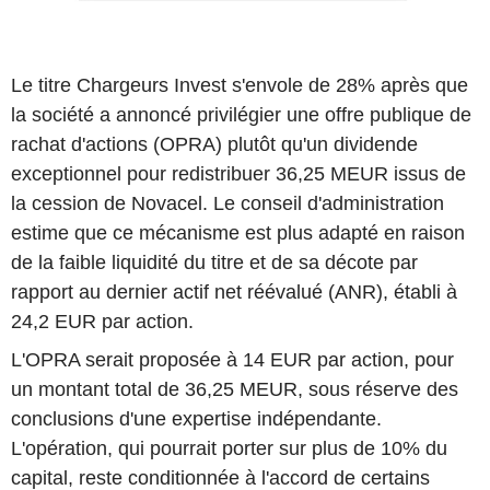
Le titre Chargeurs Invest s'envole de 28% après que
la société a annoncé privilégier une offre publique de
rachat d'actions (OPRA) plutôt qu'un dividende
exceptionnel pour redistribuer 36,25 MEUR issus de
la cession de Novacel. Le conseil d'administration
estime que ce mécanisme est plus adapté en raison
de la faible liquidité du titre et de sa décote par
rapport au dernier actif net réévalué (ANR), établi à
24,2 EUR par action.
L'OPRA serait proposée à 14 EUR par action, pour
un montant total de 36,25 MEUR, sous réserve des
conclusions d'une expertise indépendante.
L'opération, qui pourrait porter sur plus de 10% du
capital, reste conditionnée à l'accord de certains