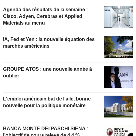
Agenda des résultats de la semaine :
Cisco, Adyen, Cerebras et Applied
Materials au menu
IA, Fed et Yen : la nouvelle équation des
marchés américains
GROUPE ATOS : une nouvelle année à
oublier
L'emploi américain bat de l'aile, bonne
nouvelle pour la politique monétaire
BANCA MONTE DEI PASCHI SIENA :
l'objectif de cours relevé de 4,4 %