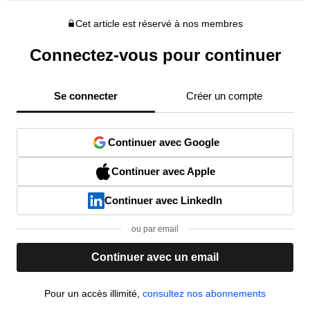
Cet article est réservé à nos membres
Connectez-vous pour continuer
Se connecter
Créer un compte
Continuer avec Google
Continuer avec Apple
Continuer avec LinkedIn
ou par email
Continuer avec un email
Pour un accès illimité,
consultez nos abonnements