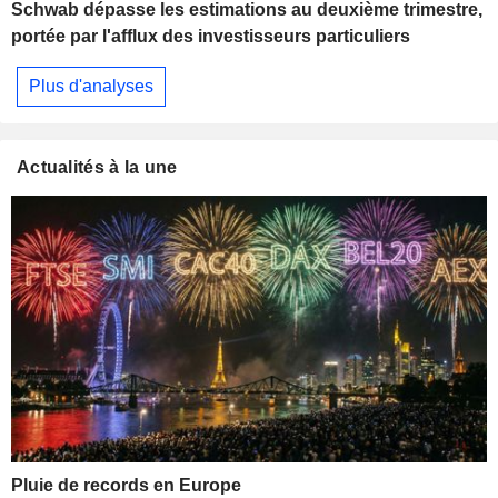
Schwab dépasse les estimations au deuxième trimestre,
portée par l'afflux des investisseurs particuliers
Plus d'analyses
Actualités à la une
Pluie de records en Europe