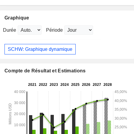
Graphique
Durée
Période
SCHW: Graphique dynamique
Compte de Résultat et Estimations