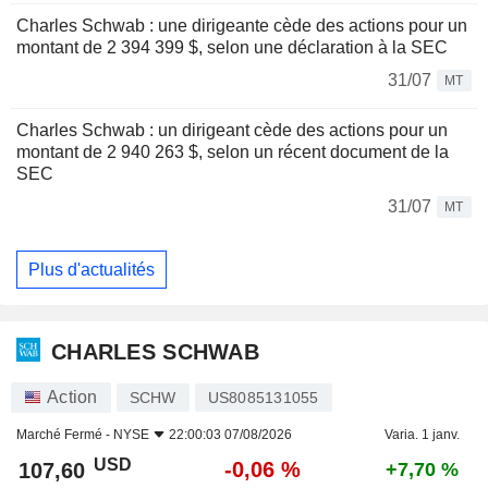
Charles Schwab : une dirigeante cède des actions pour un
montant de 2 394 399 $, selon une déclaration à la SEC
31/07
MT
Charles Schwab : un dirigeant cède des actions pour un
montant de 2 940 263 $, selon un récent document de la
SEC
31/07
MT
Plus d'actualités
CHARLES SCHWAB
Action
SCHW
US8085131055
Marché Fermé -
NYSE
22:00:03 07/08/2026
Varia. 1 janv.
USD
-0,06 %
107,60
+7,70 %