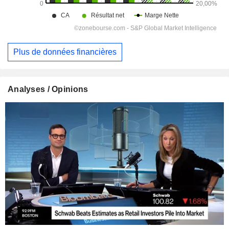
Plus de données financières
Analyses / Opinions