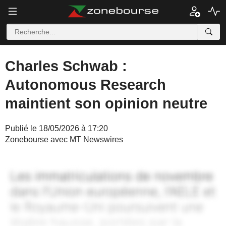
Charles Schwab :
Autonomous Research
maintient son opinion neutre
Publié le 18/05/2026 à 17:20
Zonebourse avec MT Newswires