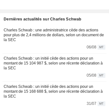
Dernières actualités sur Charles Schwab
Charles Schwab : une administratrice cède des actions
pour plus de 2,4 millions de dollars, selon un document de
la SEC
06/08
MT
Charles Schwab : un initié cède des actions pour un
montant de 15 104 987 $, selon une récente déclaration à
la SEC
05/08
MT
Charles Schwab : un initié cède des actions pour un
montant de 15 168 688 $, selon une récente déclaration à
la SEC
31/07
MT