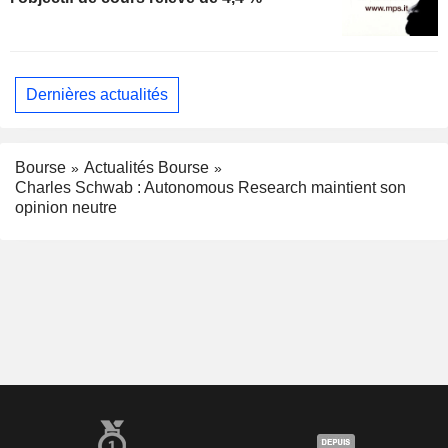
Dernières actualités
Bourse
Actualités Bourse
Charles Schwab : Autonomous Research maintient son
opinion neutre