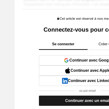
Cet article est réservé à nos 
Connectez-vous pour c
Se connecter
Créer
Continuer avec Goog
Continuer avec Appl
Continuer avec Linke
ou par email
Continuer avec un emai