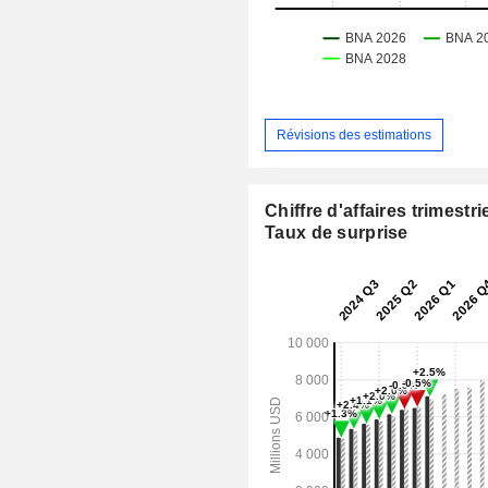
Révisions des estimations
Chiffre d'affaires trimestrie
Taux de surprise