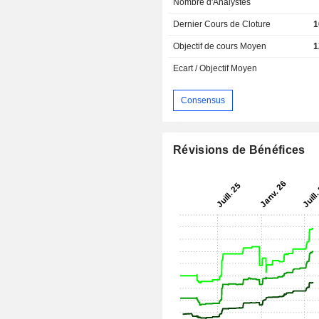
Nombre d'Analystes
Dernier Cours de Cloture
1
Objectif de cours Moyen
1
Ecart / Objectif Moyen
Consensus
Révisions de Bénéfices