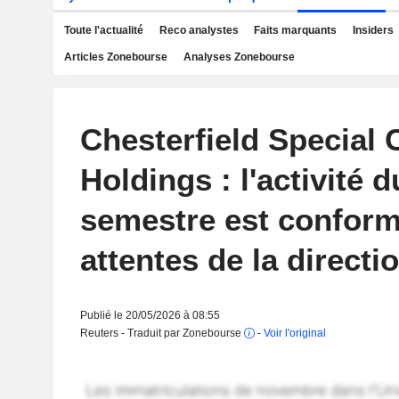
Toute l'actualité
Reco analystes
Faits marquants
Insiders
Articles Zonebourse
Analyses Zonebourse
Chesterfield Special 
Holdings : l'activité 
semestre est confor
attentes de la directi
Publié le 20/05/2026 à 08:55
Reuters - Traduit par Zonebourse
-
Voir l'original