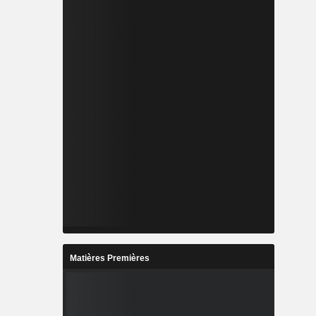
Matières Premières