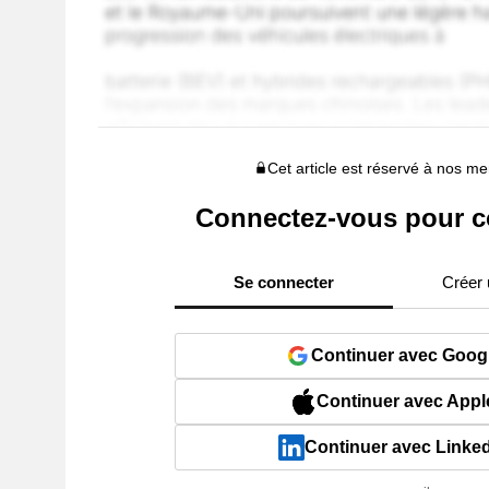
Cet article est réservé à nos 
Connectez-vous pour c
Se connecter
Créer
Continuer avec Goog
Continuer avec Appl
Continuer avec Linke