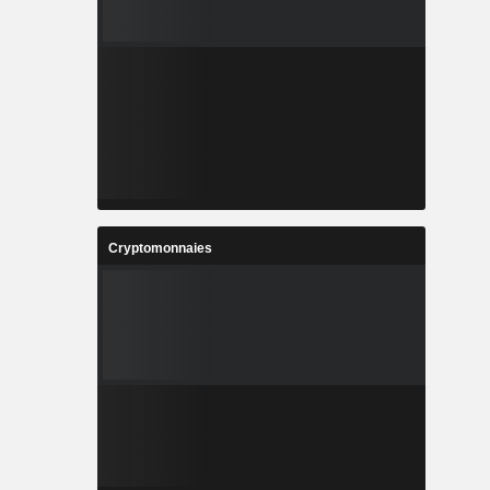
Cryptomonnaies