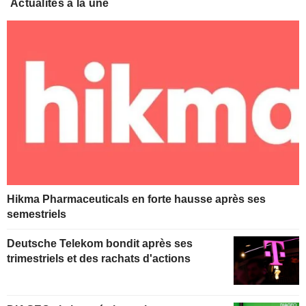
Actualités à la une
Hikma Pharmaceuticals en forte hausse après ses
semestriels
Deutsche Telekom bondit après ses
trimestriels et des rachats d'actions