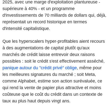
2025, avec une marge d'exploitation plantureuse -
supérieure à 40% - et un programme
d'investissements de 70 milliards de dollars qui, déjà,
représentait un record historique en termes
d'intensité capitalistique.
Que les hyperscalers hyper-profitables aient recours
à des augmentations de capital plutôt qu'aux
marchés de crédit laisse entrevoir deux raisons
possibles : soit le crédit s'est effectivement asséché,
panique autour du "crédit privé" oblige
, même pour
les meilleures signatures du marché ; soit Meta,
comme Alphabet, estime son action surévaluée, ce
qui rend la vente de papier plus attractive et moins
coûteuse que le coût du crédit dans un contexte de
taux au plus haut depuis vingt ans.