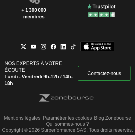
+ 1 300 000
membres
NOS EXPERTS À VOTRE
ÉCOUTE
Contactez-nous
Lundi - Vendredi 9h-12h / 14h-
18h
Mentions légales
Paramétrer les cookies
Blog Zonebourse
Qui sommes-nous ?
Copyright © 2026 Surperformance SAS. Tous droits réservés.