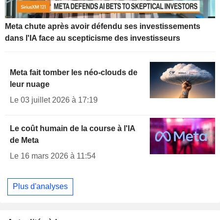
Meta chute après avoir défendu ses investissements
dans l'IA face au scepticisme des investisseurs
Meta fait tomber les néo-clouds de
leur nuage
Le 03 juillet 2026 à 17:19
Le coût humain de la course à l'IA
de Meta
Le 16 mars 2026 à 11:54
Plus d'analyses