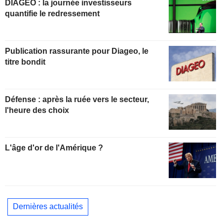
DIAGEO : la journée investisseurs
quantifie le redressement
Publication rassurante pour Diageo, le
titre bondit
Défense : après la ruée vers le secteur,
l'heure des choix
L'âge d'or de l'Amérique ?
Dernières actualités