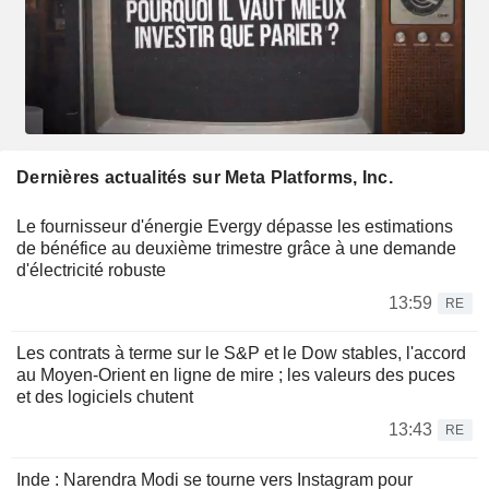
Dernières actualités sur Meta Platforms, Inc.
Le fournisseur d'énergie Evergy dépasse les estimations
de bénéfice au deuxième trimestre grâce à une demande
d'électricité robuste
13:59
RE
Les contrats à terme sur le S&P et le Dow stables, l'accord
au Moyen-Orient en ligne de mire ; les valeurs des puces
et des logiciels chutent
13:43
RE
Inde : Narendra Modi se tourne vers Instagram pour