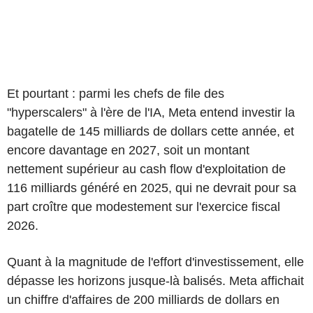
Et pourtant : parmi les chefs de file des
"hyperscalers" à l'ère de l'IA, Meta entend investir la
bagatelle de 145 milliards de dollars cette année, et
encore davantage en 2027, soit un montant
nettement supérieur au cash flow d'exploitation de
116 milliards généré en 2025, qui ne devrait pour sa
part croître que modestement sur l'exercice fiscal
2026.
Quant à la magnitude de l'effort d'investissement, elle
dépasse les horizons jusque-là balisés. Meta affichait
un chiffre d'affaires de 200 milliards de dollars en