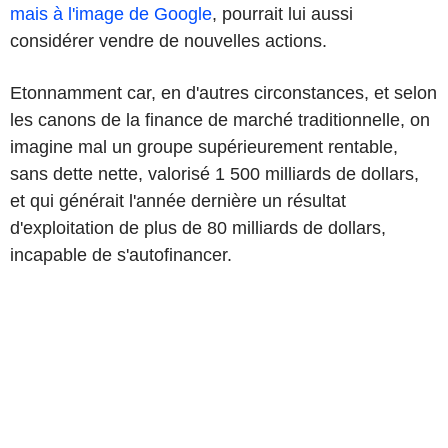
mais à l'image de Google
, pourrait lui aussi
considérer vendre de nouvelles actions.
Etonnamment car, en d'autres circonstances, et selon
les canons de la finance de marché traditionnelle, on
imagine mal un groupe supérieurement rentable,
sans dette nette, valorisé 1 500 milliards de dollars,
et qui générait l'année dernière un résultat
d'exploitation de plus de 80 milliards de dollars,
incapable de s'autofinancer.