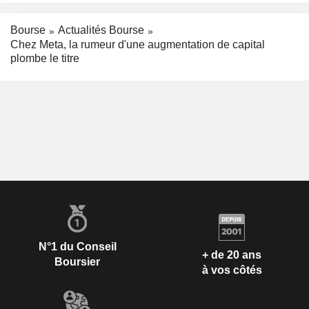
Bourse
Actualités Bourse
Chez Meta, la rumeur d'une augmentation de capital
plombe le titre
N°1 du Conseil
+ de 20 ans
Boursier
à vos côtés