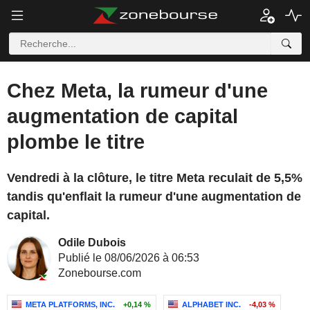
Chez Meta, la rumeur d'une
augmentation de capital
plombe le titre
Vendredi à la clôture, le titre Meta reculait de 5,5%
tandis qu'enflait la rumeur d'une augmentation de
capital.
Odile Dubois
Publié le 08/06/2026 à 06:53
Zonebourse.com
META PLATFORMS, INC.
+0,14 %
ALPHABET INC.
-4,03 %