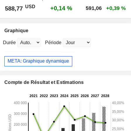
USD
+0,14 %
588,77
591,06
+0,39 %
Graphique
Durée
Période
META: Graphique dynamique
Compte de Résultat et Estimations