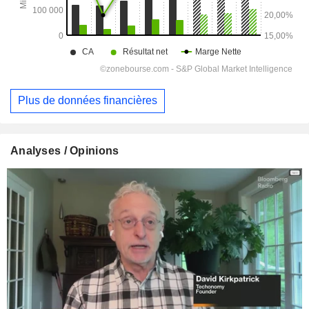
Plus de données financières
Analyses / Opinions