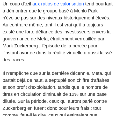
Un coup d'œil
aux ratios de valorisation
tend pourtant
à démontrer que le groupe basé à Menlo Park
n'évolue pas sur des niveaux historiquement élevés.
Au contraire même, tant il est vrai qu'il a toujours
existé une forte défiance des investisseurs envers la
gouvernance de Meta, étroitement verrouillée par
Mark Zuckerberg ; l'épisode de la percée pour
l'instant avortée dans la réalité virtuelle a aussi laissé
des traces.
Il n'empêche que sur la dernière décennie, Meta, qui
partait déjà de haut, a septuplé son chiffre d'affaires
et son profit d'exploitation, tandis que le nombre de
titres en circulation diminuait de 12% sur une base
diluée. Sur la période, ceux qui auront parié contre
Zuckerberg en furent donc pour leurs frais ; tout
comme, faut-il le dire, ceux qui estimaient que