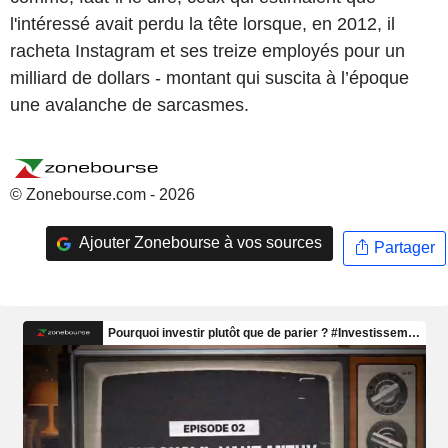
l'intéressé avait perdu la tête lorsque, en 2012, il
racheta Instagram et ses treize employés pour un
milliard de dollars - montant qui suscita à l’époque
une avalanche de sarcasmes.
© Zonebourse.com - 2026
Ajouter Zonebourse à vos sources
Partager