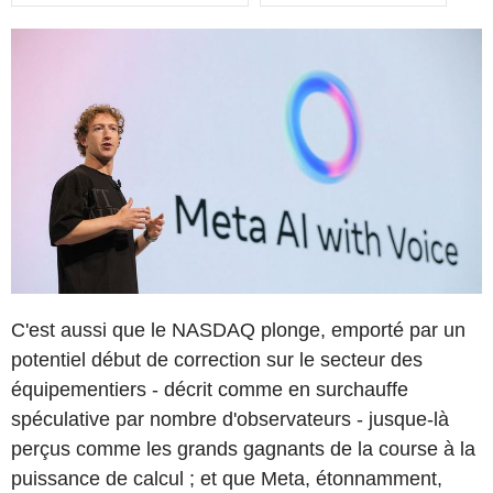
C'est aussi que le NASDAQ plonge, emporté par un
potentiel début de correction sur le secteur des
équipementiers - décrit comme en surchauffe
spéculative par nombre d'observateurs - jusque-là
perçus comme les grands gagnants de la course à la
puissance de calcul ; et que Meta, étonnamment,