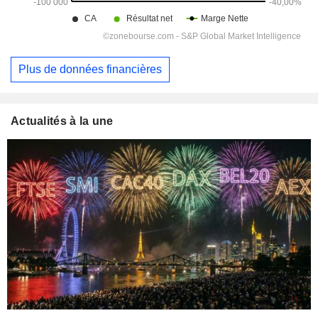
Plus de données financières
Actualités à la une