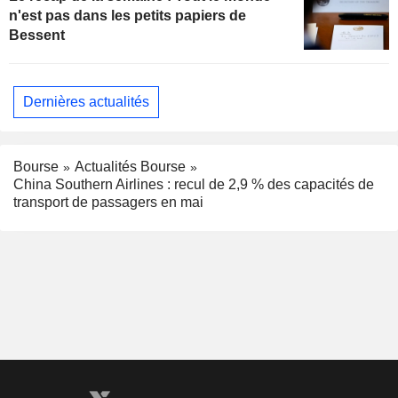
n'est pas dans les petits papiers de
Bessent
Dernières actualités
Bourse
Actualités Bourse
China Southern Airlines : recul de 2,9 % des capacités de
transport de passagers en mai