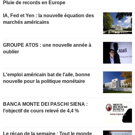
Pluie de records en Europe
IA, Fed et Yen : la nouvelle équation des
marchés américains
GROUPE ATOS : une nouvelle année à
oublier
L'emploi américain bat de l'aile, bonne
nouvelle pour la politique monétaire
BANCA MONTE DEI PASCHI SIENA :
l'objectif de cours relevé de 4,4 %
Le récap de la semaine : Tout le monde