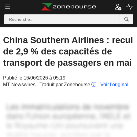
China Southern Airlines : recul
de 2,9 % des capacités de
transport de passagers en mai
Publié le 16/06/2026 à 05:19
MT Newswires - Traduit par Zonebourse
-
Voir l'original