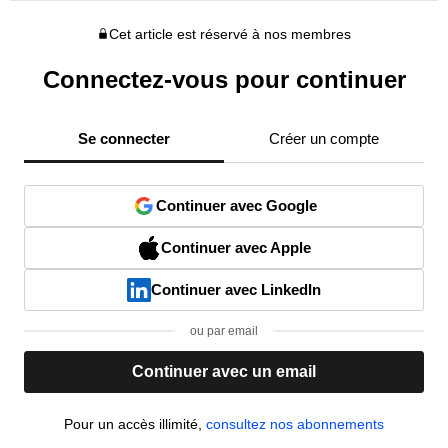
Cet article est réservé à nos membres
Connectez-vous pour continuer
Se connecter
Créer un compte
Continuer avec Google
Continuer avec Apple
Continuer avec LinkedIn
ou par email
Continuer avec un email
Pour un accès illimité,
consultez nos abonnements