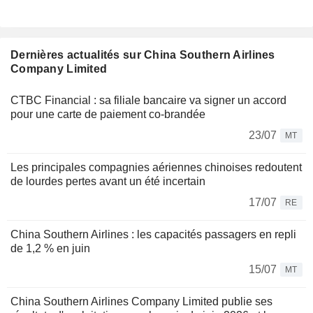
Dernières actualités sur China Southern Airlines
Company Limited
CTBC Financial : sa filiale bancaire va signer un accord
pour une carte de paiement co-brandée
23/07
MT
Les principales compagnies aériennes chinoises redoutent
de lourdes pertes avant un été incertain
17/07
RE
China Southern Airlines : les capacités passagers en repli
de 1,2 % en juin
15/07
MT
China Southern Airlines Company Limited publie ses