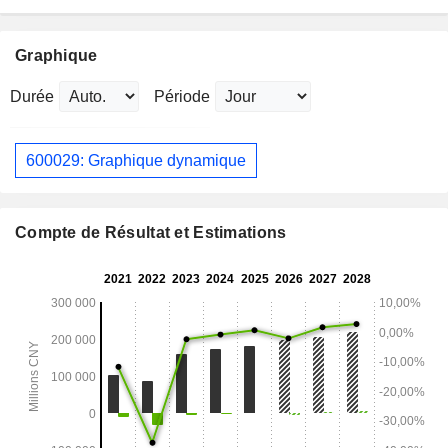
Graphique
Durée
Période
600029: Graphique dynamique
Compte de Résultat et Estimations