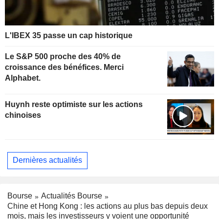
L'IBEX 35 passe un cap historique
Le S&P 500 proche des 40% de
croissance des bénéfices. Merci
Alphabet.
Huynh reste optimiste sur les actions
chinoises
Dernières actualités
Bourse
Actualités Bourse
Chine et Hong Kong : les actions au plus bas depuis deux
mois, mais les investisseurs y voient une opportunité