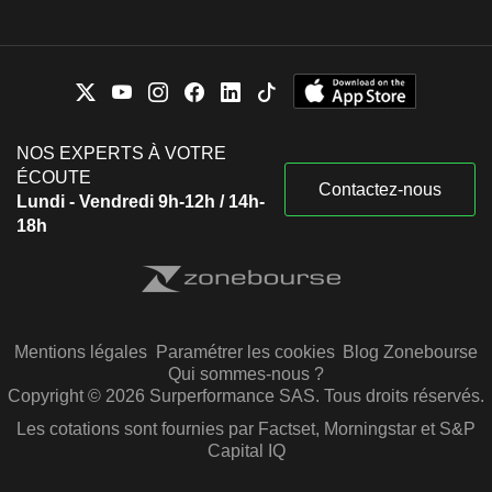
NOS EXPERTS À VOTRE
ÉCOUTE
Contactez-nous
Lundi - Vendredi 9h-12h / 14h-
18h
Mentions légales
Paramétrer les cookies
Blog Zonebourse
Qui sommes-nous ?
Copyright © 2026 Surperformance SAS. Tous droits réservés.
Les cotations sont fournies par Factset, Morningstar et S&P
Capital IQ