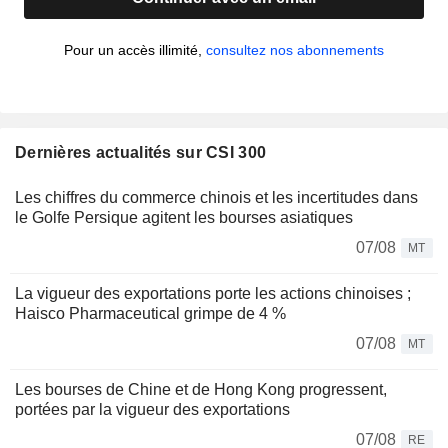
Pour un accès illimité,
consultez nos abonnements
Dernières actualités sur CSI 300
Les chiffres du commerce chinois et les incertitudes dans
le Golfe Persique agitent les bourses asiatiques
07/08
MT
La vigueur des exportations porte les actions chinoises ;
Haisco Pharmaceutical grimpe de 4 %
07/08
MT
Les bourses de Chine et de Hong Kong progressent,
portées par la vigueur des exportations
07/08
RE