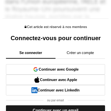
Cet article est réservé à nos membres
Connectez-vous pour continuer
Se connecter
Créer un compte
Continuer avec Google
Continuer avec Apple
Continuer avec LinkedIn
ou par email
Continuer avec un email