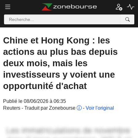
Chine et Hong Kong : les
actions au plus bas depuis
deux mois, mais les
investisseurs y voient une
opportunité d'achat
Publié le 08/06/2026 à 06:35
Reuters - Traduit par Zonebourse
-
Voir l'original