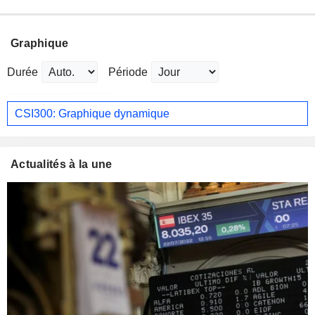
Graphique
Durée
Période
CSI300: Graphique dynamique
Actualités à la une