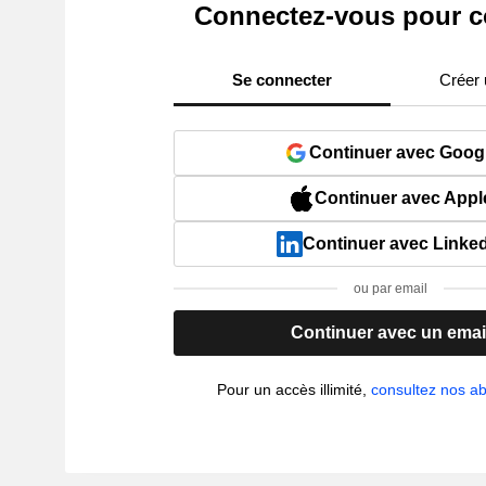
Connectez-vous pour c
Se connecter
Créer
Continuer avec Goog
Continuer avec Appl
Continuer avec Linke
ou par email
Continuer avec un emai
Pour un accès illimité,
consultez nos 