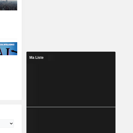
Ma Liste