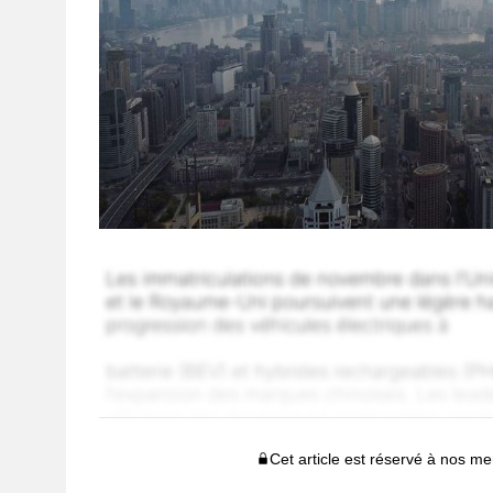
Cet article est réservé à nos 