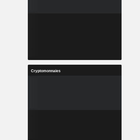
Cryptomonnaies