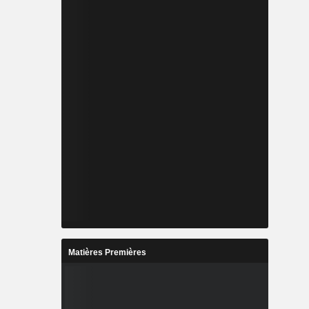
Matières Premières