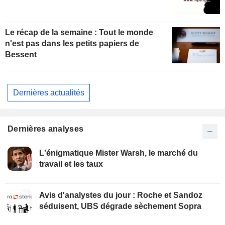
Le récap de la semaine : Tout le monde
n'est pas dans les petits papiers de
Bessent
Dernières actualités
Dernières analyses
L'énigmatique Mister Warsh, le marché du
travail et les taux
Avis d'analystes du jour : Roche et Sandoz
séduisent, UBS dégrade sèchement Sopra