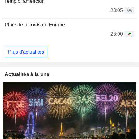
l'emploi américain
23:05
AW
Pluie de records en Europe
23:00
Plus d'actualités
Actualités à la une