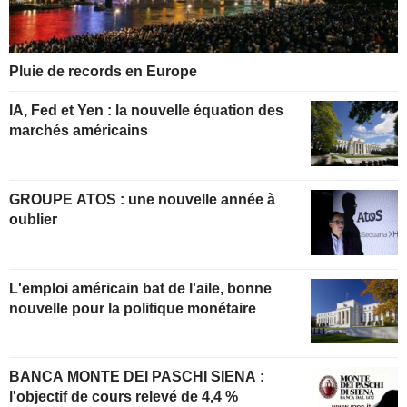
Pluie de records en Europe
IA, Fed et Yen : la nouvelle équation des
marchés américains
GROUPE ATOS : une nouvelle année à
oublier
L'emploi américain bat de l'aile, bonne
nouvelle pour la politique monétaire
BANCA MONTE DEI PASCHI SIENA :
l'objectif de cours relevé de 4,4 %