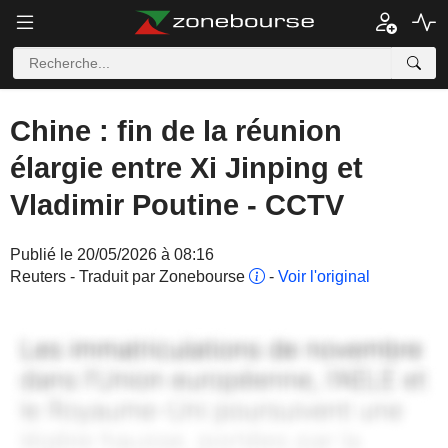
Chine : fin de la réunion
élargie entre Xi Jinping et
Vladimir Poutine - CCTV
Publié le 20/05/2026 à 08:16
Reuters - Traduit par Zonebourse
-
Voir l'original