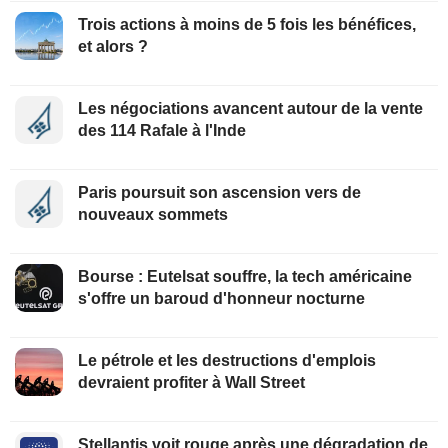
Trois actions à moins de 5 fois les bénéfices,
et alors ?
Les négociations avancent autour de la vente
des 114 Rafale à l'Inde
Paris poursuit son ascension vers de
nouveaux sommets
Bourse : Eutelsat souffre, la tech américaine
s'offre un baroud d'honneur nocturne
Le pétrole et les destructions d'emplois
devraient profiter à Wall Street
Stellantis voit rouge après une dégradation de