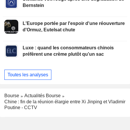
Bernstein
L'Europe portée par l'espoir d'une réouverture
d'Ormuz, Eutelsat chute
Luxe : quand les consommateurs chinois
préfèrent une crème plutôt qu'un sac
Toutes les analyses
Bourse
Actualités Bourse
Chine : fin de la réunion élargie entre Xi Jinping et Vladimir
Poutine - CCTV