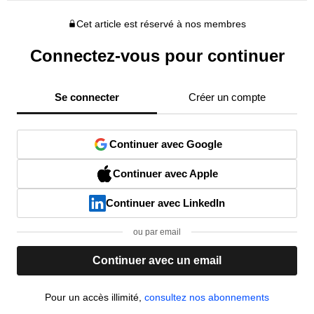
Cet article est réservé à nos membres
Connectez-vous pour continuer
Se connecter
Créer un compte
Continuer avec Google
Continuer avec Apple
Continuer avec LinkedIn
ou par email
Continuer avec un email
Pour un accès illimité,
consultez nos abonnements