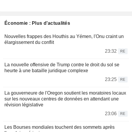
Économie : Plus d'actualités
Nouvelles frappes des Houthis au Yémen, l'Onu craint un
élargissement du conflit
23:32
RE
La nouvelle offensive de Trump contre le droit du sol se
heurte à une bataille juridique complexe
23:25
RE
La gouverneure de l'Oregon soutient les moratoires locaux
sur les nouveaux centres de données en attendant une
révision législative
23:06
RE
Les Bourses mondiales touchent des sommets après