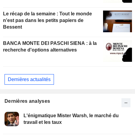
Le récap de la semaine : Tout le monde
n'est pas dans les petits papiers de
Bessent
BANCA MONTE DEI PASCHI SIENA : à la
recherche d'options alternatives
Dernières actualités
Dernières analyses
L'énigmatique Mister Warsh, le marché du
travail et les taux