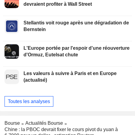
devraient profiter à Wall Street
Stellantis voit rouge après une dégradation de
Bernstein
L'Europe portée par l'espoir d'une réouverture
d'Ormuz, Eutelsat chute
Les valeurs à suivre à Paris et en Europe
(actualisé)
Toutes les analyses
Bourse
Actualités Bourse
Chine : la PBOC devrait fixer le cours pivot du yuan à