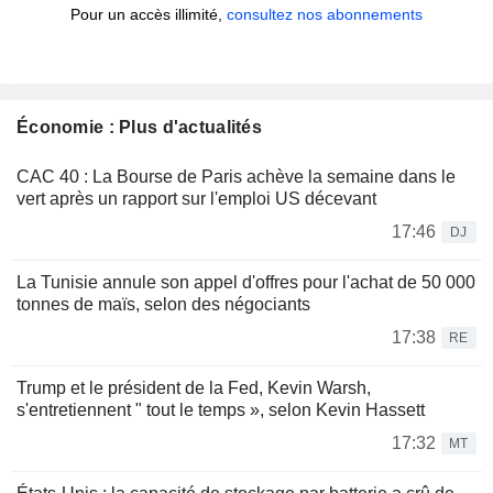
Pour un accès illimité,
consultez nos abonnements
Économie : Plus d'actualités
CAC 40 : La Bourse de Paris achève la semaine dans le
vert après un rapport sur l'emploi US décevant
17:46
DJ
La Tunisie annule son appel d'offres pour l'achat de 50 000
tonnes de maïs, selon des négociants
17:38
RE
Trump et le président de la Fed, Kevin Warsh,
s'entretiennent " tout le temps », selon Kevin Hassett
17:32
MT