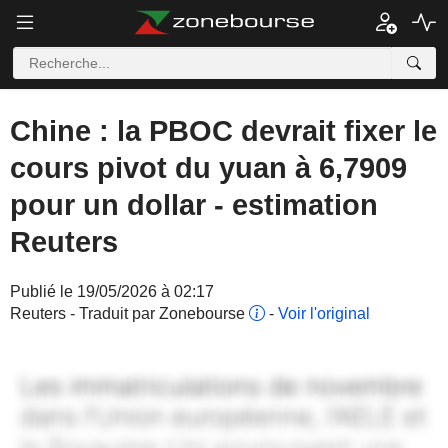
Chine : la PBOC devrait fixer le
cours pivot du yuan à 6,7909
pour un dollar - estimation
Reuters
Publié le 19/05/2026 à 02:17
Reuters - Traduit par Zonebourse
-
Voir l'original