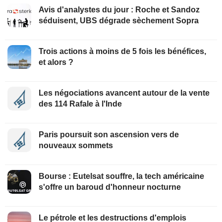
Avis d'analystes du jour : Roche et Sandoz
séduisent, UBS dégrade sèchement Sopra
Trois actions à moins de 5 fois les bénéfices,
et alors ?
Les négociations avancent autour de la vente
des 114 Rafale à l'Inde
Paris poursuit son ascension vers de
nouveaux sommets
Bourse : Eutelsat souffre, la tech américaine
s'offre un baroud d'honneur nocturne
Le pétrole et les destructions d'emplois