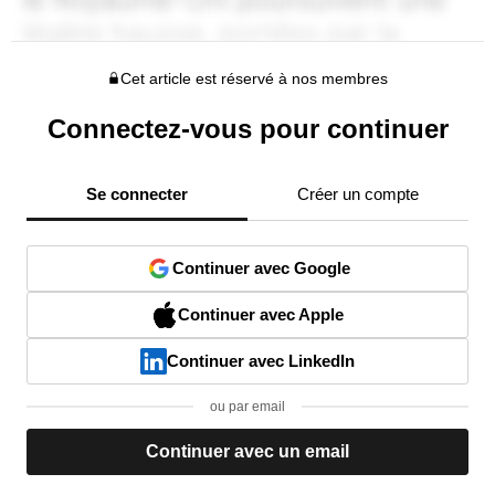
Cet article est réservé à nos membres
Connectez-vous pour continuer
Se connecter
Créer un compte
Continuer avec Google
Continuer avec Apple
Continuer avec LinkedIn
ou par email
Continuer avec un email