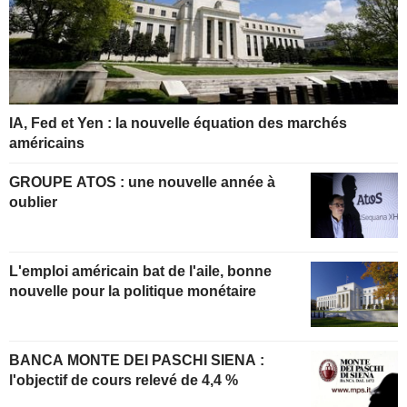
IA, Fed et Yen : la nouvelle équation des marchés
américains
GROUPE ATOS : une nouvelle année à
oublier
L'emploi américain bat de l'aile, bonne
nouvelle pour la politique monétaire
BANCA MONTE DEI PASCHI SIENA :
l'objectif de cours relevé de 4,4 %