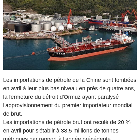
Les importations de pétrole de la Chine sont tombées
en avril à leur plus bas niveau en près de quatre ans,
la fermeture du détroit d'Ormuz ayant paralysé
l'approvisionnement du premier importateur mondial
de brut.
Les importations de pétrole brut ont reculé de 20 %
en avril pour s'établir à 38,5 millions de tonnes
métriques par rapport à l'année précédente,