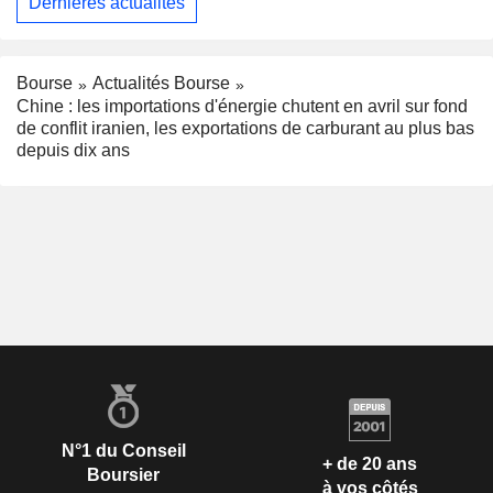
Dernières actualités
Bourse
Actualités Bourse
Chine : les importations d'énergie chutent en avril sur fond
de conflit iranien, les exportations de carburant au plus bas
depuis dix ans
N°1 du Conseil
+ de 20 ans
Boursier
à vos côtés