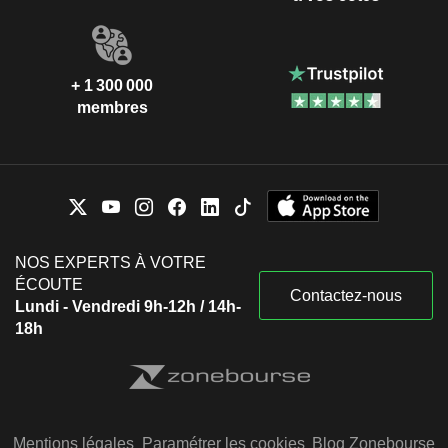
+ 1 300 000
membres
NOS EXPERTS À VOTRE
ÉCOUTE
Contactez-nous
Lundi - Vendredi 9h-12h / 14h-
18h
Mentions légales
Paramétrer les cookies
Blog Zonebourse