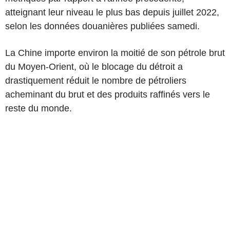
atteignant leur niveau le plus bas depuis juillet 2022,
selon les données douanières publiées samedi.
La Chine importe environ la moitié de son pétrole brut
du Moyen-Orient, où le blocage du détroit a
drastiquement réduit le nombre de pétroliers
acheminant du brut et des produits raffinés vers le
reste du monde.