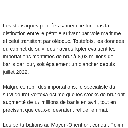
Les statistiques publiées samedi ne font pas la
distinction entre le pétrole arrivant par voie maritime
et celui transitant par oléoduc. Toutefois, les données
du cabinet de suivi des navires Kpler évaluent les
importations maritimes de brut à 8,03 millions de
barils par jour, soit également un plancher depuis
juillet 2022.
Malgré ce repli des importations, le spécialiste du
suivi de fret Vortexa estime que les stocks de brut ont
augmenté de 17 millions de barils en avril, tout en
précisant que ceux-ci devraient refluer en mai.
Les perturbations au Moyen-Orient ont conduit Pékin