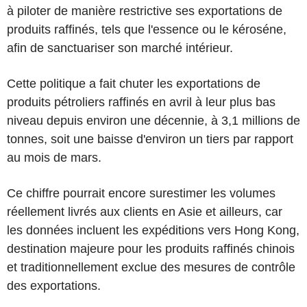
à piloter de manière restrictive ses exportations de
produits raffinés, tels que l'essence ou le kéroséne,
afin de sanctuariser son marché intérieur.
Cette politique a fait chuter les exportations de
produits pétroliers raffinés en avril à leur plus bas
niveau depuis environ une décennie, à 3,1 millions de
tonnes, soit une baisse d'environ un tiers par rapport
au mois de mars.
Ce chiffre pourrait encore surestimer les volumes
réellement livrés aux clients en Asie et ailleurs, car
les données incluent les expéditions vers Hong Kong,
destination majeure pour les produits raffinés chinois
et traditionnellement exclue des mesures de contrôle
des exportations.