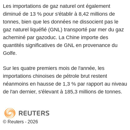
Les importations de gaz naturel ont également
diminué de 13 % pour s'établir à 8,42 millions de
tonnes, bien que les données ne dissocient pas le
gaz naturel liquéfié (GNL) transporté par mer du gaz
acheminé par gazoduc. La Chine importe des
quantités significatives de GNL en provenance du
Golfe.
Sur les quatre premiers mois de l'année, les
importations chinoises de pétrole brut restent
néanmoins en hausse de 1,3 % par rapport au niveau
de l'an dernier, s'élevant à 185,3 millions de tonnes.
© Reuters - 2026