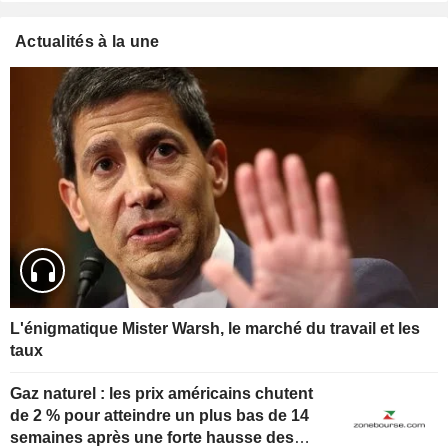
Actualités à la une
L'énigmatique Mister Warsh, le marché du travail et les
taux
Gaz naturel : les prix américains chutent
de 2 % pour atteindre un plus bas de 14
semaines après une forte hausse des