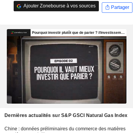
Ajouter Zonebourse à vos sources
Partager
Dernières actualités sur S&P GSCI Natural Gas Index
Chine : données préliminaires du commerce des matières