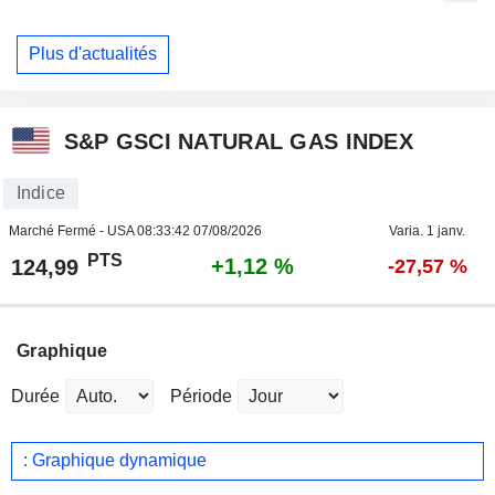
Plus d'actualités
S&P GSCI NATURAL GAS INDEX
Indice
Marché Fermé - USA
08:33:42 07/08/2026
Varia. 1 janv.
PTS
+1,12 %
124,99
-27,57 %
Graphique
Durée
Période
: Graphique dynamique