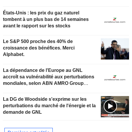
stocks
États-Unis : les prix du gaz naturel
tombent à un plus bas de 14 semaines
avant le rapport sur les stocks
Le S&P 500 proche des 40% de
croissance des bénéfices. Merci
Alphabet.
La dépendance de l'Europe au GNL
accroît sa vulnérabilité aux perturbations
mondiales, selon ABN AMRO Group
Economics
La DG de Woodside s'exprime sur les
perturbations du marché de l'énergie et la
demande de GNL