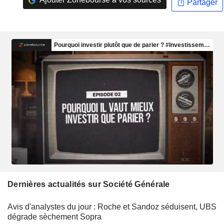
Partager
Dernières actualités sur Société Générale
Avis d'analystes du jour : Roche et Sandoz séduisent, UBS
dégrade sèchement Sopra