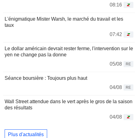
08:16
L'énigmatique Mister Warsh, le marché du travail et les
taux
07:42
Le dollar américain devrait rester ferme, l'intervention sur le
yen ne change pas la donne
05/08
RE
Séance boursière : Toujours plus haut
04/08
RE
Wall Street attendue dans le vert après le gros de la saison
des résultats
04/08
Plus d'actualités