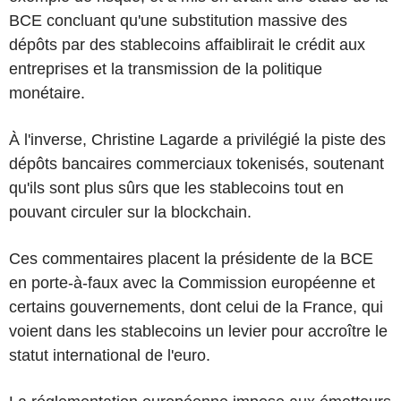
BCE concluant qu'une substitution massive des
dépôts par des stablecoins affaiblirait le crédit aux
entreprises et la transmission de la politique
monétaire.
À l'inverse, Christine Lagarde a privilégié la piste des
dépôts bancaires commerciaux tokenisés, soutenant
qu'ils sont plus sûrs que les stablecoins tout en
pouvant circuler sur la blockchain.
Ces commentaires placent la présidente de la BCE
en porte-à-faux avec la Commission européenne et
certains gouvernements, dont celui de la France, qui
voient dans les stablecoins un levier pour accroître le
statut international de l'euro.