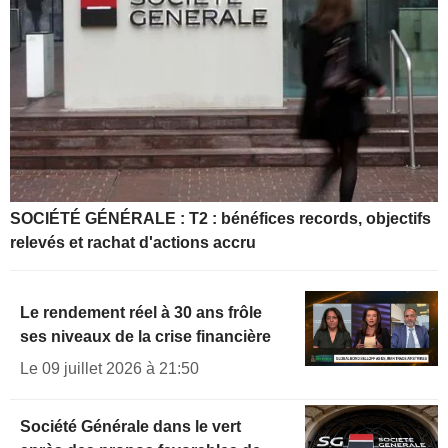
SOCIÉTÉ GÉNÉRALE : T2 : bénéfices records, objectifs
relevés et rachat d'actions accru
Le rendement réel à 30 ans frôle
ses niveaux de la crise financière
Le 09 juillet 2026 à 21:50
Société Générale dans le vert