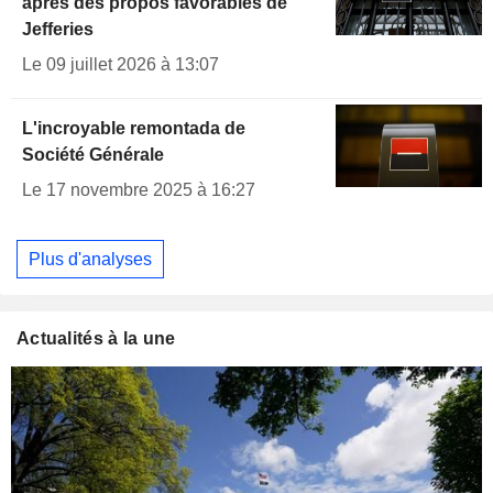
après des propos favorables de
Jefferies
Le 09 juillet 2026 à 13:07
L'incroyable remontada de
Société Générale
Le 17 novembre 2025 à 16:27
Plus d'analyses
Actualités à la une