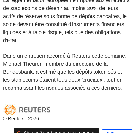
La réglementation européenne impose aux émetteurs
de stablecoins de détenir au moins 30% de leurs
actifs de réserve sous forme de dépôts bancaires, le
solde devant être constitué d'instruments financiers
liquides et à faible risque, tels que des obligations
d'Etat.
Dans un entretien accordé à Reuters cette semaine,
Michael Theurer, membre du directoire de la
Bundesbank, a estimé que les dépôts tokenisés et
les stablecoins étaient tous deux 'cruciaux', tout en
reconnaissant les risques associés à ces derniers.
© Reuters - 2026
Ajouter Zonebourse à vos sources