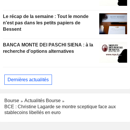
Le récap de la semaine : Tout le monde
n'est pas dans les petits papiers de
Bessent
BANCA MONTE DEI PASCHI SIENA : à la
recherche d'options alternatives
Dernières actualités
Bourse
Actualités Bourse
BCE : Christine Lagarde se montre sceptique face aux
stablecoins libellés en euro