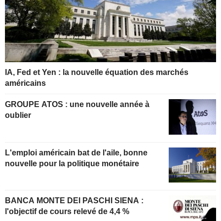
IA, Fed et Yen : la nouvelle équation des marchés
américains
GROUPE ATOS : une nouvelle année à
oublier
L'emploi américain bat de l'aile, bonne
nouvelle pour la politique monétaire
BANCA MONTE DEI PASCHI SIENA :
l'objectif de cours relevé de 4,4 %