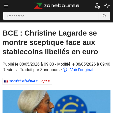
BCE : Christine Lagarde se
montre sceptique face aux
stablecoins libellés en euro
Publié le 08/05/2026 à 09:03 - Modifié le 08/05/2026 à 09:40
Reuters - Traduit par Zonebourse
-
Voir l'original
SOCIÉTÉ GÉNÉRALE
-0,37 %