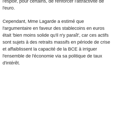
l'espoir, pour certains, de renforcer l'attractivité de
l'euro.
Cependant, Mme Lagarde a estimé que
l'argumentaire en faveur des stablecoins en euros
était 'bien moins solide qu'il n'y paraît', car ces actifs
sont sujets à des retraits massifs en période de crise
et affaiblissent la capacité de la BCE à irriguer
l'ensemble de l'économie via sa politique de taux
d'intérêt.