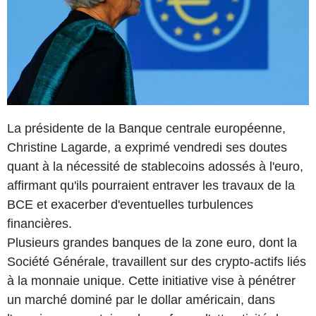
La présidente de la Banque centrale européenne,
Christine Lagarde, a exprimé vendredi ses doutes
quant à la nécessité de stablecoins adossés à l'euro,
affirmant qu'ils pourraient entraver les travaux de la
BCE et exacerber d'eventuelles turbulences
financières.
Plusieurs grandes banques de la zone euro, dont la
Société Générale, travaillent sur des crypto-actifs liés
à la monnaie unique. Cette initiative vise à pénétrer
un marché dominé par le dollar américain, dans