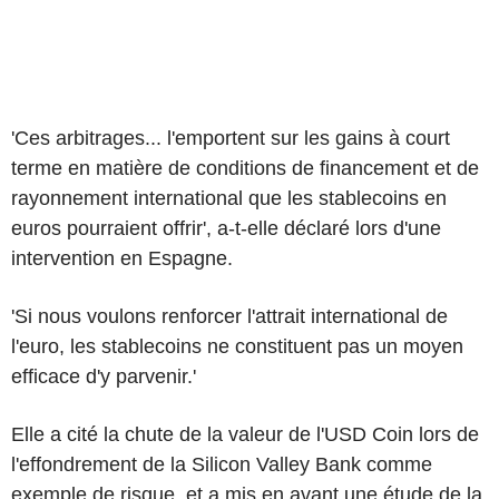
'Ces arbitrages... l'emportent sur les gains à court
terme en matière de conditions de financement et de
rayonnement international que les stablecoins en
euros pourraient offrir', a-t-elle déclaré lors d'une
intervention en Espagne.
'Si nous voulons renforcer l'attrait international de
l'euro, les stablecoins ne constituent pas un moyen
efficace d'y parvenir.'
Elle a cité la chute de la valeur de l'USD Coin lors de
l'effondrement de la Silicon Valley Bank comme
exemple de risque, et a mis en avant une étude de la