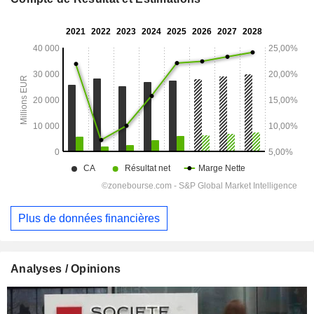
Plus de données financières
Analyses / Opinions