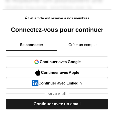
Cet article est réservé à nos membres
Connectez-vous pour continuer
Se connecter
Créer un compte
Continuer avec Google
Continuer avec Apple
Continuer avec LinkedIn
ou par email
Continuer avec un email