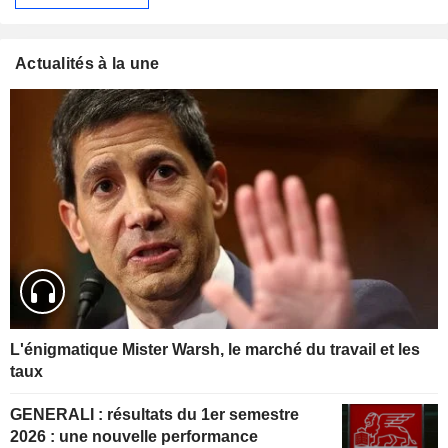
Actualités à la une
L'énigmatique Mister Warsh, le marché du travail et les
taux
GENERALI : résultats du 1er semestre
2026 : une nouvelle performance