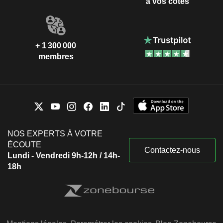
à vos côtés
+ 1 300 000
membres
NOS EXPERTS À VOTRE
ÉCOUTE
Contactez-nous
Lundi - Vendredi 9h-12h / 14h-
18h