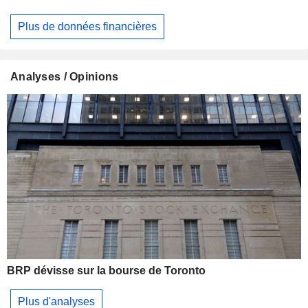
Plus de données financières
Analyses / Opinions
BRP dévisse sur la bourse de Toronto
Plus d'analyses