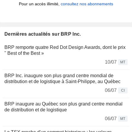
Pour un accès illimité,
consultez nos abonnements
Dernières actualités sur BRP Inc.
BRP remporte quatre Red Dot Design Awards, dont le prix
" Best of the Best »
10/07
MT
BRP Inc. inaugure son plus grand centre mondial de
distribution et de logistique à Saint-Philippe, au Québec
06/07
CI
BRP inaugure au Québec son plus grand centre mondial
de distribution et de logistique
06/07
MT