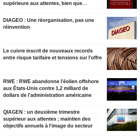
supérieure aux attentes, bien que
partiellement anticipée
DIAGEO : Une réorganisation, pas une
réinvention
Le cuivre inscrit de nouveaux records
entre risque tarifaire et tensions sur l'offre
RWE : RWE abandonne l'éolien offshore
aux États-Unis contre 1,2 milliard de
dollars de l'administration américaine
QIAGEN : un deuxième trimestre
supérieur aux attentes ; maintien des
objectifs annuels à l'image du secteur