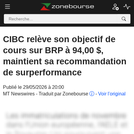
CIBC relève son objectif de
cours sur BRP à 94,00 $,
maintient sa recommandation
de surperformance
Publié le 29/05/2026 à 20:00
MT Newswires - Traduit par Zonebourse
-
Voir l'original