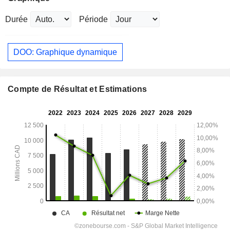
Durée
Période
DOO: Graphique dynamique
Compte de Résultat et Estimations