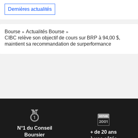
Dernières actualités
Bourse
Actualités Bourse
CIBC relève son objectif de cours sur BRP à 94,00 $,
maintient sa recommandation de surperformance
N°1 du Conseil
+ de 20 ans
Boursier