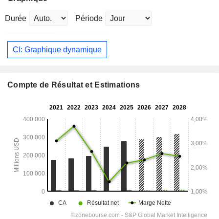
Durée
Période
CI: Graphique dynamique
Compte de Résultat et Estimations