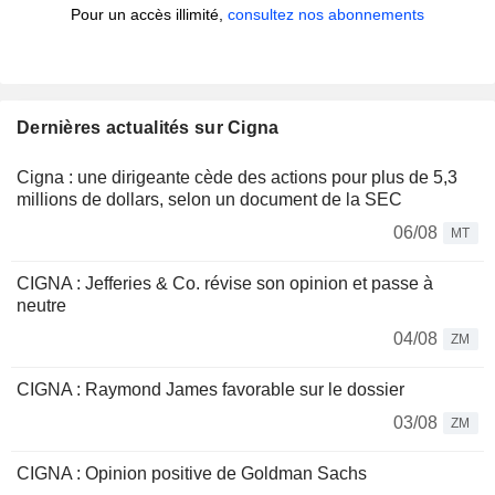
Pour un accès illimité,
consultez nos abonnements
Dernières actualités sur Cigna
Cigna : une dirigeante cède des actions pour plus de 5,3
millions de dollars, selon un document de la SEC
06/08
MT
CIGNA : Jefferies & Co. révise son opinion et passe à
neutre
04/08
ZM
CIGNA : Raymond James favorable sur le dossier
03/08
ZM
CIGNA : Opinion positive de Goldman Sachs