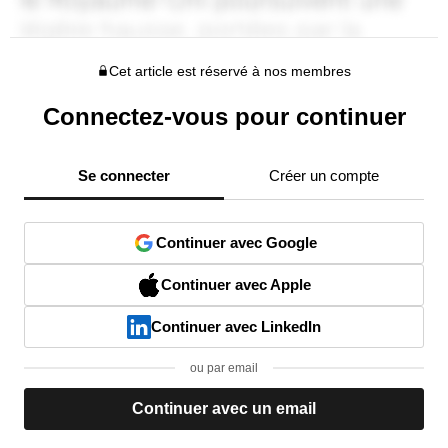
Cet article est réservé à nos membres
Connectez-vous pour continuer
Se connecter
Créer un compte
Continuer avec Google
Continuer avec Apple
Continuer avec LinkedIn
ou par email
Continuer avec un email