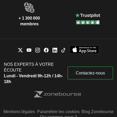
+ 1 300 000
membres
NOS EXPERTS À VOTRE
ÉCOUTE
Contactez-nous
Lundi - Vendredi 9h-12h / 14h-
18h
Mentions légales
Paramétrer les cookies
Blog Zonebourse
Qui sommes-nous ?