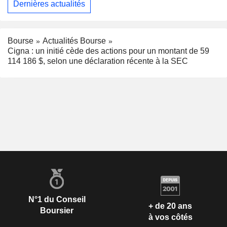
Dernières actualités
Bourse
Actualités Bourse
Cigna : un initié cède des actions pour un montant de 59
114 186 $, selon une déclaration récente à la SEC
N°1 du Conseil
+ de 20 ans
Boursier
à vos côtés