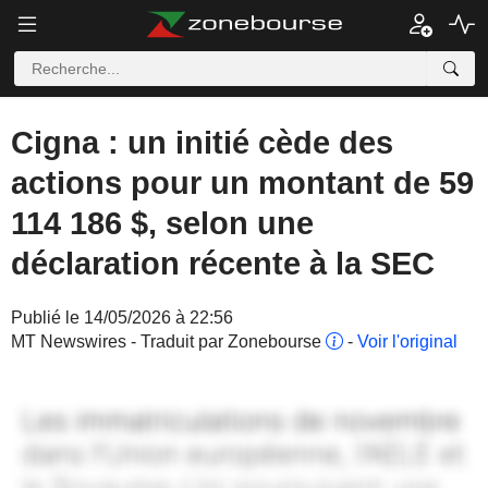
Cigna : un initié cède des
actions pour un montant de 59
114 186 $, selon une
déclaration récente à la SEC
Publié le 14/05/2026 à 22:56
MT Newswires - Traduit par Zonebourse
-
Voir l'original