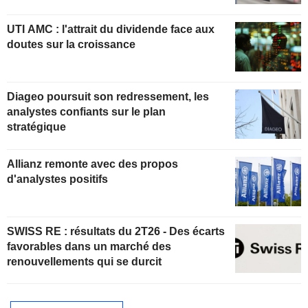
UTI AMC : l'attrait du dividende face aux
doutes sur la croissance
Diageo poursuit son redressement, les
analystes confiants sur le plan
stratégique
Allianz remonte avec des propos
d'analystes positifs
SWISS RE : résultats du 2T26 - Des écarts
favorables dans un marché des
renouvellements qui se durcit