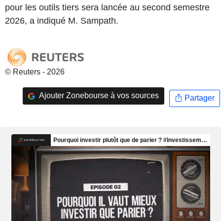
pour les outils tiers sera lancée au second semestre
2026, a indiqué M. Sampath.
© Reuters - 2026
Ajouter Zonebourse à vos sources
Partager