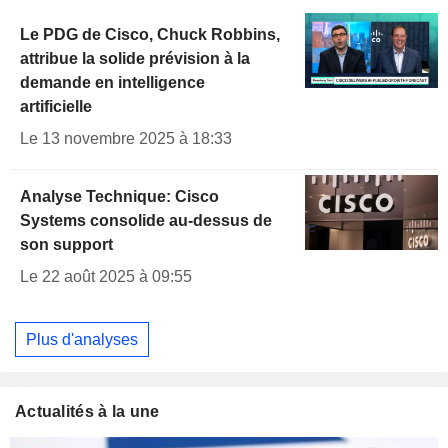
Le PDG de Cisco, Chuck Robbins,
attribue la solide prévision à la
demande en intelligence
artificielle
Le 13 novembre 2025 à 18:33
Analyse Technique: Cisco
Systems consolide au-dessus de
son support
Le 22 août 2025 à 09:55
Plus d'analyses
Actualités à la une