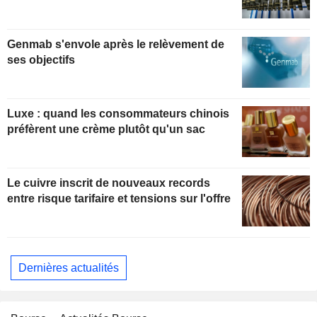
Genmab s'envole après le relèvement de
ses objectifs
Luxe : quand les consommateurs chinois
préfèrent une crème plutôt qu'un sac
Le cuivre inscrit de nouveaux records
entre risque tarifaire et tensions sur l'offre
Dernières actualités