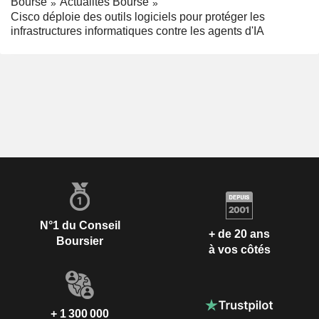
Bourse
Actualités Bourse
Cisco déploie des outils logiciels pour protéger les
infrastructures informatiques contre les agents d'IA
N°1 du Conseil
+ de 20 ans
Boursier
à vos côtés
+ 1 300 000