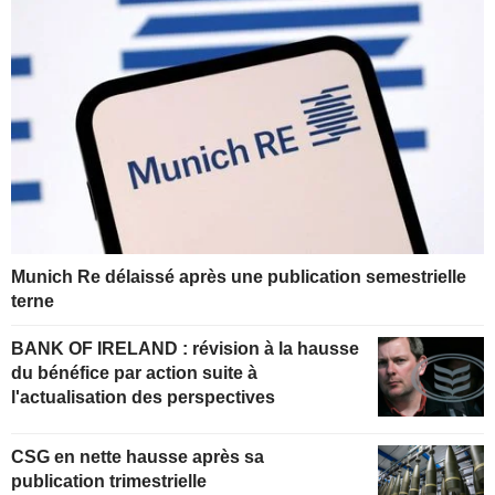
Munich Re délaissé après une publication semestrielle
terne
BANK OF IRELAND : révision à la hausse
du bénéfice par action suite à
l'actualisation des perspectives
CSG en nette hausse après sa
publication trimestrielle