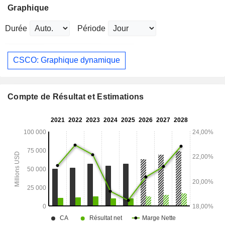
Graphique
Durée
Période
CSCO: Graphique dynamique
Compte de Résultat et Estimations