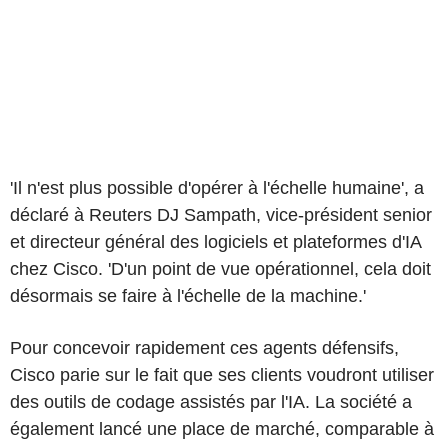
'Il n'est plus possible d'opérer à l'échelle humaine', a
déclaré à Reuters DJ Sampath, vice-président senior
et directeur général des logiciels et plateformes d'IA
chez Cisco. 'D'un point de vue opérationnel, cela doit
désormais se faire à l'échelle de la machine.'
Pour concevoir rapidement ces agents défensifs,
Cisco parie sur le fait que ses clients voudront utiliser
des outils de codage assistés par l'IA. La société a
également lancé une place de marché, comparable à