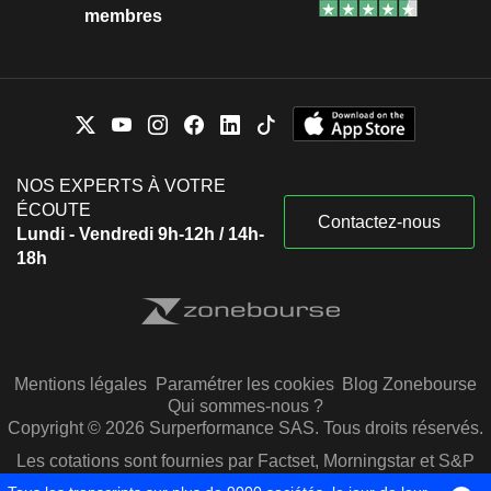
membres
NOS EXPERTS À VOTRE
ÉCOUTE
Contactez-nous
Lundi - Vendredi 9h-12h / 14h-
18h
Mentions légales
Paramétrer les cookies
Blog Zonebourse
Qui sommes-nous ?
Copyright © 2026 Surperformance SAS. Tous droits réservés.
Les cotations sont fournies par Factset, Morningstar et S&P
Capital IQ