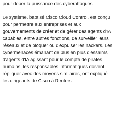
pour doper la puissance des cyberattaques.
Le système, baptisé Cisco Cloud Control, est conçu
pour permettre aux entreprises et aux
gouvernements de créer et de gérer des agents d'IA
capables, entre autres fonctions, de surveiller leurs
réseaux et de bloquer ou d'expulser les hackers. Les
cybermenaces émanant de plus en plus d'essaims
d'agents d'IA agissant pour le compte de pirates
humains, les responsables informatiques doivent
répliquer avec des moyens similaires, ont expliqué
les dirigeants de Cisco à Reuters.