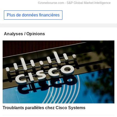
Plus de données financières
Analyses / Opinions
Troublants parallèles chez Cisco Systems