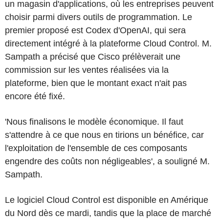
un magasin d'applications, où les entreprises peuvent
choisir parmi divers outils de programmation. Le
premier proposé est Codex d'OpenAI, qui sera
directement intégré à la plateforme Cloud Control. M.
Sampath a précisé que Cisco prélèverait une
commission sur les ventes réalisées via la
plateforme, bien que le montant exact n'ait pas
encore été fixé.
'Nous finalisons le modèle économique. Il faut
s'attendre à ce que nous en tirions un bénéfice, car
l'exploitation de l'ensemble de ces composants
engendre des coûts non négligeables', a souligné M.
Sampath.
Le logiciel Cloud Control est disponible en Amérique
du Nord dès ce mardi, tandis que la place de marché