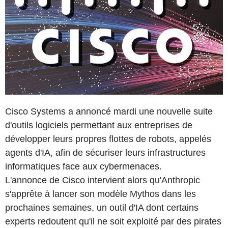
Cisco Systems a annoncé mardi une nouvelle suite
d'outils logiciels permettant aux entreprises de
développer leurs propres flottes de robots, appelés
agents d'IA, afin de sécuriser leurs infrastructures
informatiques face aux cybermenaces.
L'annonce de Cisco intervient alors qu'Anthropic
s'apprête à lancer son modèle Mythos dans les
prochaines semaines, un outil d'IA dont certains
experts redoutent qu'il ne soit exploité par des pirates