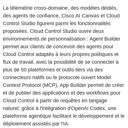
La télémétrie cross-domaine, des modèles dédiés,
des agents de confiance, Cisco AI Canvas et Cloud
Control Studio figurent parmi les fonctionnalités
proposées. Cloud Control Studio ouvre deux
environnements de personnalisation : Agent Builder
permet aux clients de concevoir des agents pour
Cloud Control adaptés à leurs propres politiques et
flux de travail, avec la possibilité de se connecter à
plus de 50 plateformes et outils tiers via des
connecteurs natifs ou le protocole ouvert Model
Context Protocol (MCP). App Builder permet de créer
et de publier des applications et des workflows pour
Cloud Control à partir de requêtes en langage
naturel, grâce à l'intégration d'OpenAI Codex, une
plateforme agentique facilitant le développement et le
déploiement assistés par l'IA.