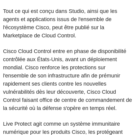
Tout ce qui est conçu dans Studio, ainsi que les
agents et applications issus de l'ensemble de
l'écosystème Cisco, peut être publié sur la
Marketplace de Cloud Control.
Cisco Cloud Control entre en phase de disponibilité
contrôlée aux États-Unis, avant un déploiement
mondial. Cisco renforce les protections sur
l'ensemble de son infrastructure afin de prémunir
rapidement ses clients contre les nouvelles
vulnérabilités dès leur découverte, Cisco Cloud
Control faisant office de centre de commandement de
la sécurité où la défense s'opère en temps réel.
Live Protect agit comme un système immunitaire
numérique pour les produits Cisco, les protégeant