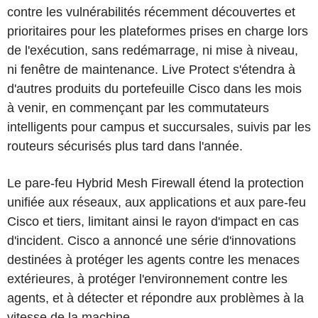
contre les vulnérabilités récemment découvertes et
prioritaires pour les plateformes prises en charge lors
de l'exécution, sans redémarrage, ni mise à niveau,
ni fenêtre de maintenance. Live Protect s'étendra à
d'autres produits du portefeuille Cisco dans les mois
à venir, en commençant par les commutateurs
intelligents pour campus et succursales, suivis par les
routeurs sécurisés plus tard dans l'année.
Le pare-feu Hybrid Mesh Firewall étend la protection
unifiée aux réseaux, aux applications et aux pare-feu
Cisco et tiers, limitant ainsi le rayon d'impact en cas
d'incident. Cisco a annoncé une série d'innovations
destinées à protéger les agents contre les menaces
extérieures, à protéger l'environnement contre les
agents, et à détecter et répondre aux problèmes à la
vitesse de la machine.