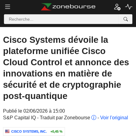
Cisco Systems dévoile la
plateforme unifiée Cisco
Cloud Control et annonce des
innovations en matière de
sécurité et de cryptographie
post-quantique
Publié le 02/06/2026 à 15:00
S&P Capital IQ - Traduit par Zonebourse
-
Voir l'original
CISCO SYSTEMS, INC.
+0,45 %