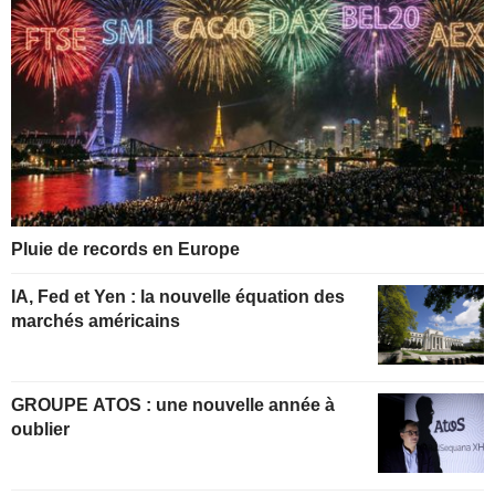
Pluie de records en Europe
IA, Fed et Yen : la nouvelle équation des
marchés américains
GROUPE ATOS : une nouvelle année à
oublier