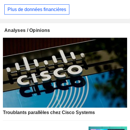
Plus de données financières
Analyses / Opinions
Troublants parallèles chez Cisco Systems