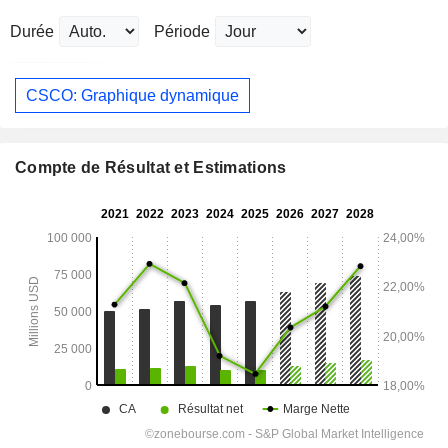
Durée
Période
CSCO: Graphique dynamique
Compte de Résultat et Estimations