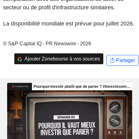
secteur ou de profil d'infrastructure similaires.
La disponibilité mondiale est prévue pour juillet 2026.
© S&P Capital IQ - PR Newswire - 2026
Ajouter Zonebourse à vos sources
Partager