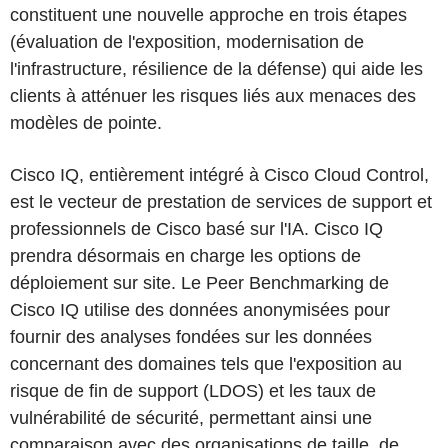
constituent une nouvelle approche en trois étapes
(évaluation de l'exposition, modernisation de
l'infrastructure, résilience de la défense) qui aide les
clients à atténuer les risques liés aux menaces des
modèles de pointe.
Cisco IQ, entièrement intégré à Cisco Cloud Control,
est le vecteur de prestation de services de support et
professionnels de Cisco basé sur l'IA. Cisco IQ
prendra désormais en charge les options de
déploiement sur site. Le Peer Benchmarking de
Cisco IQ utilise des données anonymisées pour
fournir des analyses fondées sur les données
concernant des domaines tels que l'exposition au
risque de fin de support (LDOS) et les taux de
vulnérabilité de sécurité, permettant ainsi une
comparaison avec des organisations de taille, de