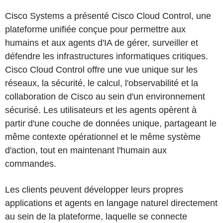
Cisco Systems a présenté Cisco Cloud Control, une
plateforme unifiée conçue pour permettre aux
humains et aux agents d'IA de gérer, surveiller et
défendre les infrastructures informatiques critiques.
Cisco Cloud Control offre une vue unique sur les
réseaux, la sécurité, le calcul, l'observabilité et la
collaboration de Cisco au sein d'un environnement
sécurisé. Les utilisateurs et les agents opèrent à
partir d'une couche de données unique, partageant le
même contexte opérationnel et le même système
d'action, tout en maintenant l'humain aux
commandes.
Les clients peuvent développer leurs propres
applications et agents en langage naturel directement
au sein de la plateforme, laquelle se connecte