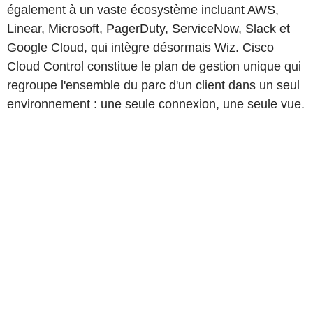
également à un vaste écosystème incluant AWS,
Linear, Microsoft, PagerDuty, ServiceNow, Slack et
Google Cloud, qui intègre désormais Wiz. Cisco
Cloud Control constitue le plan de gestion unique qui
regroupe l'ensemble du parc d'un client dans un seul
environnement : une seule connexion, une seule vue.