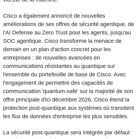
Cisco a également annoncé de nouvelles
améliorations de ses offres de sécurité agentique, de
l'AI Defense au Zero Trust pour les agents, jusqu'au
SOC agentique. Cisco transforme la menace de
demain en un plan d'action concret pour les
entreprises : de nouvelles avancées en
communications résistantes au quantique sur
l'ensemble du portefeuille de base de Cisco. Avec
l'engagement de permettre des capacités de
communication 'quantum-safe' sur la majorité de son
offre principale d'ici décembre 2026, Cisco étend la
protection post-quantique aux systèmes où transitent
les flux de données d'entreprise les plus sensibles.
La sécurité post-quantique sera intégrée par défaut