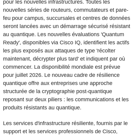
pour les nouvelles infrastructures. Toutes les
nouvelles séries de routeurs, commutateurs et pare-
feu pour campus, succursales et centres de données
seront lancées avec un démarrage sécurisé résistant
au quantique. Les nouvelles évaluations 'Quantum
Ready', disponibles via Cisco IQ, identifient les actifs
les plus exposés aux attaques de type 'récolter
maintenant, décrypter plus tard' et indiquent par où
commencer. La disponibilité mondiale est prévue
pour juillet 2026. Le nouveau cadre de résilience
quantique offre aux entreprises une approche
structurée de la cryptographie post-quantique
reposant sur deux piliers : les communications et les
produits résistants au quantique.
Les services d'infrastructure résiliente, fournis par le
support et les services professionnels de Cisco,