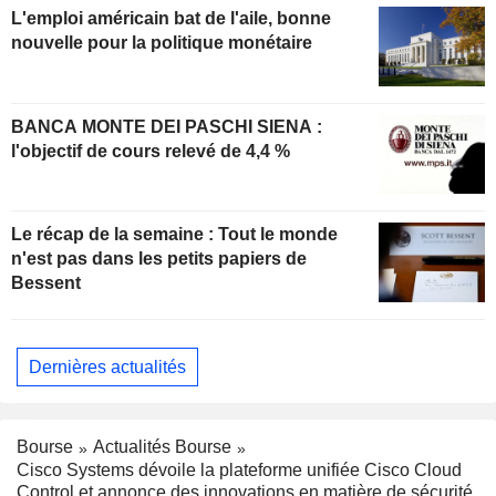
L'emploi américain bat de l'aile, bonne
nouvelle pour la politique monétaire
BANCA MONTE DEI PASCHI SIENA :
l'objectif de cours relevé de 4,4 %
Le récap de la semaine : Tout le monde
n'est pas dans les petits papiers de
Bessent
Dernières actualités
Bourse
Actualités Bourse
Cisco Systems dévoile la plateforme unifiée Cisco Cloud
Control et annonce des innovations en matière de sécurité