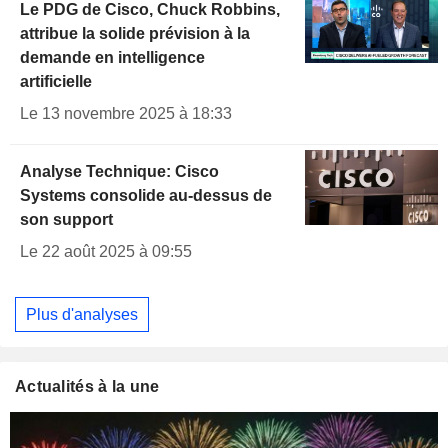
Le PDG de Cisco, Chuck Robbins,
attribue la solide prévision à la
demande en intelligence
artificielle
Le 13 novembre 2025 à 18:33
Analyse Technique: Cisco
Systems consolide au-dessus de
son support
Le 22 août 2025 à 09:55
Plus d'analyses
Actualités à la une