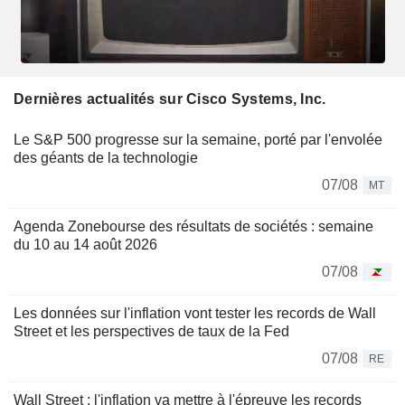
Dernières actualités sur Cisco Systems, Inc.
Le S&P 500 progresse sur la semaine, porté par l'envolée
des géants de la technologie
07/08
MT
Agenda Zonebourse des résultats de sociétés : semaine
du 10 au 14 août 2026
07/08
Les données sur l'inflation vont tester les records de Wall
Street et les perspectives de taux de la Fed
07/08
RE
Wall Street : l'inflation va mettre à l'épreuve les records