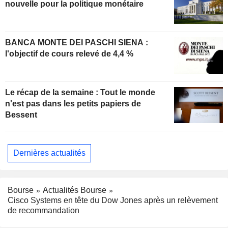
nouvelle pour la politique monétaire
BANCA MONTE DEI PASCHI SIENA :
l'objectif de cours relevé de 4,4 %
Le récap de la semaine : Tout le monde
n'est pas dans les petits papiers de
Bessent
Dernières actualités
Bourse
Actualités Bourse
Cisco Systems en tête du Dow Jones après un relèvement
de recommandation