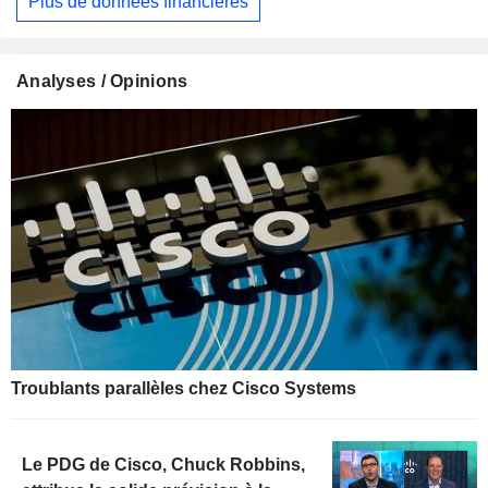
Plus de données financières
Analyses / Opinions
Troublants parallèles chez Cisco Systems
Le PDG de Cisco, Chuck Robbins,