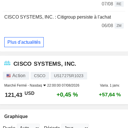
07/08
RE
CISCO SYSTEMS, INC. : Citigroup persiste à l'achat
06/08
ZM
Plus d'actualités
CISCO SYSTEMS, INC.
Action
CSCO
US17275R1023
Marché Fermé -
Nasdaq
22:00:00 07/08/2026
Varia. 1 janv.
USD
+0,45 %
121,43
+57,64 %
Graphique