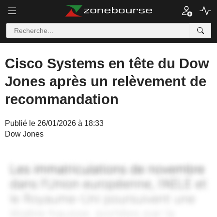
Cisco Systems en tête du Dow
Jones après un relèvement de
recommandation
Publié le 26/01/2026 à 18:33
Dow Jones