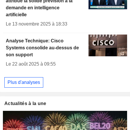
attribue la solide prévision à la
demande en intelligence
artificielle
Le 13 novembre 2025 à 18:33
Analyse Technique: Cisco
Systems consolide au-dessus de
son support
Le 22 août 2025 à 09:55
Plus d'analyses
Actualités à la une