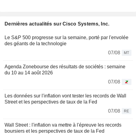
Dernières actualités sur Cisco Systems, Inc.
Le S&P 500 progresse sur la semaine, porté par l'envolée
des géants de la technologie
07/08
MT
Agenda Zonebourse des résultats de sociétés : semaine
du 10 au 14 août 2026
07/08
Les données sur l'inflation vont tester les records de Wall
Street et les perspectives de taux de la Fed
07/08
RE
Wall Street : l'inflation va mettre à l'épreuve les records
boursiers et les perspectives de taux de la Fed