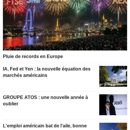
Pluie de records en Europe
IA, Fed et Yen : la nouvelle équation des
marchés américains
GROUPE ATOS : une nouvelle année à
oublier
L'emploi américain bat de l'aile, bonne