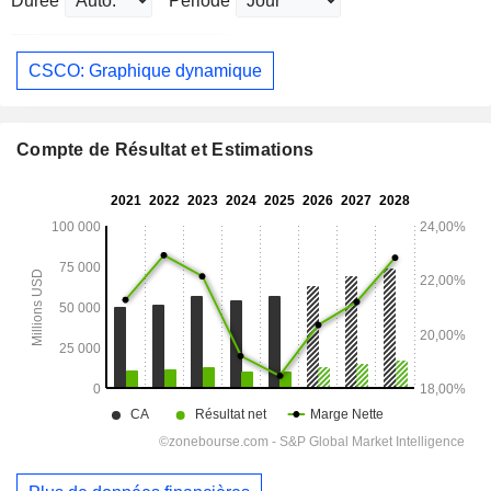
Durée
Période
CSCO: Graphique dynamique
Compte de Résultat et Estimations