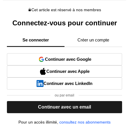
Cet article est réservé à nos membres
Connectez-vous pour continuer
Se connecter
Créer un compte
Continuer avec Google
Continuer avec Apple
Continuer avec LinkedIn
ou par email
Continuer avec un email
Pour un accès illimité,
consultez nos abonnements