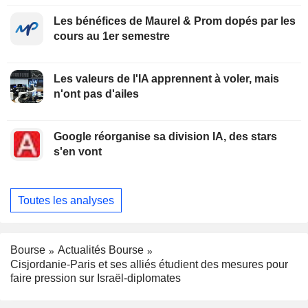
Les bénéfices de Maurel & Prom dopés par les
cours au 1er semestre
Les valeurs de l'IA apprennent à voler, mais
n'ont pas d'ailes
Google réorganise sa division IA, des stars
s'en vont
Toutes les analyses
Bourse
Actualités Bourse
Cisjordanie-Paris et ses alliés étudient des mesures pour
faire pression sur Israël-diplomates