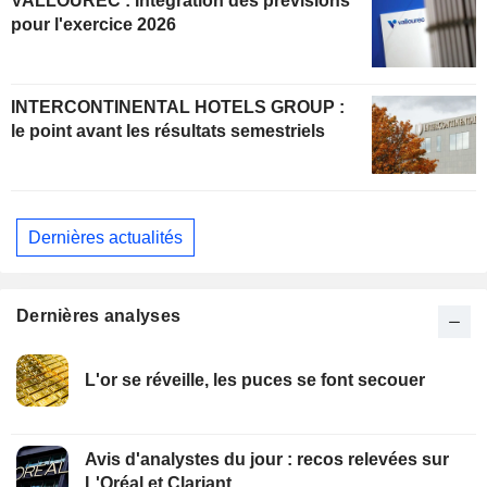
VALLOUREC : Intégration des prévisions
pour l'exercice 2026
INTERCONTINENTAL HOTELS GROUP :
le point avant les résultats semestriels
Dernières actualités
Dernières analyses
L'or se réveille, les puces se font secouer
Avis d'analystes du jour : recos relevées sur
L'Oréal et Clariant