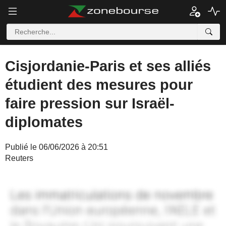
Cisjordanie-Paris et ses alliés
étudient des mesures pour
faire pression sur Israël-
diplomates
Publié le 06/06/2026 à 20:51
Reuters