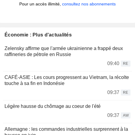
Pour un accès illimité,
consultez nos abonnements
Économie : Plus d'actualités
Zelensky affirme que l'armée ukrainienne a frappé deux
raffineries de pétrole en Russie
09:40
RE
CAFÉ-ASIE : Les cours progressent au Vietnam, la récolte
touche à sa fin en Indonésie
09:37
RE
Légère hausse du chômage au coeur de l'été
09:37
AW
Allemagne : les commandes industrielles surprennent à la