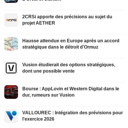
2CRSi apporte des précisions au sujet du
projet AETHER
Hausse attendue en Europe après un accord
stratégique dans le détroit d'Ormuz
Vusion étudierait des options stratégiques,
dont une possible vente
Bourse : AppLovin et Western Digital dans le
dur, rumeurs sur Vusion
VALLOUREC : Intégration des prévisions pour
l'exercice 2026