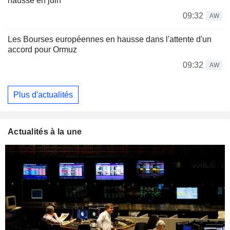
hausse en juin
09:32
AW
Les Bourses européennes en hausse dans l'attente d'un
accord pour Ormuz
09:32
AW
Plus d'actualités
Actualités à la une