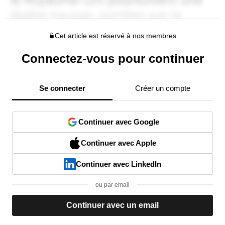
Cet article est réservé à nos membres
Connectez-vous pour continuer
Se connecter
Créer un compte
Continuer avec Google
Continuer avec Apple
Continuer avec LinkedIn
ou par email
Continuer avec un email